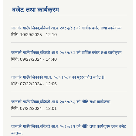
बजेट तथा कार्यक्रम
जानकी गाउँपालिका,बाँकेको आ.व.२०८२/८३ को वार्षिक बजेट तथा कार्यक्रम.
मिति:
10/29/2025 - 12:10
जानकी गाउँपालिका,बाँकेको आ.व.२०८१/८२ को वार्षिक बजेट तथा कार्यक्रम.
मिति:
09/27/2024 - 14:40
जानकी गाउँपालिकाको आ.व. ०८१।०८२ को प्रस्तावित बजेट !!!
मिति:
07/22/2024 - 12:06
जानकी गाउँपालिका,बाँकेको आ.व.२०८१/८२ को नीति तथा कार्यक्रम.
मिति:
07/22/2024 - 12:01
जानकी गाउँपालिका,बाँकेको आ.व.२०८०/८१ को नीति तथा कार्यक्रम एवम बजेट
बक्तव्य.