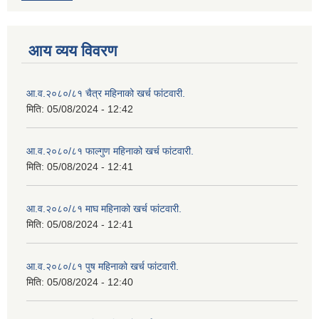
आय व्यय विवरण
आ.व.२०८०/८१ चैत्र महिनाको खर्च फांटवारी.
मिति:
05/08/2024 - 12:42
आ.व.२०८०/८१ फाल्गुण महिनाको खर्च फांटवारी.
मिति:
05/08/2024 - 12:41
आ.व.२०८०/८१ माघ महिनाको खर्च फांटवारी.
मिति:
05/08/2024 - 12:41
आ.व.२०८०/८१ पुष महिनाको खर्च फांटवारी.
मिति:
05/08/2024 - 12:40