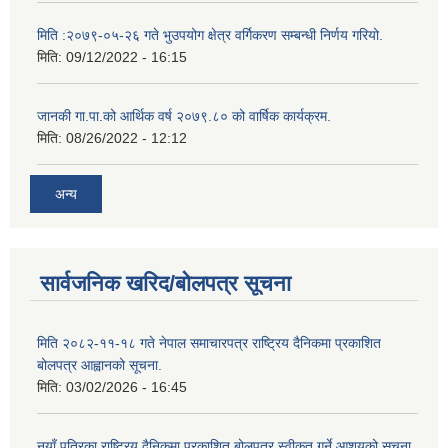
मिति :२०७९-०५-२६ गते भुउपयोग क्षेत्र वर्गिकरण सम्बन्धी निर्णय गरियो.
मिति:
09/12/2022 - 16:15
जानकी गा.पा.को आर्थिक वर्ष २०७९.८० को वार्षिक कार्यक्रम.
मिति:
08/26/2022 - 12:12
अन्य
सार्वजनिक खरिद/बोलपत्र सूचना
मिति २०८२-११-१८ गते नेपाल समाचारपत्र राष्ट्रिय दैनिकमा प्रकाशित
बोलपत्र आह्वानको सूचना.
मिति:
03/02/2026 - 16:45
नयाँ पत्रिका राष्ट्रिय दैनिकमा प्रकाशित बोलपत्र स्वीकृत गर्ने आशयको सूचना.