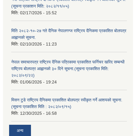
(सूचना प्रकाशन मिति: २०८२/११/०५)
मिति:
02/17/2026 - 15:52
मिति २०८२-१०-२७ गते दैनिक नेपालगन्ज राष्ट्रिय दैनिकमा प्रकाशित बोलपत्र
आह्वानको सूचना.
मिति:
02/10/2026 - 11:23
नेपाल समाचारपत्र राष्ट्रिय दैनिक पत्रिकामा प्रकाशित फर्निचर खरिद सम्बन्धी
राष्ट्रिय बोलपत्र आह्वानको ३० दिने सूचना.(सूचना प्रकाशित मिति:
२०८२/०९/२२)
मिति:
01/06/2026 - 19:24
मिसन टुडे राष्ट्रिय दैनिकमा प्रकाशित बोलपत्र स्वीकृत गर्ने आशयको सूचना.
(सूचना प्रकाशित मिति : २०८२/०९/१५)
मिति:
12/30/2025 - 16:58
अन्य