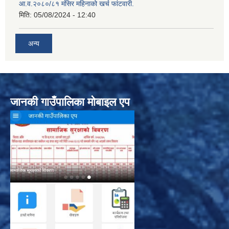
आ.व.२०८०/८१ मंसिर महिनाको खर्च फांटवारी.
मिति:
05/08/2024 - 12:40
अन्य
जानकी गाउँपालिका मोबाइल एप