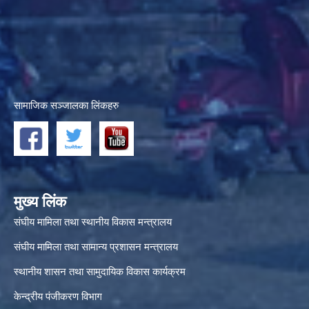
सामाजिक सञ्जालका लिंकहरु
मुख्य लिंक
संघीय मामिला तथा स्थानीय विकास मन्त्रालय
संघीय मामिला तथा सामान्य प्रशासन मन्त्रालय
स्थानीय शासन तथा सामुदायिक विकास कार्यक्रम
केन्द्रीय पंजीकरण विभाग