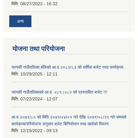
मिति:
08/27/2023 - 16:32
अन्य
योजना तथा परियोजना
जानकी गाउँपालिका,बाँकेको आ.व.२०८२/८३ को वार्षिक बजेट तथा कार्यक्रम.
मिति:
10/29/2025 - 12:11
जानकी गाउँपालिकाको आ.व. ०८१।०८२ को प्रस्तावित बजेट !!!
मिति:
07/22/2024 - 12:07
आ.व.२०७९/८० को मिति २०७९/०४/०१ गते देखि २०७९/०८/२९ गते सम्मको
कार्यक्रम/परियोजना अनुसार बजेट बिनियोजन तथा खर्चको विवरण.
मिति:
12/19/2022 - 09:13