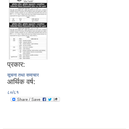
प्रकार:
सूचना तथा समाचार
आर्थिक वर्ष:
८०/८१