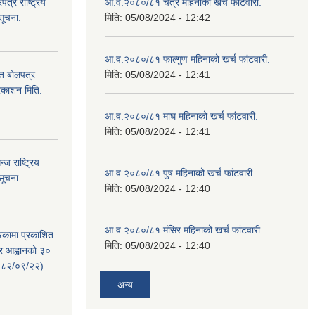
्र राष्ट्रिय
आ.व.२०८०/८१ चैत्र महिनाको खर्च फांटवारी.
सूचना.
मिति:
05/08/2024 - 12:42
आ.व.२०८०/८१ फाल्गुण महिनाको खर्च फांटवारी.
ित बोलपत्र
मिति:
05/08/2024 - 12:41
्रकाशन मिति:
आ.व.२०८०/८१ माघ महिनाको खर्च फांटवारी.
मिति:
05/08/2024 - 12:41
ज राष्ट्रिय
आ.व.२०८०/८१ पुष महिनाको खर्च फांटवारी.
सूचना.
मिति:
05/08/2024 - 12:40
आ.व.२०८०/८१ मंसिर महिनाको खर्च फांटवारी.
रिकामा प्रकाशित
मिति:
05/08/2024 - 12:40
त्र आह्वानको ३०
२०८२/०९/२२)
अन्य