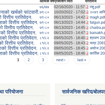
आर्थिक वर्ष
प्रकाशन मिति
दस्तावेज
७६/७७
02/16/2020 - 11:57
पशु.pdf
ाको खर्चको फांटवारी.
७९-८०
10/20/2022 - 17:02
२०७९ आस्ब
ित्तीय प्रतिवेदन.
७९-८०
06/13/2023 - 14:42
magh.pd
ो वित्तीय प्रतिवेदन.
७९-८०
06/13/2023 - 14:44
falgun.pd
वित्तीय प्रतिवेदन.
७९-८०
06/13/2023 - 14:45
chaitra.p
 वित्तीय प्रतिवेदन.
७९-८०
06/13/2023 - 14:47
baisakh.
ो वित्तीय प्रतिवेदन.
८१/८२
09/05/2025 - 18:40
श्रावण 20
वित्तीय प्रतिवेदन.
८१/८२
09/05/2025 - 18:43
भाद्र 208
 वित्तीय प्रतिवेदन.
८१/८२
09/05/2025 - 18:45
असोज 208
ो वित्तीय प्रतिवेदन.
८१/८२
09/05/2025 - 18:46
कार्तिक 2
1
2
3
next ›
last »
था परियोजना
सार्वजनिक खरिद/बोलपत