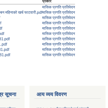
प्रकार
मासिक प्रगति प्रतिवेदन
िन महिनाको खर्च फाटवारी.pdf
मासिक प्रगति प्रतिवेदन
f
मासिक प्रगति प्रतिवेदन
f
मासिक प्रगति प्रतिवेदन
df
मासिक प्रगति प्रतिवेदन
pdf
मासिक प्रगति प्रतिवेदन
81.pdf
मासिक प्रगति प्रतिवेदन
1.pdf
मासिक प्रगति प्रतिवेदन
1.pdf
मासिक प्रगति प्रतिवेदन
081.pdf
मासिक प्रगति प्रतिवेदन
्र सूचना
आय व्यय विवरण