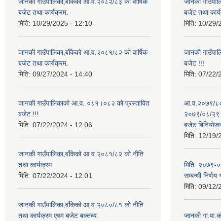
जानकी गाउँपालिका,बाँकेको आ.व.२०८२/८३ को वार्षिक
जानकी गाउँपाल
बजेट तथा कार्यक्रम.
बजेट तथा कार्य
मिति:
10/29/2025 - 12:10
मिति:
10/29/
जानकी गाउँपालिका,बाँकेको आ.व.२०८१/८२ को वार्षिक
जानकी गाउँपा
बजेट तथा कार्यक्रम.
बजेट !!!
मिति:
09/27/2024 - 14:40
मिति:
07/22/
जानकी गाउँपालिकाको आ.व. ०८१।०८२ को प्रस्तावित
आ.व.२०७९/८० 
बजेट !!!
२०७९/०८/२९ गत
मिति:
07/22/2024 - 12:06
बजेट बिनियोज
मिति:
12/19/
जानकी गाउँपालिका,बाँकेको आ.व.२०८१/८२ को नीति
तथा कार्यक्रम.
मिति :२०७९-०५-
मिति:
07/22/2024 - 12:01
सम्बन्धी निर्णय 
मिति:
09/12/
जानकी गाउँपालिका,बाँकेको आ.व.२०८०/८१ को नीति
तथा कार्यक्रम एवम बजेट बक्तव्य.
जानकी गा.पा.क