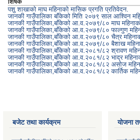
शिर्षक
पशु शाखाको माघ महिनाको मासिक प्रगति प्रतिवेदन.
जानकी गाउँपालिका बाँकेको मिति २०७९ साल आश्विन महिन
जानकी गाउँपालिका,बाँकेको आ.व.२०७९/८० माघ महिनाको व
जानकी गाउँपालिका,बाँकेको आ.व.२०७९/८० फाल्गुण महिनाक
जानकी गाउँपालिका,बाँकेको आ.व.२०७९/८० चैत्र महिनाको 
जानकी गाउँपालिका,बाँकेको आ.व.२०७९/८० बैशाख महिनाको
जानकी गाउँपालिका,बाँकेको आ.व.२०८१/८२ श्रावण महिनाक
जानकी गाउँपालिका,बाँकेको आ.व.२०८१/८२ भाद्र महिनाको 
जानकी गाउँपालिका,बाँकेको आ.व.२०८१/८२ असोज महिनाको
जानकी गाउँपालिका,बाँकेको आ.व.२०८१/८२ कार्तिक महिनाक
Pages
बजेट तथा कार्यक्रम
योजना त