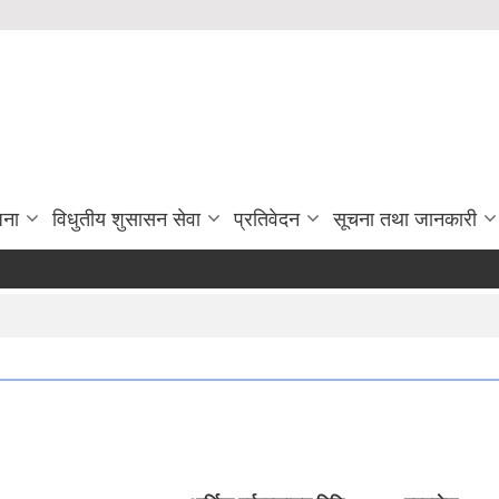
जना
विधुतीय शुसासन सेवा
प्रतिवेदन
सूचना तथा जानकारी