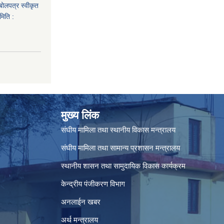
 बोलपत्र स्वीकृत
मिति :
मुख्य लिंक
संघीय मामिला तथा स्थानीय विकास मन्त्रालय
संघीय मामिला तथा सामान्य प्रशासन मन्त्रालय
स्थानीय शासन तथा सामुदायिक विकास कार्यक्रम
केन्द्रीय पंजीकरण विभाग
अनलाईन खबर
अर्थ मन्त्रालय