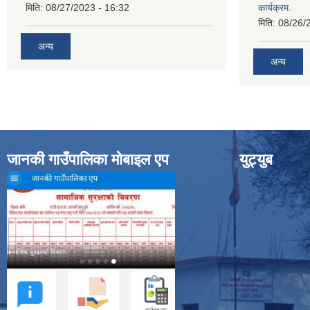
मिति:
08/27/2023 - 16:32
कार्यक्रम.
मिति:
08/26/
अन्य
अन्य
जानकी गाउँपालिका मोबाइल एप
युट्युब