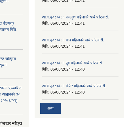
सूचना.
मिति:
05/08/2024 - 12:42
आ.व.२०८०/८१ फाल्गुण महिनाको खर्च फांटवारी.
ित बोलपत्र
मिति:
05/08/2024 - 12:41
्रकाशन मिति:
आ.व.२०८०/८१ माघ महिनाको खर्च फांटवारी.
मिति:
05/08/2024 - 12:41
ज राष्ट्रिय
आ.व.२०८०/८१ पुष महिनाको खर्च फांटवारी.
सूचना.
मिति:
05/08/2024 - 12:40
आ.व.२०८०/८१ मंसिर महिनाको खर्च फांटवारी.
रिकामा प्रकाशित
मिति:
05/08/2024 - 12:40
त्र आह्वानको ३०
२०८२/०९/२२)
अन्य
 बोलपत्र स्वीकृत