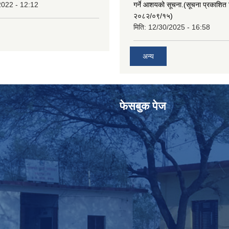
2022 - 12:12
गर्ने आशयको सूचना.(सूचना प्रकाशित 
२०८२/०९/१५)
मिति:
12/30/2025 - 16:58
अन्य
फेसबुक पेज