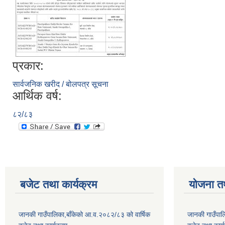
प्रकार:
सार्वजनिक खरीद / बोलपत्र सूचना
आर्थिक वर्ष:
८२/८३
बजेट तथा कार्यक्रम
योजना त
जानकी गाउँपालिका,बाँकेको आ.व.२०८२/८३ को वार्षिक
जानकी गाउँपाल