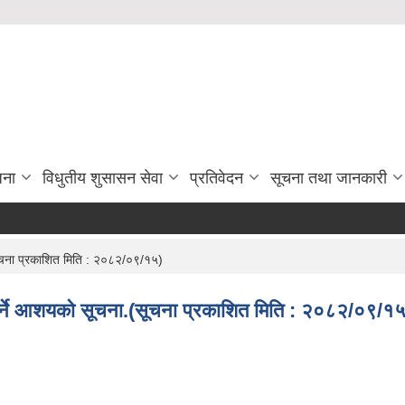
जना
विधुतीय शुसासन सेवा
प्रतिवेदन
सूचना तथा जानकारी
(सूचना प्रकाशित मिति : २०८२/०९/१५)
त गर्ने आशयको सूचना.(सूचना प्रकाशित मिति : २०८२/०९/१५