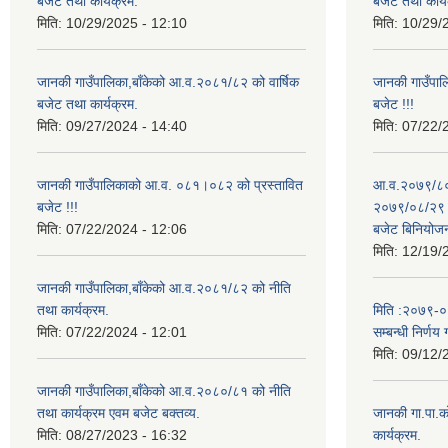
बजेट तथा कार्यक्रम.
बजेट तथा कार्य
मिति:
10/29/2025 - 12:10
मिति:
10/29/
जानकी गाउँपालिका,बाँकेको आ.व.२०८१/८२ को वार्षिक
जानकी गाउँपा
बजेट तथा कार्यक्रम.
बजेट !!!
मिति:
09/27/2024 - 14:40
मिति:
07/22/
जानकी गाउँपालिकाको आ.व. ०८१।०८२ को प्रस्तावित
आ.व.२०७९/८० 
बजेट !!!
२०७९/०८/२९ गत
मिति:
07/22/2024 - 12:06
बजेट बिनियोज
मिति:
12/19/
जानकी गाउँपालिका,बाँकेको आ.व.२०८१/८२ को नीति
तथा कार्यक्रम.
मिति :२०७९-०५-
मिति:
07/22/2024 - 12:01
सम्बन्धी निर्णय 
मिति:
09/12/
जानकी गाउँपालिका,बाँकेको आ.व.२०८०/८१ को नीति
तथा कार्यक्रम एवम बजेट बक्तव्य.
जानकी गा.पा.क
मिति:
08/27/2023 - 16:32
कार्यक्रम.