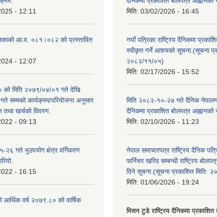
क्रम.
दैनिकमा प्रकाशित बोलपत्र आह्वानको 
2025 - 12:11
मिति:
03/02/2026 - 16:45
लिकाको आ.व. ०८१।०८२ को प्रस्तावित
नयाँ पत्रिका राष्ट्रिय दैनिकमा प्रकाश
स्वीकृत गर्ने आशयको सूचना.(सूचना प
2024 - 12:07
२०८२/११/०५)
मिति:
02/17/2026 - 15:52
को मिति २०७९/०४/०१ गते देखि
े सम्मको कार्यक्रम/परियोजना अनुसार
मिति २०८२-१०-२७ गते दैनिक नेपालगन्
न तथा खर्चको विवरण.
दैनिकमा प्रकाशित बोलपत्र आह्वानको 
2022 - 09:13
मिति:
02/10/2026 - 11:23
२६ गते भुउपयोग क्षेत्र वर्गिकरण
नेपाल समाचारपत्र राष्ट्रिय दैनिक पत्
गरियो.
फर्निचर खरिद सम्बन्धी राष्ट्रिय बोलप
2022 - 16:15
दिने सूचना.(सूचना प्रकाशित मिति: 
मिति:
01/06/2026 - 19:24
ो आर्थिक वर्ष २०७९.८० को वार्षिक
मिसन टुडे राष्ट्रिय दैनिकमा प्रकाशित