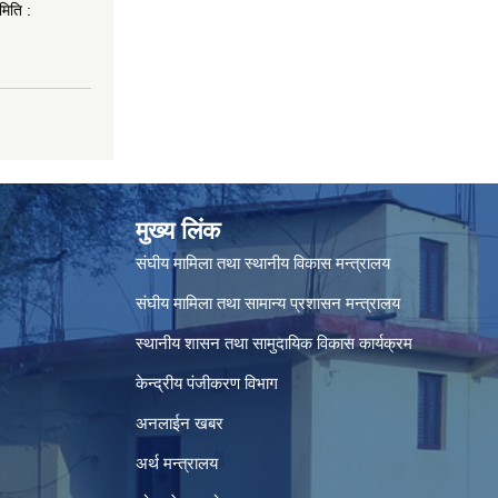
मिति :
मुख्य लिंक
संघीय मामिला तथा स्थानीय विकास मन्त्रालय
संघीय मामिला तथा सामान्य प्रशासन मन्त्रालय
स्थानीय शासन तथा सामुदायिक विकास कार्यक्रम
केन्द्रीय पंजीकरण विभाग
अनलाईन खबर
अर्थ मन्त्रालय