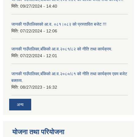
मिति:
09/27/2024 - 14:40
जानकी गाउँपालिकाको आ.व. ०८१।०८२ को प्रस्तावित बजेट !!!
मिति:
07/22/2024 - 12:06
जानकी गाउँपालिका,बाँकेको आ.व.२०८१/८२ को नीति तथा कार्यक्रम.
मिति:
07/22/2024 - 12:01
जानकी गाउँपालिका,बाँकेको आ.व.२०८०/८१ को नीति तथा कार्यक्रम एवम बजेट
बक्तव्य.
मिति:
08/27/2023 - 16:32
अन्य
योजना तथा परियोजना