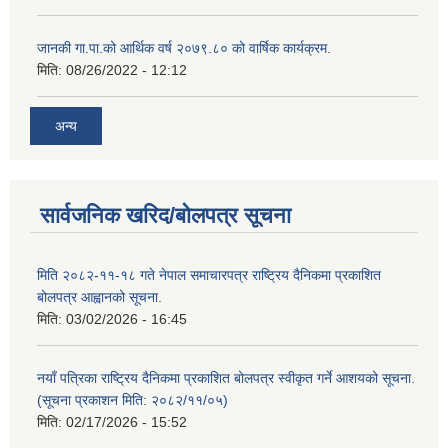
जानकी गा.पा.को आर्थिक वर्ष २०७९.८० को वार्षिक कार्यक्रम.
मिति:
08/26/2022 - 12:12
अन्य
सार्वजनिक खरिद/बोलपत्र सूचना
मिति २०८२-११-१८ गते नेपाल समाचारपत्र राष्ट्रिय दैनिकमा प्रकाशित
बोलपत्र आह्वानको सूचना.
मिति:
03/02/2026 - 16:45
नयाँ पत्रिका राष्ट्रिय दैनिकमा प्रकाशित बोलपत्र स्वीकृत गर्ने आशयको सूचना.
(सूचना प्रकाशन मिति: २०८२/११/०५)
मिति:
02/17/2026 - 15:52