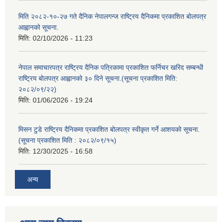
मिति २०८२-१०-२७ गते दैनिक नेपालगन्ज राष्ट्रिय दैनिकमा प्रकाशित बोलपत्र
आह्वानको सूचना.
मिति:
02/10/2026 - 11:23
नेपाल समाचारपत्र राष्ट्रिय दैनिक पत्रिकामा प्रकाशित फर्निचर खरिद सम्बन्धी
राष्ट्रिय बोलपत्र आह्वानको ३० दिने सूचना.(सूचना प्रकाशित मिति:
२०८२/०९/२२)
मिति:
01/06/2026 - 19:24
मिसन टुडे राष्ट्रिय दैनिकमा प्रकाशित बोलपत्र स्वीकृत गर्ने आशयको सूचना.
(सूचना प्रकाशित मिति : २०८२/०९/१५)
मिति:
12/30/2025 - 16:58
अन्य