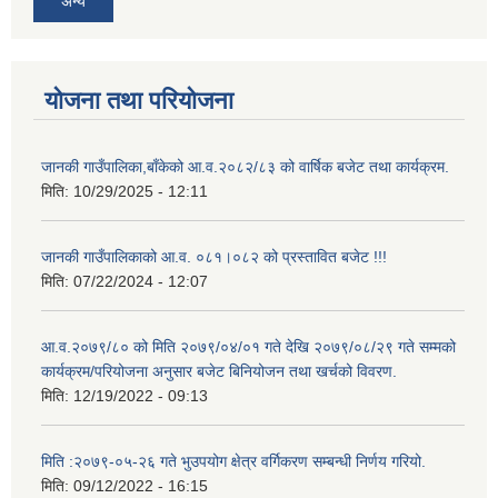
अन्य
योजना तथा परियोजना
जानकी गाउँपालिका,बाँकेको आ.व.२०८२/८३ को वार्षिक बजेट तथा कार्यक्रम.
मिति:
10/29/2025 - 12:11
जानकी गाउँपालिकाको आ.व. ०८१।०८२ को प्रस्तावित बजेट !!!
मिति:
07/22/2024 - 12:07
आ.व.२०७९/८० को मिति २०७९/०४/०१ गते देखि २०७९/०८/२९ गते सम्मको
कार्यक्रम/परियोजना अनुसार बजेट बिनियोजन तथा खर्चको विवरण.
मिति:
12/19/2022 - 09:13
मिति :२०७९-०५-२६ गते भुउपयोग क्षेत्र वर्गिकरण सम्बन्धी निर्णय गरियो.
मिति:
09/12/2022 - 16:15