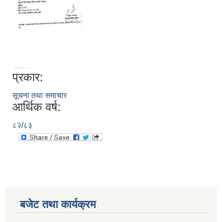
प्रकार:
सूचना तथा समाचार
आर्थिक वर्ष:
८२/८३
बजेट तथा कार्यक्रम