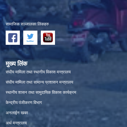
सामाजिक सञ्जालका लिंकहरु
मुख्य लिंक
संघीय मामिला तथा स्थानीय विकास मन्त्रालय
संघीय मामिला तथा सामान्य प्रशासन मन्त्रालय
स्थानीय शासन तथा सामुदायिक विकास कार्यक्रम
केन्द्रीय पंजीकरण विभाग
अनलाईन खबर
अर्थ मन्त्रालय