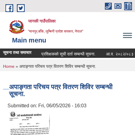
Skip to main content
जानकी गाउँपालिका
"मानपुर,बाँके, लुम्बिनी प्रदेश सरकार, नेपाल"
Main menu
सूचना तथा समाचार
प्रशिक्षकको सूची दर्ता सम्बन्धी सूचना.
आ.व. २०८२/०८३ को सम्पत्
You are here
Home
» अपाङ्गता परिचय पत्र वितरण शिविर सम्बन्धी सूचना.
अपाङ्गता परिचय पत्र वितरण शिविर सम्बन्धी
सूचना.
Submitted on:
Fri, 06/05/2026 - 16:03