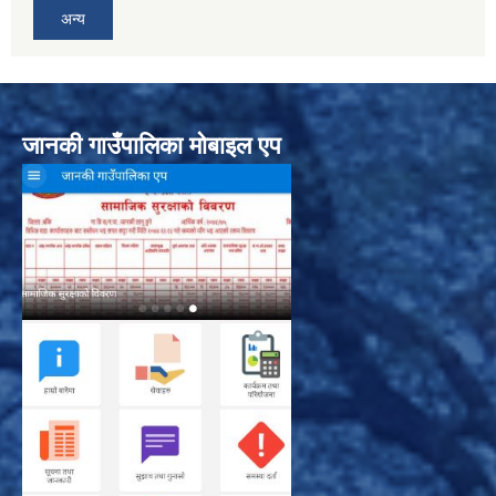
अन्य
जानकी गाउँपालिका मोबाइल एप