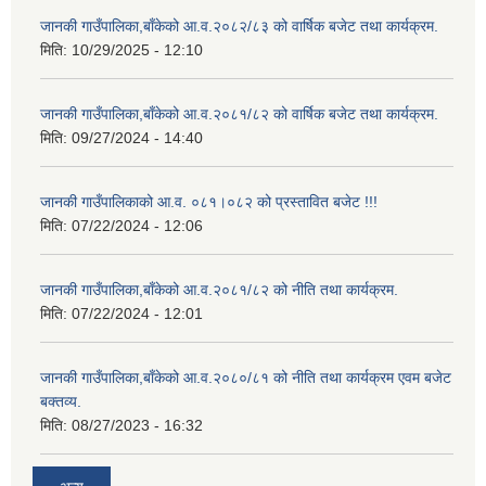
जानकी गाउँपालिका,बाँकेको आ.व.२०८२/८३ को वार्षिक बजेट तथा कार्यक्रम.
मिति:
10/29/2025 - 12:10
जानकी गाउँपालिका,बाँकेको आ.व.२०८१/८२ को वार्षिक बजेट तथा कार्यक्रम.
मिति:
09/27/2024 - 14:40
जानकी गाउँपालिकाको आ.व. ०८१।०८२ को प्रस्तावित बजेट !!!
मिति:
07/22/2024 - 12:06
जानकी गाउँपालिका,बाँकेको आ.व.२०८१/८२ को नीति तथा कार्यक्रम.
मिति:
07/22/2024 - 12:01
जानकी गाउँपालिका,बाँकेको आ.व.२०८०/८१ को नीति तथा कार्यक्रम एवम बजेट
बक्तव्य.
मिति:
08/27/2023 - 16:32