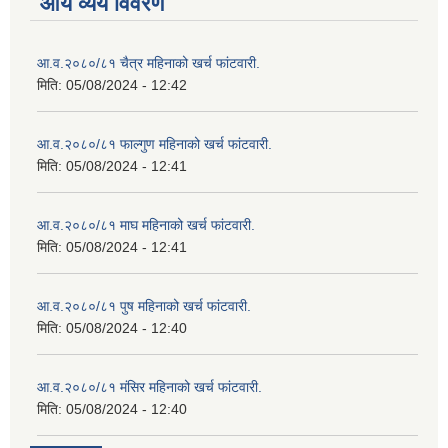
आय व्यय विवरण
आ.व.२०८०/८१ चैत्र महिनाको खर्च फांटवारी.
मिति:
05/08/2024 - 12:42
आ.व.२०८०/८१ फाल्गुण महिनाको खर्च फांटवारी.
मिति:
05/08/2024 - 12:41
आ.व.२०८०/८१ माघ महिनाको खर्च फांटवारी.
मिति:
05/08/2024 - 12:41
आ.व.२०८०/८१ पुष महिनाको खर्च फांटवारी.
मिति:
05/08/2024 - 12:40
आ.व.२०८०/८१ मंसिर महिनाको खर्च फांटवारी.
मिति:
05/08/2024 - 12:40