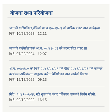
योजना तथा परियोजना
जानकी गाउँपालिका,बाँकेको आ.व.२०८२/८३ को वार्षिक बजेट तथा कार्यक्रम.
मिति:
10/29/2025 - 12:11
जानकी गाउँपालिकाको आ.व. ०८१।०८२ को प्रस्तावित बजेट !!!
मिति:
07/22/2024 - 12:07
आ.व.२०७९/८० को मिति २०७९/०४/०१ गते देखि २०७९/०८/२९ गते सम्मको
कार्यक्रम/परियोजना अनुसार बजेट बिनियोजन तथा खर्चको विवरण.
मिति:
12/19/2022 - 09:13
मिति :२०७९-०५-२६ गते भुउपयोग क्षेत्र वर्गिकरण सम्बन्धी निर्णय गरियो.
मिति:
09/12/2022 - 16:15