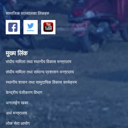
सामाजिक सञ्जालका लिंकहरु
मुख्य लिंक
संघीय मामिला तथा स्थानीय विकास मन्त्रालय
संघीय मामिला तथा सामान्य प्रशासन मन्त्रालय
स्थानीय शासन तथा सामुदायिक विकास कार्यक्रम
केन्द्रीय पंजीकरण विभाग
अनलाईन खबर
अर्थ मन्त्रालय
लोक सेवा आयोग