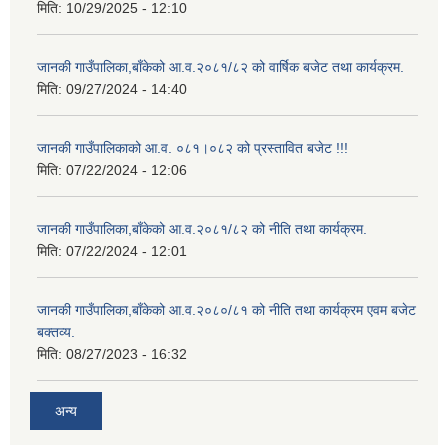
मिति:
10/29/2025 - 12:10
जानकी गाउँपालिका,बाँकेको आ.व.२०८१/८२ को वार्षिक बजेट तथा कार्यक्रम.
मिति:
09/27/2024 - 14:40
जानकी गाउँपालिकाको आ.व. ०८१।०८२ को प्रस्तावित बजेट !!!
मिति:
07/22/2024 - 12:06
जानकी गाउँपालिका,बाँकेको आ.व.२०८१/८२ को नीति तथा कार्यक्रम.
मिति:
07/22/2024 - 12:01
जानकी गाउँपालिका,बाँकेको आ.व.२०८०/८१ को नीति तथा कार्यक्रम एवम बजेट
बक्तव्य.
मिति:
08/27/2023 - 16:32
अन्य