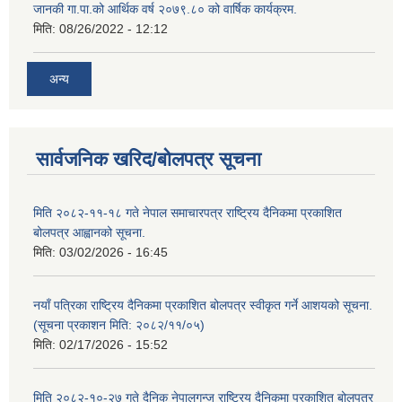
जानकी गा.पा.को आर्थिक वर्ष २०७९.८० को वार्षिक कार्यक्रम.
मिति:
08/26/2022 - 12:12
अन्य
सार्वजनिक खरिद/बोलपत्र सूचना
मिति २०८२-११-१८ गते नेपाल समाचारपत्र राष्ट्रिय दैनिकमा प्रकाशित
बोलपत्र आह्वानको सूचना.
मिति:
03/02/2026 - 16:45
नयाँ पत्रिका राष्ट्रिय दैनिकमा प्रकाशित बोलपत्र स्वीकृत गर्ने आशयको सूचना.
(सूचना प्रकाशन मिति: २०८२/११/०५)
मिति:
02/17/2026 - 15:52
मिति २०८२-१०-२७ गते दैनिक नेपालगन्ज राष्ट्रिय दैनिकमा प्रकाशित बोलपत्र