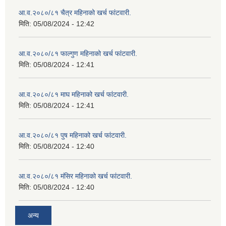
आ.व.२०८०/८१ चैत्र महिनाको खर्च फांटवारी.
मिति:
05/08/2024 - 12:42
आ.व.२०८०/८१ फाल्गुण महिनाको खर्च फांटवारी.
मिति:
05/08/2024 - 12:41
आ.व.२०८०/८१ माघ महिनाको खर्च फांटवारी.
मिति:
05/08/2024 - 12:41
आ.व.२०८०/८१ पुष महिनाको खर्च फांटवारी.
मिति:
05/08/2024 - 12:40
आ.व.२०८०/८१ मंसिर महिनाको खर्च फांटवारी.
मिति:
05/08/2024 - 12:40
अन्य