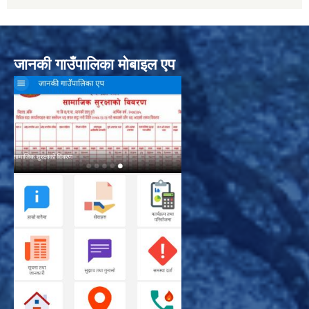
जानकी गाउँपालिका मोबाइल एप