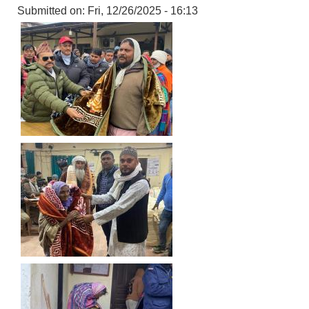
Submitted on:
Fri, 12/26/2025 - 16:13