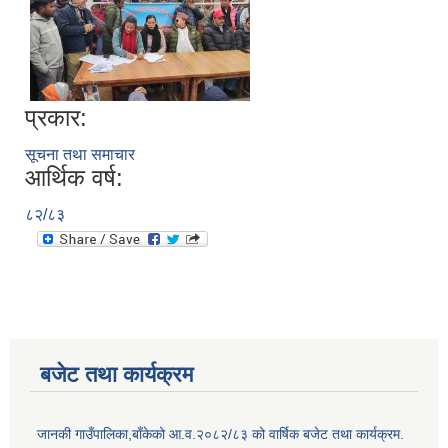
प्रकार:
सूचना तथा समाचार
आर्थिक वर्ष:
८२/८३
बजेट तथा कार्यक्रम
जानकी गाउँपालिका,बाँकेको आ.व.२०८२/८३ को वार्षिक बजेट तथा कार्यक्रम.