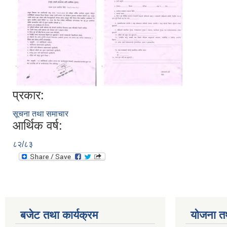
प्रकार:
सूचना तथा समाचार
आर्थिक वर्ष:
८२/८३
बजेट तथा कार्यक्रम
योजना त