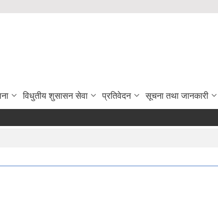
जना
विधुतीय शुसासन सेवा
प्रतिवेदन
सूचना तथा जानकारी