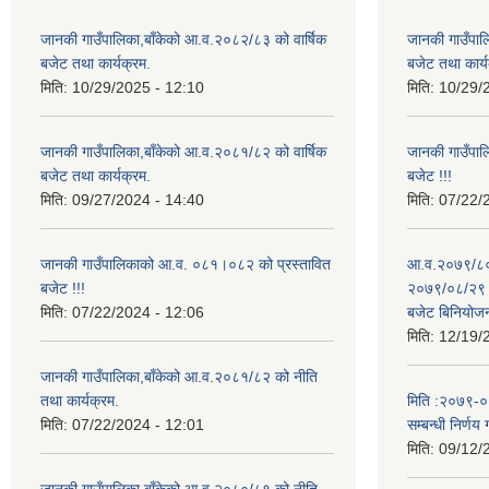
जानकी गाउँपालिका,बाँकेको आ.व.२०८२/८३ को वार्षिक
जानकी गाउँपाल
बजेट तथा कार्यक्रम.
बजेट तथा कार्य
मिति:
10/29/2025 - 12:10
मिति:
10/29/
जानकी गाउँपालिका,बाँकेको आ.व.२०८१/८२ को वार्षिक
जानकी गाउँपा
बजेट तथा कार्यक्रम.
बजेट !!!
मिति:
09/27/2024 - 14:40
मिति:
07/22/
जानकी गाउँपालिकाको आ.व. ०८१।०८२ को प्रस्तावित
आ.व.२०७९/८० 
बजेट !!!
२०७९/०८/२९ गत
मिति:
07/22/2024 - 12:06
बजेट बिनियोज
मिति:
12/19/
जानकी गाउँपालिका,बाँकेको आ.व.२०८१/८२ को नीति
तथा कार्यक्रम.
मिति :२०७९-०५-
मिति:
07/22/2024 - 12:01
सम्बन्धी निर्णय 
मिति:
09/12/