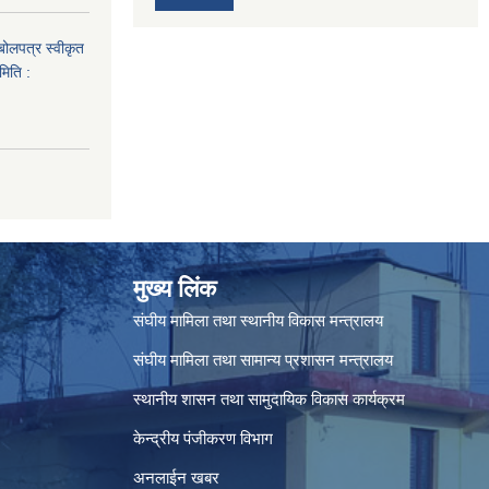
 बोलपत्र स्वीकृत
मिति :
मुख्य लिंक
संघीय मामिला तथा स्थानीय विकास मन्त्रालय
संघीय मामिला तथा सामान्य प्रशासन मन्त्रालय
स्थानीय शासन तथा सामुदायिक विकास कार्यक्रम
केन्द्रीय पंजीकरण विभाग
अनलाईन खबर