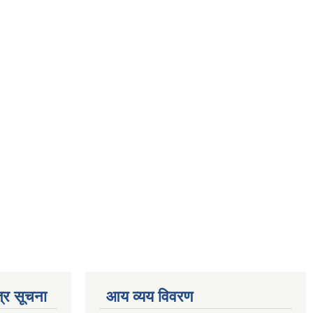
्र सूचना
आय व्यय विवरण