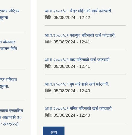
्र राष्ट्रिय
आ.व.२०८०/८१ चैत्र महिनाको खर्च फांटवारी.
सूचना.
मिति:
05/08/2024 - 12:42
आ.व.२०८०/८१ फाल्गुण महिनाको खर्च फांटवारी.
ित बोलपत्र
मिति:
05/08/2024 - 12:41
्रकाशन मिति:
आ.व.२०८०/८१ माघ महिनाको खर्च फांटवारी.
मिति:
05/08/2024 - 12:41
ज राष्ट्रिय
आ.व.२०८०/८१ पुष महिनाको खर्च फांटवारी.
सूचना.
मिति:
05/08/2024 - 12:40
आ.व.२०८०/८१ मंसिर महिनाको खर्च फांटवारी.
रिकामा प्रकाशित
मिति:
05/08/2024 - 12:40
त्र आह्वानको ३०
२०८२/०९/२२)
अन्य