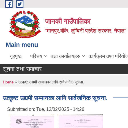
Skip to main content
जानकी गाउँपालिका
"मानपुर,बाँके, लुम्बिनी प्रदेश सरकार, नेपाल"
Main menu
गृहपृष्ठ
परिचय
वडा कार्यालयहरु
कार्यक्रम तथा परियो
सूचना तथा समाचार
You are here
Home
» उत्कृष्ट उद्यमी सम्मानका लागि सार्वजनिक सूचना.
उत्कृष्ट उद्यमी सम्मानका लागि सार्वजनिक सूचना.
Submitted on:
Tue, 12/02/2025 - 14:26