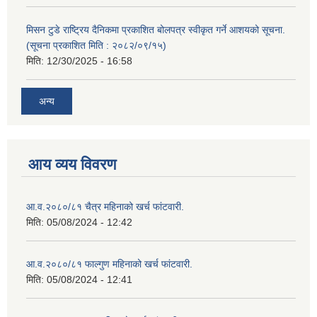
मिसन टुडे राष्ट्रिय दैनिकमा प्रकाशित बोलपत्र स्वीकृत गर्ने आशयको सूचना.
(सूचना प्रकाशित मिति : २०८२/०९/१५)
मिति:
12/30/2025 - 16:58
अन्य
आय व्यय विवरण
आ.व.२०८०/८१ चैत्र महिनाको खर्च फांटवारी.
मिति:
05/08/2024 - 12:42
आ.व.२०८०/८१ फाल्गुण महिनाको खर्च फांटवारी.
मिति:
05/08/2024 - 12:41