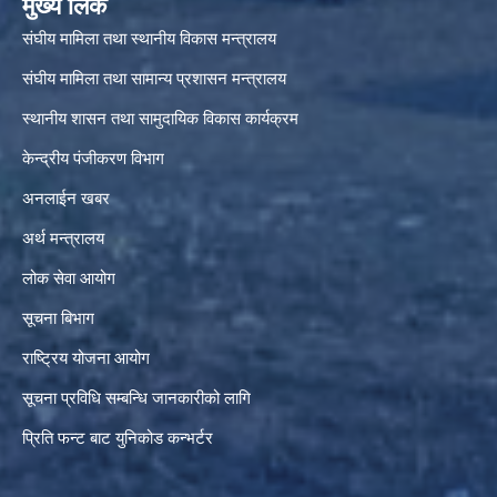
मुख्य लिंक
संघीय मामिला तथा स्थानीय विकास मन्त्रालय
संघीय मामिला तथा सामान्य प्रशासन मन्त्रालय
स्थानीय शासन तथा सामुदायिक विकास कार्यक्रम
केन्द्रीय पंजीकरण विभाग
अनलाईन खबर
अर्थ मन्त्रालय
लोक सेवा आयोग
सूचना बिभाग
राष्ट्रिय योजना आयोग
सूचना प्रविधि सम्बन्धि जानकारीको लागि
प्रिति फन्ट बाट युनिकोड कन्भर्टर