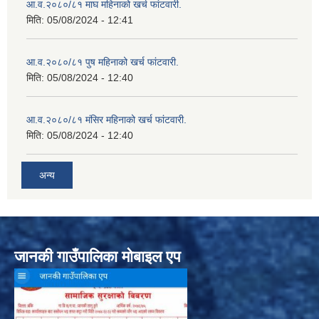
आ.व.२०८०/८१ माघ महिनाको खर्च फांटवारी.
मिति:
05/08/2024 - 12:41
आ.व.२०८०/८१ पुष महिनाको खर्च फांटवारी.
मिति:
05/08/2024 - 12:40
आ.व.२०८०/८१ मंसिर महिनाको खर्च फांटवारी.
मिति:
05/08/2024 - 12:40
अन्य
जानकी गाउँपालिका मोबाइल एप