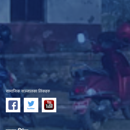
सामाजिक सञ्जालका लिंकहरु