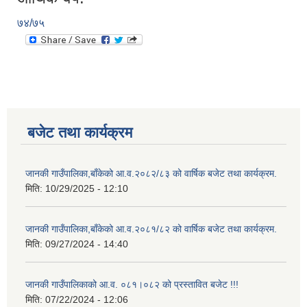
७४/७५
बजेट तथा कार्यक्रम
जानकी गाउँपालिका,बाँकेको आ.व.२०८२/८३ को वार्षिक बजेट तथा कार्यक्रम.
मिति:
10/29/2025 - 12:10
जानकी गाउँपालिका,बाँकेको आ.व.२०८१/८२ को वार्षिक बजेट तथा कार्यक्रम.
मिति:
09/27/2024 - 14:40
जानकी गाउँपालिकाको आ.व. ०८१।०८२ को प्रस्तावित बजेट !!!
मिति:
07/22/2024 - 12:06