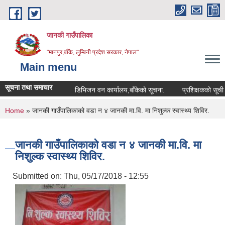
Skip to main content
जानकी गाउँपालिका
"मानपुर,बाँके, लुम्बिनी प्रदेश सरकार, नेपाल"
Main menu
सूचना तथा समाचार
डिभिजन वन कार्यालय,बाँकेको सूचना.
प्रशिक्षकको सूची दर्ता सम
You are here
Home
» जानकी गाउँपालिकाको वडा न ४ जानकी मा.वि. मा निशुल्क स्वास्थ्य शिविर.
जानकी गाउँपालिकाको वडा न ४ जानकी मा.वि. मा
निशुल्क स्वास्थ्य शिविर.
Submitted on:
Thu, 05/17/2018 - 12:55