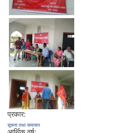
प्रकार:
सूचना तथा समाचार
आर्थिक वर्ष: