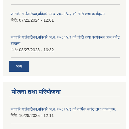
जानकी गाउँपालिका,बाँकेको आ.व.२०८१/८२ को नीति तथा कार्यक्रम.
मिति:
07/22/2024 - 12:01
जानकी गाउँपालिका,बाँकेको आ.व.२०८०/८१ को नीति तथा कार्यक्रम एवम बजेट
बक्तव्य.
मिति:
08/27/2023 - 16:32
अन्य
योजना तथा परियोजना
जानकी गाउँपालिका,बाँकेको आ.व.२०८२/८३ को वार्षिक बजेट तथा कार्यक्रम.
मिति:
10/29/2025 - 12:11