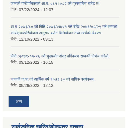
जानकी गाउँपालिकाको आ.व. ०८१।०८२ को प्रस्तावित बजेट !!!
मिति:
07/22/2024 - 12:07
आ.व.२०७९/८० को मिति २०७९/०४/०१ गते देखि २०७९/०८/२९ गते सम्मको
कार्यक्रम/परियोजना अनुसार बजेट बिनियोजन तथा खर्चको विवरण.
मिति:
12/19/2022 - 09:13
मिति :२०७९-०५-२६ गते भुउपयोग क्षेत्र वर्गिकरण सम्बन्धी निर्णय गरियो.
मिति:
09/12/2022 - 16:15
जानकी गा.पा.को आर्थिक वर्ष २०७९.८० को वार्षिक कार्यक्रम.
मिति:
08/26/2022 - 12:12
अन्य
सार्वजनिक खरिद/बोलपत्र सूचना