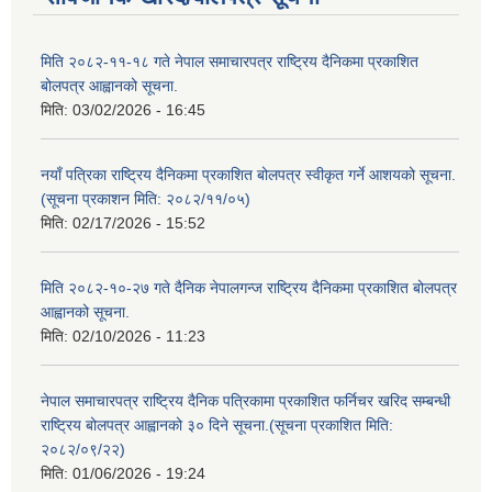
मिति २०८२-११-१८ गते नेपाल समाचारपत्र राष्ट्रिय दैनिकमा प्रकाशित
बोलपत्र आह्वानको सूचना.
मिति:
03/02/2026 - 16:45
नयाँ पत्रिका राष्ट्रिय दैनिकमा प्रकाशित बोलपत्र स्वीकृत गर्ने आशयको सूचना.
(सूचना प्रकाशन मिति: २०८२/११/०५)
मिति:
02/17/2026 - 15:52
मिति २०८२-१०-२७ गते दैनिक नेपालगन्ज राष्ट्रिय दैनिकमा प्रकाशित बोलपत्र
आह्वानको सूचना.
मिति:
02/10/2026 - 11:23
नेपाल समाचारपत्र राष्ट्रिय दैनिक पत्रिकामा प्रकाशित फर्निचर खरिद सम्बन्धी
राष्ट्रिय बोलपत्र आह्वानको ३० दिने सूचना.(सूचना प्रकाशित मिति:
२०८२/०९/२२)
मिति:
01/06/2026 - 19:24