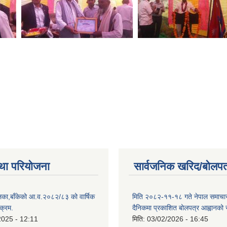
था परियोजना
सार्वजनिक खरिद/बोलपत
िका,बाँकेको आ.व.२०८२/८३ को वार्षिक
मिति २०८२-११-१८ गते नेपाल समाचारपत
क्रम.
दैनिकमा प्रकाशित बोलपत्र आह्वानको 
2025 - 12:11
मिति:
03/02/2026 - 16:45