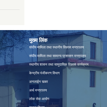
मुख्य लिंक
संघीय मामिला तथा स्थानीय विकास मन्त्रालय
संघीय मामिला तथा सामान्य प्रशासन मन्त्रालय
स्थानीय शासन तथा सामुदायिक विकास कार्यक्रम
केन्द्रीय पंजीकरण विभाग
अनलाईन खबर
अर्थ मन्त्रालय
लोक सेवा आयोग