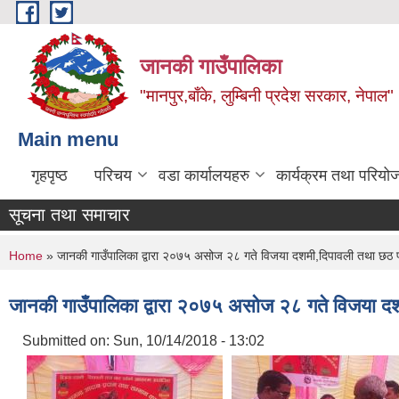
Skip to main content
जानकी गाउँपालिका
"मानपुर,बाँके, लुम्बिनी प्रदेश सरकार, नेपाल"
Main menu
गृहपृष्ठ
परिचय
वडा कार्यालयहरु
कार्यक्रम तथा परियो
सूचना तथा समाचार
You are here
Home
» जानकी गाउँपालिका द्वारा २०७५ असोज २८ गते विजया दशमी,दिपावली तथा छठ पर
जानकी गाउँपालिका द्वारा २०७५ असोज २८ गते विजया दश
Submitted on:
Sun, 10/14/2018 - 13:02