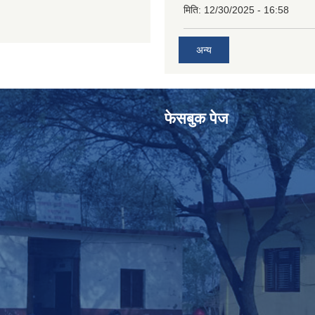
मिति:
12/30/2025 - 16:58
अन्य
फेसबुक पेज