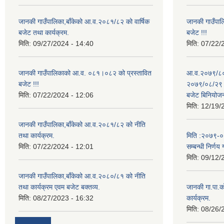
जानकी गाउँपालिका,बाँकेको आ.व.२०८१/८२ को वार्षिक
जानकी गाउँपा
बजेट तथा कार्यक्रम.
बजेट !!!
मिति:
09/27/2024 - 14:40
मिति:
07/22/
जानकी गाउँपालिकाको आ.व. ०८१।०८२ को प्रस्तावित
आ.व.२०७९/८० 
बजेट !!!
२०७९/०८/२९ गत
मिति:
07/22/2024 - 12:06
बजेट बिनियोज
मिति:
12/19/
जानकी गाउँपालिका,बाँकेको आ.व.२०८१/८२ को नीति
तथा कार्यक्रम.
मिति :२०७९-०५-
मिति:
07/22/2024 - 12:01
सम्बन्धी निर्णय 
मिति:
09/12/
जानकी गाउँपालिका,बाँकेको आ.व.२०८०/८१ को नीति
तथा कार्यक्रम एवम बजेट बक्तव्य.
जानकी गा.पा.क
मिति:
08/27/2023 - 16:32
कार्यक्रम.
मिति:
08/26/