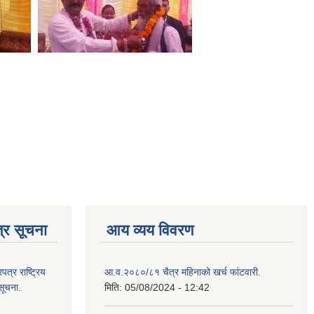
्र सूचना
आय व्यय विवरण
्र राष्ट्रिय
आ.व.२०८०/८१ चैत्र महिनाको खर्च फांटवारी.
सूचना.
मिति:
05/08/2024 - 12:42