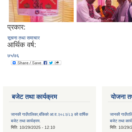
प्रकार:
सूचना तथा समाचार
आर्थिक वर्ष:
७५/७६
बजेट तथा कार्यक्रम
योजना त
जानकी गाउँपालिका,बाँकेको आ.व.२०८२/८३ को वार्षिक
जानकी गाउँपाल
बजेट तथा कार्यक्रम.
बजेट तथा कार्य
मिति:
10/29/2025 - 12:10
मिति:
10/29/