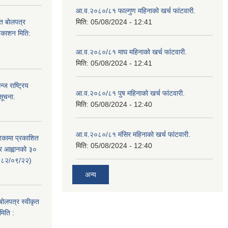
आ.व.२०८०/८१ फाल्गुण महिनाको खर्च फांटवारी.
ित बोलपत्र
मिति:
05/08/2024 - 12:41
्रकाशन मिति:
आ.व.२०८०/८१ माघ महिनाको खर्च फांटवारी.
मिति:
05/08/2024 - 12:41
ज राष्ट्रिय
आ.व.२०८०/८१ पुष महिनाको खर्च फांटवारी.
सूचना.
मिति:
05/08/2024 - 12:40
आ.व.२०८०/८१ मंसिर महिनाको खर्च फांटवारी.
रिकामा प्रकाशित
मिति:
05/08/2024 - 12:40
त्र आह्वानको ३०
२०८२/०९/२२)
अन्य
 बोलपत्र स्वीकृत
मिति :