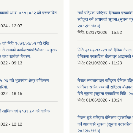
लिकाको आ.व. ०८१।०८२ को प्रस्तावित
नयाँ पत्रिका राष्ट्रिय दैनिकमा प्रकाश
स्वीकृत गर्ने आशयको सूचना.(सूचना प
2024 - 12:07
२०८२/११/०५)
मिति:
02/17/2026 - 15:52
को मिति २०७९/०४/०१ गते देखि
े सम्मको कार्यक्रम/परियोजना अनुसार
मिति २०८२-१०-२७ गते दैनिक नेपालगन्
न तथा खर्चको विवरण.
दैनिकमा प्रकाशित बोलपत्र आह्वानको 
2022 - 09:13
मिति:
02/10/2026 - 11:23
२६ गते भुउपयोग क्षेत्र वर्गिकरण
नेपाल समाचारपत्र राष्ट्रिय दैनिक पत्
गरियो.
फर्निचर खरिद सम्बन्धी राष्ट्रिय बोलप
2022 - 16:15
दिने सूचना.(सूचना प्रकाशित मिति: 
मिति:
01/06/2026 - 19:24
ो आर्थिक वर्ष २०७९.८० को वार्षिक
मिसन टुडे राष्ट्रिय दैनिकमा प्रकाशित
2022 - 12:12
गर्ने आशयको सूचना.(सूचना प्रकाशित 
२०८२/०९/१५)