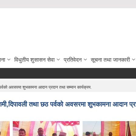
जना
विधुतीय शुसासन सेवा
प्रतिवेदन
सूचना तथा जानकारी
्वको अवसरमा शुभकामना आदान प्रदान तथा सम्मान कार्यक्रम.
मी,दिपावली तथा छठ पर्वको अवसरमा शुभकामना आदान प्रद