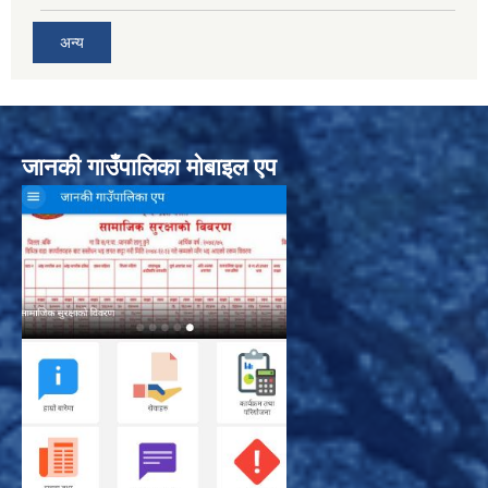
अन्य
जानकी गाउँपालिका मोबाइल एप