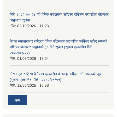
मिति २०८२-१०-२७ गते दैनिक नेपालगन्ज राष्ट्रिय दैनिकमा प्रकाशित बोलपत्र
आह्वानको सूचना.
मिति:
02/10/2026 - 11:23
नेपाल समाचारपत्र राष्ट्रिय दैनिक पत्रिकामा प्रकाशित फर्निचर खरिद सम्बन्धी
राष्ट्रिय बोलपत्र आह्वानको ३० दिने सूचना.(सूचना प्रकाशित मिति:
२०८२/०९/२२)
मिति:
01/06/2026 - 19:24
मिसन टुडे राष्ट्रिय दैनिकमा प्रकाशित बोलपत्र स्वीकृत गर्ने आशयको सूचना.
(सूचना प्रकाशित मिति : २०८२/०९/१५)
मिति:
12/30/2025 - 16:58
अन्य