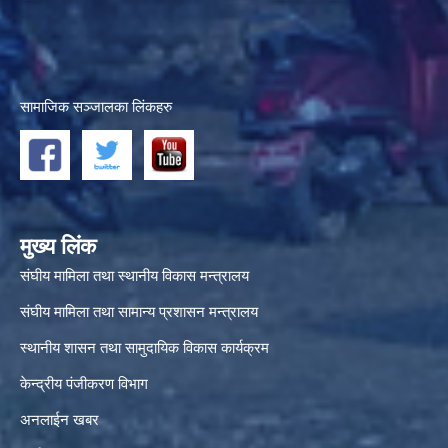
सामाजिक सञ्जालका लिंकहरु
मुख्य लिंक
संघीय मामिला तथा स्थानीय विकास मन्त्रालय
संघीय मामिला तथा सामान्य प्रशासन मन्त्रालय
स्थानीय शासन तथा सामुदायिक विकास कार्यक्रम
केन्द्रीय पंजीकरण विभाग
अनलाईन खबर