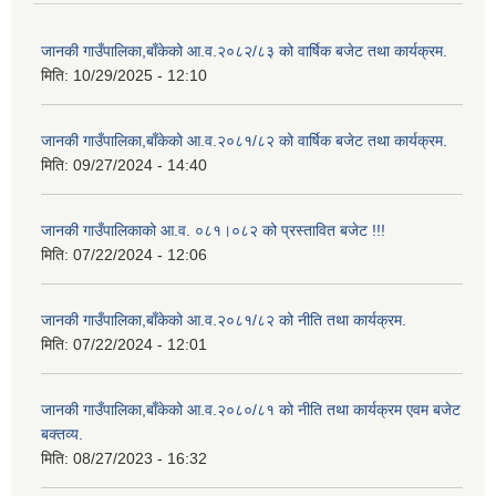
जानकी गाउँपालिका,बाँकेको आ.व.२०८२/८३ को वार्षिक बजेट तथा कार्यक्रम.
मिति:
10/29/2025 - 12:10
जानकी गाउँपालिका,बाँकेको आ.व.२०८१/८२ को वार्षिक बजेट तथा कार्यक्रम.
मिति:
09/27/2024 - 14:40
जानकी गाउँपालिकाको आ.व. ०८१।०८२ को प्रस्तावित बजेट !!!
मिति:
07/22/2024 - 12:06
जानकी गाउँपालिका,बाँकेको आ.व.२०८१/८२ को नीति तथा कार्यक्रम.
मिति:
07/22/2024 - 12:01
जानकी गाउँपालिका,बाँकेको आ.व.२०८०/८१ को नीति तथा कार्यक्रम एवम बजेट
बक्तव्य.
मिति:
08/27/2023 - 16:32