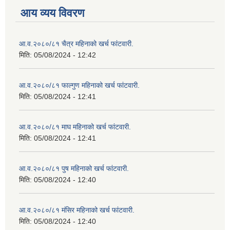
आय व्यय विवरण
आ.व.२०८०/८१ चैत्र महिनाको खर्च फांटवारी.
मिति:
05/08/2024 - 12:42
आ.व.२०८०/८१ फाल्गुण महिनाको खर्च फांटवारी.
मिति:
05/08/2024 - 12:41
आ.व.२०८०/८१ माघ महिनाको खर्च फांटवारी.
मिति:
05/08/2024 - 12:41
आ.व.२०८०/८१ पुष महिनाको खर्च फांटवारी.
मिति:
05/08/2024 - 12:40
आ.व.२०८०/८१ मंसिर महिनाको खर्च फांटवारी.
मिति:
05/08/2024 - 12:40