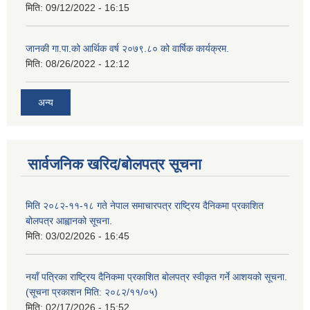
मिति:
09/12/2022 - 16:15
जानकी गा.पा.को आर्थिक वर्ष २०७९.८० को वार्षिक कार्यक्रम.
मिति:
08/26/2022 - 12:12
अन्य
सार्वजनिक खरिद/बोलपत्र सूचना
मिति २०८२-११-१८ गते नेपाल समाचारपत्र राष्ट्रिय दैनिकमा प्रकाशित
बोलपत्र आह्वानको सूचना.
मिति:
03/02/2026 - 16:45
नयाँ पत्रिका राष्ट्रिय दैनिकमा प्रकाशित बोलपत्र स्वीकृत गर्ने आशयको सूचना.
(सूचना प्रकाशन मिति: २०८२/११/०५)
मिति:
02/17/2026 - 15:52