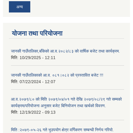
अन्य
योजना तथा परियोजना
जानकी गाउँपालिका,बाँकेको आ.व.२०८२/८३ को वार्षिक बजेट तथा कार्यक्रम.
मिति:
10/29/2025 - 12:11
जानकी गाउँपालिकाको आ.व. ०८१।०८२ को प्रस्तावित बजेट !!!
मिति:
07/22/2024 - 12:07
आ.व.२०७९/८० को मिति २०७९/०४/०१ गते देखि २०७९/०८/२९ गते सम्मको
कार्यक्रम/परियोजना अनुसार बजेट बिनियोजन तथा खर्चको विवरण.
मिति:
12/19/2022 - 09:13
मिति :२०७९-०५-२६ गते भुउपयोग क्षेत्र वर्गिकरण सम्बन्धी निर्णय गरियो.