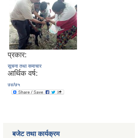
प्रकार:
सूचना तथा समाचार
आर्थिक वर्ष:
७४/७५
बजेट तथा कार्यक्रम