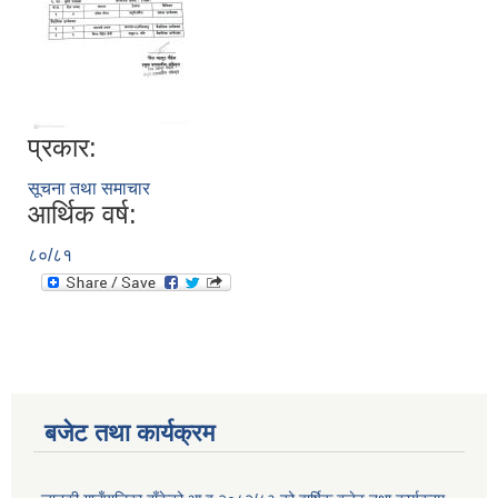
प्रकार:
सूचना तथा समाचार
आर्थिक वर्ष:
८०/८१
बजेट तथा कार्यक्रम