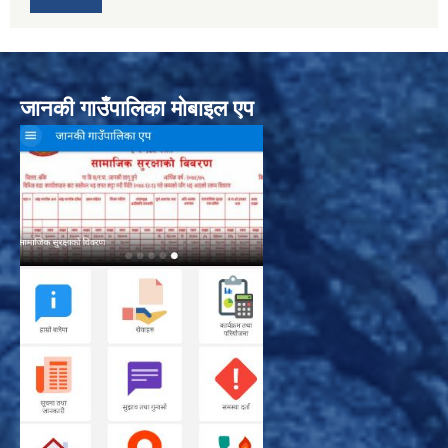
जानकी गाउँपालिका मोबाइल एप