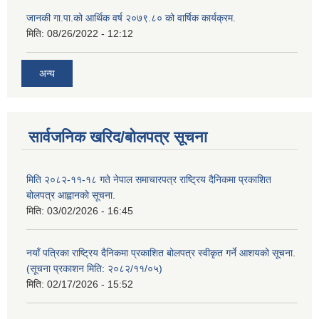
जानकी गा.पा.को आर्थिक वर्ष २०७९.८० को वार्षिक कार्यक्रम.
मिति:
08/26/2022 - 12:12
अन्य
सार्वजनिक खरिद/बोलपत्र सूचना
मिति २०८२-११-१८ गते नेपाल समाचारपत्र राष्ट्रिय दैनिकमा प्रकाशित
बोलपत्र आह्वानको सूचना.
मिति:
03/02/2026 - 16:45
नयाँ पत्रिका राष्ट्रिय दैनिकमा प्रकाशित बोलपत्र स्वीकृत गर्ने आशयको सूचना.
(सूचना प्रकाशन मिति: २०८२/११/०५)
मिति:
02/17/2026 - 15:52