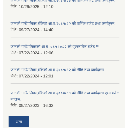
जानकी गाउँपालिका,बाँकेको आ.व.२०८२/८३ को वार्षिक बजेट तथा कार्यक्रम.
मिति:
10/29/2025 - 12:10
जानकी गाउँपालिका,बाँकेको आ.व.२०८१/८२ को वार्षिक बजेट तथा कार्यक्रम.
मिति:
09/27/2024 - 14:40
जानकी गाउँपालिकाको आ.व. ०८१।०८२ को प्रस्तावित बजेट !!!
मिति:
07/22/2024 - 12:06
जानकी गाउँपालिका,बाँकेको आ.व.२०८१/८२ को नीति तथा कार्यक्रम.
मिति:
07/22/2024 - 12:01
जानकी गाउँपालिका,बाँकेको आ.व.२०८०/८१ को नीति तथा कार्यक्रम एवम बजेट
बक्तव्य.
मिति:
08/27/2023 - 16:32
अन्य