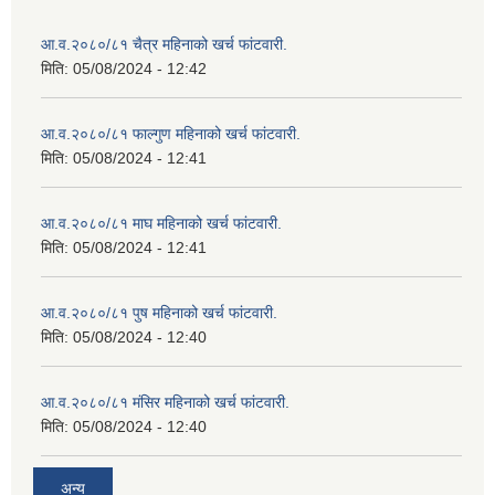
आ.व.२०८०/८१ चैत्र महिनाको खर्च फांटवारी.
मिति:
05/08/2024 - 12:42
आ.व.२०८०/८१ फाल्गुण महिनाको खर्च फांटवारी.
मिति:
05/08/2024 - 12:41
आ.व.२०८०/८१ माघ महिनाको खर्च फांटवारी.
मिति:
05/08/2024 - 12:41
आ.व.२०८०/८१ पुष महिनाको खर्च फांटवारी.
मिति:
05/08/2024 - 12:40
आ.व.२०८०/८१ मंसिर महिनाको खर्च फांटवारी.
मिति:
05/08/2024 - 12:40
अन्य