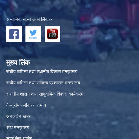
सामाजिक सञ्जालका लिंकहरु
मुख्य लिंक
संघीय मामिला तथा स्थानीय विकास मन्त्रालय
संघीय मामिला तथा सामान्य प्रशासन मन्त्रालय
स्थानीय शासन तथा सामुदायिक विकास कार्यक्रम
केन्द्रीय पंजीकरण विभाग
अनलाईन खबर
अर्थ मन्त्रालय
लोक सेवा आयोग