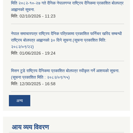
मिति २०८२-१०-२७ गते दैनिक नेपालगन्ज राष्ट्रिय दैनिकमा प्रकाशित बोलपत्र
आह्वानको सूचना.
मिति:
02/10/2026 - 11:23
नेपाल समाचारपत्र राष्ट्रिय दैनिक पत्रिकामा प्रकाशित फर्निचर खरिद सम्बन्धी
राष्ट्रिय बोलपत्र आह्वानको ३० दिने सूचना.(सूचना प्रकाशित मिति:
२०८२/०९/२२)
मिति:
01/06/2026 - 19:24
मिसन टुडे राष्ट्रिय दैनिकमा प्रकाशित बोलपत्र स्वीकृत गर्ने आशयको सूचना.
(सूचना प्रकाशित मिति : २०८२/०९/१५)
मिति:
12/30/2025 - 16:58
अन्य
आय व्यय विवरण