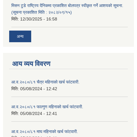
मिसन टुडे राष्ट्रिय दैनिकमा प्रकाशित बोलपत्र स्वीकृत गर्ने आशयको सूचना.
(सूचना प्रकाशित मिति : २०८२/०९/१५)
मिति:
12/30/2025 - 16:58
अन्य
आय व्यय विवरण
आ.व.२०८०/८१ चैत्र महिनाको खर्च फांटवारी.
मिति:
05/08/2024 - 12:42
आ.व.२०८०/८१ फाल्गुण महिनाको खर्च फांटवारी.
मिति:
05/08/2024 - 12:41
आ.व.२०८०/८१ माघ महिनाको खर्च फांटवारी.