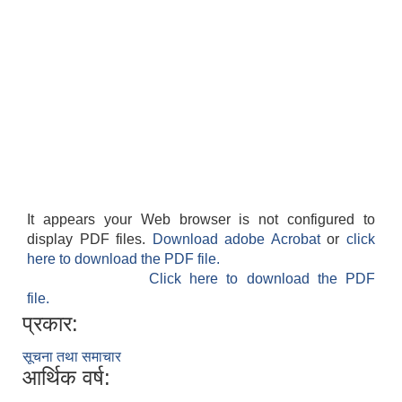
It appears your Web browser is not configured to
display PDF files.
Download adobe Acrobat
or
click
here to download the PDF file.
Click here to download the PDF
file.
प्रकार:
सूचना तथा समाचार
आर्थिक वर्ष: