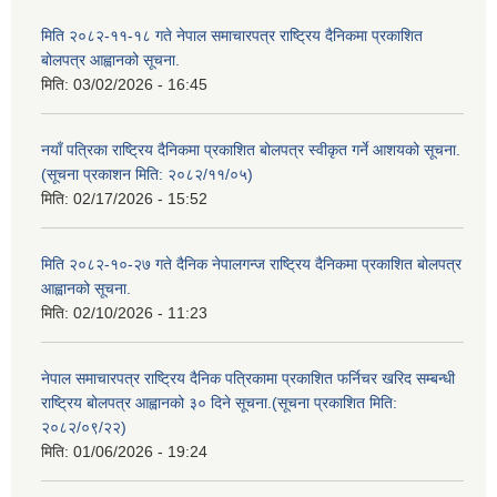
मिति २०८२-११-१८ गते नेपाल समाचारपत्र राष्ट्रिय दैनिकमा प्रकाशित
बोलपत्र आह्वानको सूचना.
मिति:
03/02/2026 - 16:45
नयाँ पत्रिका राष्ट्रिय दैनिकमा प्रकाशित बोलपत्र स्वीकृत गर्ने आशयको सूचना.
(सूचना प्रकाशन मिति: २०८२/११/०५)
मिति:
02/17/2026 - 15:52
मिति २०८२-१०-२७ गते दैनिक नेपालगन्ज राष्ट्रिय दैनिकमा प्रकाशित बोलपत्र
आह्वानको सूचना.
मिति:
02/10/2026 - 11:23
नेपाल समाचारपत्र राष्ट्रिय दैनिक पत्रिकामा प्रकाशित फर्निचर खरिद सम्बन्धी
राष्ट्रिय बोलपत्र आह्वानको ३० दिने सूचना.(सूचना प्रकाशित मिति:
२०८२/०९/२२)
मिति:
01/06/2026 - 19:24