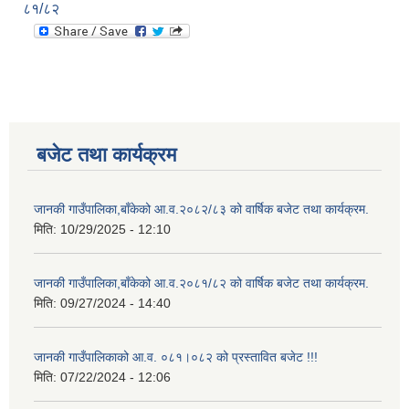
८१/८२
बजेट तथा कार्यक्रम
जानकी गाउँपालिका,बाँकेको आ.व.२०८२/८३ को वार्षिक बजेट तथा कार्यक्रम.
मिति:
10/29/2025 - 12:10
जानकी गाउँपालिका,बाँकेको आ.व.२०८१/८२ को वार्षिक बजेट तथा कार्यक्रम.
मिति:
09/27/2024 - 14:40
जानकी गाउँपालिकाको आ.व. ०८१।०८२ को प्रस्तावित बजेट !!!
मिति:
07/22/2024 - 12:06