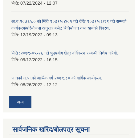
मिति:
07/22/2024 - 12:07
आ.व.२०७९/८० को मिति २०७९/०४/०१ गते देखि २०७९/०८/२९ गते सम्मको
कार्यक्रम/परियोजना अनुसार बजेट बिनियोजन तथा खर्चको विवरण.
मिति:
12/19/2022 - 09:13
मिति :२०७९-०५-२६ गते भुउपयोग क्षेत्र वर्गिकरण सम्बन्धी निर्णय गरियो.
मिति:
09/12/2022 - 16:15
जानकी गा.पा.को आर्थिक वर्ष २०७९.८० को वार्षिक कार्यक्रम.
मिति:
08/26/2022 - 12:12
अन्य
सार्वजनिक खरिद/बोलपत्र सूचना