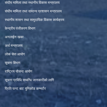
संघीय मामिला तथा स्थानीय विकास मन्त्रालय
संघीय मामिला तथा सामान्य प्रशासन मन्त्रालय
स्थानीय शासन तथा सामुदायिक विकास कार्यक्रम
केन्द्रीय पंजीकरण विभाग
अनलाईन खबर
अर्थ मन्त्रालय
लोक सेवा आयोग
सूचना बिभाग
राष्ट्रिय योजना आयोग
सूचना प्रविधि सम्बन्धि जानकारीको लागि
प्रिति फन्ट बाट युनिकोड कन्भर्टर