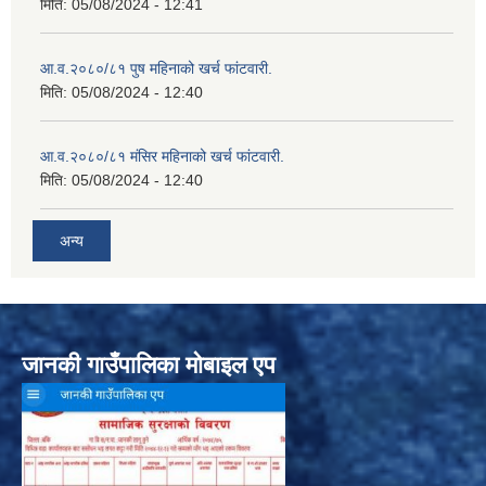
मिति:
05/08/2024 - 12:41
आ.व.२०८०/८१ पुष महिनाको खर्च फांटवारी.
मिति:
05/08/2024 - 12:40
आ.व.२०८०/८१ मंसिर महिनाको खर्च फांटवारी.
मिति:
05/08/2024 - 12:40
अन्य
जानकी गाउँपालिका मोबाइल एप