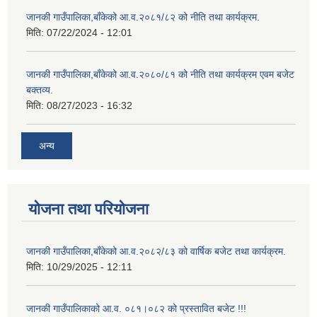
जानकी गाउँपालिका,बाँकेको आ.व.२०८१/८२ को नीति तथा कार्यक्रम.
मिति:
07/22/2024 - 12:01
जानकी गाउँपालिका,बाँकेको आ.व.२०८०/८१ को नीति तथा कार्यक्रम एवम बजेट
बक्तव्य.
मिति:
08/27/2023 - 16:32
अन्य
योजना तथा परियोजना
जानकी गाउँपालिका,बाँकेको आ.व.२०८२/८३ को वार्षिक बजेट तथा कार्यक्रम.
मिति:
10/29/2025 - 12:11
जानकी गाउँपालिकाको आ.व. ०८१।०८२ को प्रस्तावित बजेट !!!