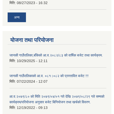
मिति:
08/27/2023 - 16:32
अन्य
योजना तथा परियोजना
जानकी गाउँपालिका,बाँकेको आ.व.२०८२/८३ को वार्षिक बजेट तथा कार्यक्रम.
मिति:
10/29/2025 - 12:11
जानकी गाउँपालिकाको आ.व. ०८१।०८२ को प्रस्तावित बजेट !!!
मिति:
07/22/2024 - 12:07
आ.व.२०७९/८० को मिति २०७९/०४/०१ गते देखि २०७९/०८/२९ गते सम्मको
कार्यक्रम/परियोजना अनुसार बजेट बिनियोजन तथा खर्चको विवरण.
मिति:
12/19/2022 - 09:13