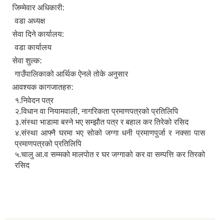
जिम्मेवार अधिकारी:
वडा अध्यक्ष
सेवा दिने कार्यालय:
वडा कार्यालय
सेवा शुल्क:
गाउँपालिकाको आर्थिक ऐनले तोके अनुसार
आवश्यक कागजातहरु:
१.निवेदन पत्र
२.विधान वा नियामवाली, नागरिकता प्रमाणपत्रको प्रतिलिपि
३.संस्था भाडामा बस्ने भए सम्झौत पत्र र बहाल कर तिरेको रसिद
४.संस्था आफ्नै घरमा भए सोको जग्गा धनी प्रमाणपुर्जा र नक्सा पास
प्रमाणपत्रको प्रतिलिपि
५.चालु आ.व सम्मको मालपोत र घर जग्गाको कर वा सम्पत्ति कर तिरको
रसिद