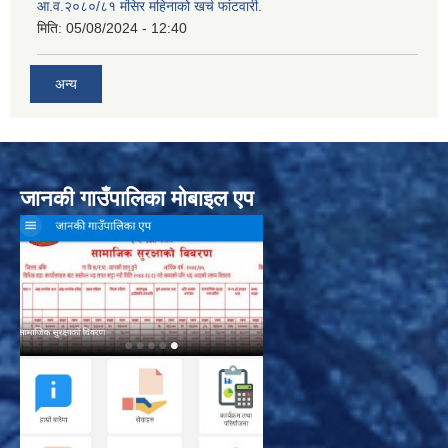
आ.व.२०८०/८१ मंसिर महिनाको खर्च फांटवारी.
मिति:
05/08/2024 - 12:40
अन्य
जानकी गाउँपालिका मोबाइल एप