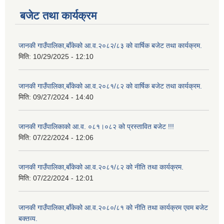
बजेट तथा कार्यक्रम
जानकी गाउँपालिका,बाँकेको आ.व.२०८२/८३ को वार्षिक बजेट तथा कार्यक्रम.
मिति:
10/29/2025 - 12:10
जानकी गाउँपालिका,बाँकेको आ.व.२०८१/८२ को वार्षिक बजेट तथा कार्यक्रम.
मिति:
09/27/2024 - 14:40
जानकी गाउँपालिकाको आ.व. ०८१।०८२ को प्रस्तावित बजेट !!!
मिति:
07/22/2024 - 12:06
जानकी गाउँपालिका,बाँकेको आ.व.२०८१/८२ को नीति तथा कार्यक्रम.
मिति:
07/22/2024 - 12:01
जानकी गाउँपालिका,बाँकेको आ.व.२०८०/८१ को नीति तथा कार्यक्रम एवम बजेट
बक्तव्य.