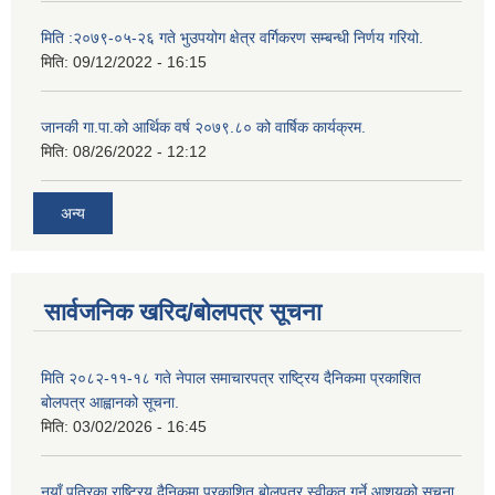
मिति :२०७९-०५-२६ गते भुउपयोग क्षेत्र वर्गिकरण सम्बन्धी निर्णय गरियो.
मिति:
09/12/2022 - 16:15
जानकी गा.पा.को आर्थिक वर्ष २०७९.८० को वार्षिक कार्यक्रम.
मिति:
08/26/2022 - 12:12
अन्य
सार्वजनिक खरिद/बोलपत्र सूचना
मिति २०८२-११-१८ गते नेपाल समाचारपत्र राष्ट्रिय दैनिकमा प्रकाशित
बोलपत्र आह्वानको सूचना.
मिति:
03/02/2026 - 16:45
नयाँ पत्रिका राष्ट्रिय दैनिकमा प्रकाशित बोलपत्र स्वीकृत गर्ने आशयको सूचना.