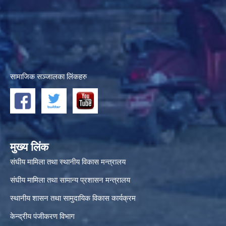
सामाजिक सञ्जालका लिंकहरु
मुख्य लिंक
संघीय मामिला तथा स्थानीय विकास मन्त्रालय
संघीय मामिला तथा सामान्य प्रशासन मन्त्रालय
स्थानीय शासन तथा सामुदायिक विकास कार्यक्रम
केन्द्रीय पंजीकरण विभाग