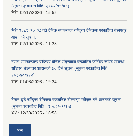
(सूचना प्रकाशन मिति: २०८२/११/०५)
मिति:
02/17/2026 - 15:52
मिति २०८२-१०-२७ गते दैनिक नेपालगन्ज राष्ट्रिय दैनिकमा प्रकाशित बोलपत्र
आह्वानको सूचना.
मिति:
02/10/2026 - 11:23
नेपाल समाचारपत्र राष्ट्रिय दैनिक पत्रिकामा प्रकाशित फर्निचर खरिद सम्बन्धी
राष्ट्रिय बोलपत्र आह्वानको ३० दिने सूचना.(सूचना प्रकाशित मिति:
२०८२/०९/२२)
मिति:
01/06/2026 - 19:24
मिसन टुडे राष्ट्रिय दैनिकमा प्रकाशित बोलपत्र स्वीकृत गर्ने आशयको सूचना.
(सूचना प्रकाशित मिति : २०८२/०९/१५)
मिति:
12/30/2025 - 16:58
अन्य