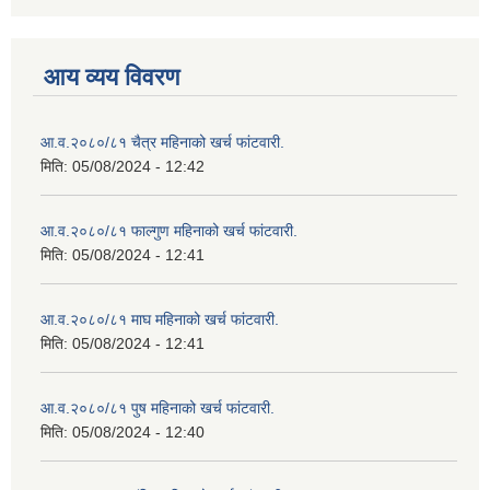
आय व्यय विवरण
आ.व.२०८०/८१ चैत्र महिनाको खर्च फांटवारी.
मिति:
05/08/2024 - 12:42
आ.व.२०८०/८१ फाल्गुण महिनाको खर्च फांटवारी.
मिति:
05/08/2024 - 12:41
आ.व.२०८०/८१ माघ महिनाको खर्च फांटवारी.
मिति:
05/08/2024 - 12:41
आ.व.२०८०/८१ पुष महिनाको खर्च फांटवारी.
मिति:
05/08/2024 - 12:40