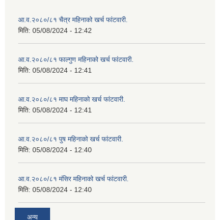
आ.व.२०८०/८१ चैत्र महिनाको खर्च फांटवारी.
मिति:
05/08/2024 - 12:42
आ.व.२०८०/८१ फाल्गुण महिनाको खर्च फांटवारी.
मिति:
05/08/2024 - 12:41
आ.व.२०८०/८१ माघ महिनाको खर्च फांटवारी.
मिति:
05/08/2024 - 12:41
आ.व.२०८०/८१ पुष महिनाको खर्च फांटवारी.
मिति:
05/08/2024 - 12:40
आ.व.२०८०/८१ मंसिर महिनाको खर्च फांटवारी.
मिति:
05/08/2024 - 12:40
अन्य