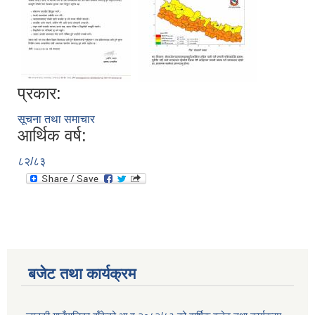
प्रकार:
सूचना तथा समाचार
आर्थिक वर्ष:
८२/८३
बजेट तथा कार्यक्रम