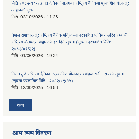
मिति २०८२-१०-२७ गते दैनिक नेपालगन्ज राष्ट्रिय दैनिकमा प्रकाशित बोलपत्र
आह्वानको सूचना.
मिति:
02/10/2026 - 11:23
नेपाल समाचारपत्र राष्ट्रिय दैनिक पत्रिकामा प्रकाशित फर्निचर खरिद सम्बन्धी
राष्ट्रिय बोलपत्र आह्वानको ३० दिने सूचना.(सूचना प्रकाशित मिति:
२०८२/०९/२२)
मिति:
01/06/2026 - 19:24
मिसन टुडे राष्ट्रिय दैनिकमा प्रकाशित बोलपत्र स्वीकृत गर्ने आशयको सूचना.
(सूचना प्रकाशित मिति : २०८२/०९/१५)
मिति:
12/30/2025 - 16:58
अन्य
आय व्यय विवरण