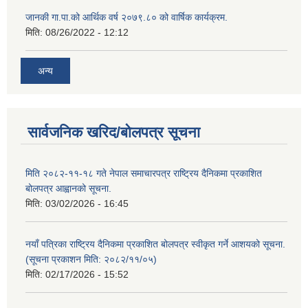
जानकी गा.पा.को आर्थिक वर्ष २०७९.८० को वार्षिक कार्यक्रम.
मिति:
08/26/2022 - 12:12
अन्य
सार्वजनिक खरिद/बोलपत्र सूचना
मिति २०८२-११-१८ गते नेपाल समाचारपत्र राष्ट्रिय दैनिकमा प्रकाशित
बोलपत्र आह्वानको सूचना.
मिति:
03/02/2026 - 16:45
नयाँ पत्रिका राष्ट्रिय दैनिकमा प्रकाशित बोलपत्र स्वीकृत गर्ने आशयको सूचना.
(सूचना प्रकाशन मिति: २०८२/११/०५)
मिति:
02/17/2026 - 15:52