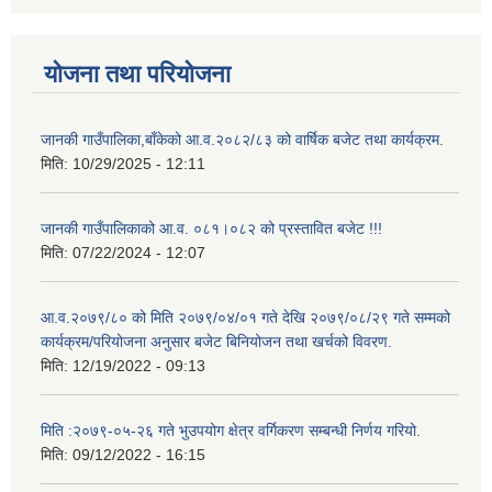
योजना तथा परियोजना
जानकी गाउँपालिका,बाँकेको आ.व.२०८२/८३ को वार्षिक बजेट तथा कार्यक्रम.
मिति:
10/29/2025 - 12:11
जानकी गाउँपालिकाको आ.व. ०८१।०८२ को प्रस्तावित बजेट !!!
मिति:
07/22/2024 - 12:07
आ.व.२०७९/८० को मिति २०७९/०४/०१ गते देखि २०७९/०८/२९ गते सम्मको
कार्यक्रम/परियोजना अनुसार बजेट बिनियोजन तथा खर्चको विवरण.
मिति:
12/19/2022 - 09:13
मिति :२०७९-०५-२६ गते भुउपयोग क्षेत्र वर्गिकरण सम्बन्धी निर्णय गरियो.
मिति:
09/12/2022 - 16:15