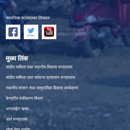
सामाजिक सञ्जालका लिंकहरु
मुख्य लिंक
संघीय मामिला तथा स्थानीय विकास मन्त्रालय
संघीय मामिला तथा सामान्य प्रशासन मन्त्रालय
स्थानीय शासन तथा सामुदायिक विकास कार्यक्रम
केन्द्रीय पंजीकरण विभाग
अनलाईन खबर
अर्थ मन्त्रालय
लोक सेवा आयोग