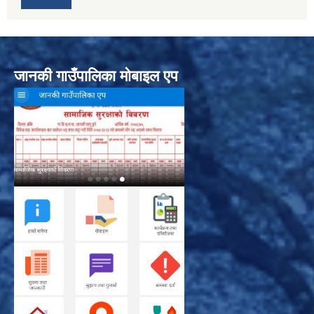
जानकी गाउँपालिका मोबाइल एप