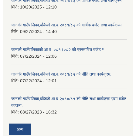
जानकी गाउँपालिका,बाँकेको आ.व.२०८२/८३ को वार्षिक बजेट तथा कार्यक्रम.
मिति:
10/29/2025 - 12:10
जानकी गाउँपालिका,बाँकेको आ.व.२०८१/८२ को वार्षिक बजेट तथा कार्यक्रम.
मिति:
09/27/2024 - 14:40
जानकी गाउँपालिकाको आ.व. ०८१।०८२ को प्रस्तावित बजेट !!!
मिति:
07/22/2024 - 12:06
जानकी गाउँपालिका,बाँकेको आ.व.२०८१/८२ को नीति तथा कार्यक्रम.
मिति:
07/22/2024 - 12:01
जानकी गाउँपालिका,बाँकेको आ.व.२०८०/८१ को नीति तथा कार्यक्रम एवम बजेट
बक्तव्य.
मिति:
08/27/2023 - 16:32
अन्य