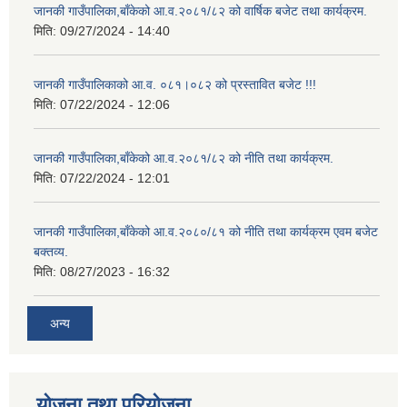
जानकी गाउँपालिका,बाँकेको आ.व.२०८१/८२ को वार्षिक बजेट तथा कार्यक्रम.
मिति:
09/27/2024 - 14:40
जानकी गाउँपालिकाको आ.व. ०८१।०८२ को प्रस्तावित बजेट !!!
मिति:
07/22/2024 - 12:06
जानकी गाउँपालिका,बाँकेको आ.व.२०८१/८२ को नीति तथा कार्यक्रम.
मिति:
07/22/2024 - 12:01
जानकी गाउँपालिका,बाँकेको आ.व.२०८०/८१ को नीति तथा कार्यक्रम एवम बजेट
बक्तव्य.
मिति:
08/27/2023 - 16:32
अन्य
योजना तथा परियोजना