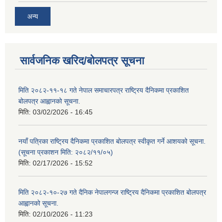
अन्य
सार्वजनिक खरिद/बोलपत्र सूचना
मिति २०८२-११-१८ गते नेपाल समाचारपत्र राष्ट्रिय दैनिकमा प्रकाशित
बोलपत्र आह्वानको सूचना.
मिति:
03/02/2026 - 16:45
नयाँ पत्रिका राष्ट्रिय दैनिकमा प्रकाशित बोलपत्र स्वीकृत गर्ने आशयको सूचना.
(सूचना प्रकाशन मिति: २०८२/११/०५)
मिति:
02/17/2026 - 15:52
मिति २०८२-१०-२७ गते दैनिक नेपालगन्ज राष्ट्रिय दैनिकमा प्रकाशित बोलपत्र
आह्वानको सूचना.
मिति:
02/10/2026 - 11:23