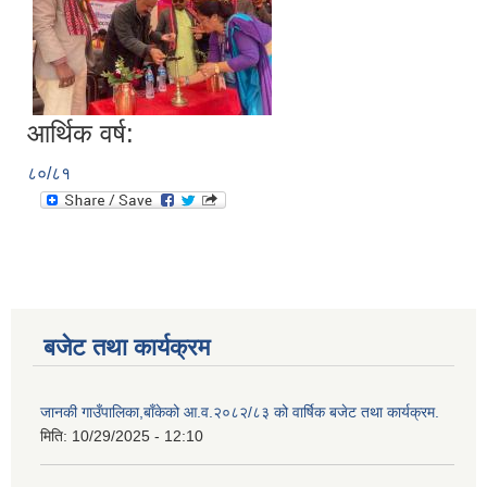
आर्थिक वर्ष:
८०/८१
बजेट तथा कार्यक्रम
जानकी गाउँपालिका,बाँकेको आ.व.२०८२/८३ को वार्षिक बजेट तथा कार्यक्रम.
मिति:
10/29/2025 - 12:10