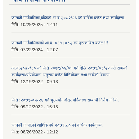
जानकी गाउँपालिका,बाँकेको आ.व.२०८२/८३ को वार्षिक बजेट तथा कार्यक्रम.
मिति:
10/29/2025 - 12:11
जानकी गाउँपालिकाको आ.व. ०८१।०८२ को प्रस्तावित बजेट !!!
मिति:
07/22/2024 - 12:07
आ.व.२०७९/८० को मिति २०७९/०४/०१ गते देखि २०७९/०८/२९ गते सम्मको
कार्यक्रम/परियोजना अनुसार बजेट बिनियोजन तथा खर्चको विवरण.
मिति:
12/19/2022 - 09:13
मिति :२०७९-०५-२६ गते भुउपयोग क्षेत्र वर्गिकरण सम्बन्धी निर्णय गरियो.
मिति:
09/12/2022 - 16:15
जानकी गा.पा.को आर्थिक वर्ष २०७९.८० को वार्षिक कार्यक्रम.
मिति:
08/26/2022 - 12:12