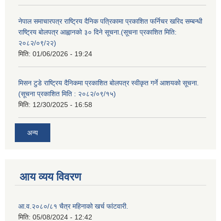
नेपाल समाचारपत्र राष्ट्रिय दैनिक पत्रिकामा प्रकाशित फर्निचर खरिद सम्बन्धी
राष्ट्रिय बोलपत्र आह्वानको ३० दिने सूचना.(सूचना प्रकाशित मिति:
२०८२/०९/२२)
मिति:
01/06/2026 - 19:24
मिसन टुडे राष्ट्रिय दैनिकमा प्रकाशित बोलपत्र स्वीकृत गर्ने आशयको सूचना.
(सूचना प्रकाशित मिति : २०८२/०९/१५)
मिति:
12/30/2025 - 16:58
अन्य
आय व्यय विवरण
आ.व.२०८०/८१ चैत्र महिनाको खर्च फांटवारी.
मिति:
05/08/2024 - 12:42