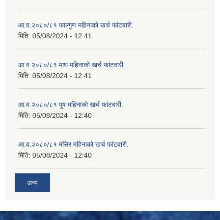
आ.व.२०८०/८१ फाल्गुण महिनाको खर्च फांटवारी.
मिति:
05/08/2024 - 12:41
आ.व.२०८०/८१ माघ महिनाको खर्च फांटवारी.
मिति:
05/08/2024 - 12:41
आ.व.२०८०/८१ पुष महिनाको खर्च फांटवारी.
मिति:
05/08/2024 - 12:40
आ.व.२०८०/८१ मंसिर महिनाको खर्च फांटवारी.
मिति:
05/08/2024 - 12:40
अन्य