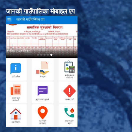
जानकी गाउँपालिका मोबाइल एप