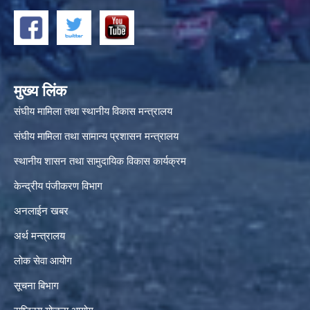
मुख्य लिंक
संघीय मामिला तथा स्थानीय विकास मन्त्रालय
संघीय मामिला तथा सामान्य प्रशासन मन्त्रालय
स्थानीय शासन तथा सामुदायिक विकास कार्यक्रम
केन्द्रीय पंजीकरण विभाग
अनलाईन खबर
अर्थ मन्त्रालय
लोक सेवा आयोग
सूचना बिभाग