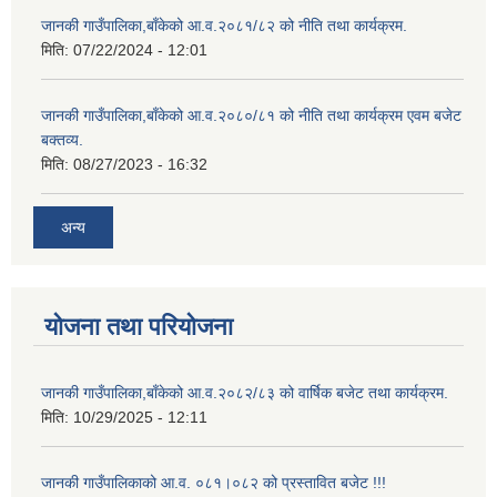
जानकी गाउँपालिका,बाँकेको आ.व.२०८१/८२ को नीति तथा कार्यक्रम.
मिति:
07/22/2024 - 12:01
जानकी गाउँपालिका,बाँकेको आ.व.२०८०/८१ को नीति तथा कार्यक्रम एवम बजेट
बक्तव्य.
मिति:
08/27/2023 - 16:32
अन्य
योजना तथा परियोजना
जानकी गाउँपालिका,बाँकेको आ.व.२०८२/८३ को वार्षिक बजेट तथा कार्यक्रम.
मिति:
10/29/2025 - 12:11
जानकी गाउँपालिकाको आ.व. ०८१।०८२ को प्रस्तावित बजेट !!!