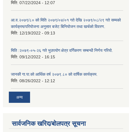
मिति:
07/22/2024 - 12:07
आ.व.२०७९/८० को मिति २०७९/०४/०१ गते देखि २०७९/०८/२९ गते सम्मको
कार्यक्रम/परियोजना अनुसार बजेट बिनियोजन तथा खर्चको विवरण.
मिति:
12/19/2022 - 09:13
मिति :२०७९-०५-२६ गते भुउपयोग क्षेत्र वर्गिकरण सम्बन्धी निर्णय गरियो.
मिति:
09/12/2022 - 16:15
जानकी गा.पा.को आर्थिक वर्ष २०७९.८० को वार्षिक कार्यक्रम.
मिति:
08/26/2022 - 12:12
अन्य
सार्वजनिक खरिद/बोलपत्र सूचना