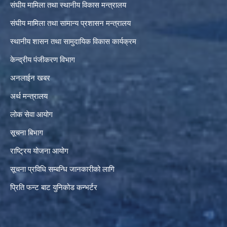
संघीय मामिला तथा स्थानीय विकास मन्त्रालय
संघीय मामिला तथा सामान्य प्रशासन मन्त्रालय
स्थानीय शासन तथा सामुदायिक विकास कार्यक्रम
केन्द्रीय पंजीकरण विभाग
अनलाईन खबर
अर्थ मन्त्रालय
लोक सेवा आयोग
सूचना बिभाग
राष्ट्रिय योजना आयोग
सूचना प्रविधि सम्बन्धि जानकारीको लागि
प्रिति फन्ट बाट युनिकोड कन्भर्टर