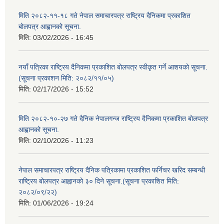
मिति २०८२-११-१८ गते नेपाल समाचारपत्र राष्ट्रिय दैनिकमा प्रकाशित
बोलपत्र आह्वानको सूचना.
मिति:
03/02/2026 - 16:45
नयाँ पत्रिका राष्ट्रिय दैनिकमा प्रकाशित बोलपत्र स्वीकृत गर्ने आशयको सूचना.
(सूचना प्रकाशन मिति: २०८२/११/०५)
मिति:
02/17/2026 - 15:52
मिति २०८२-१०-२७ गते दैनिक नेपालगन्ज राष्ट्रिय दैनिकमा प्रकाशित बोलपत्र
आह्वानको सूचना.
मिति:
02/10/2026 - 11:23
नेपाल समाचारपत्र राष्ट्रिय दैनिक पत्रिकामा प्रकाशित फर्निचर खरिद सम्बन्धी
राष्ट्रिय बोलपत्र आह्वानको ३० दिने सूचना.(सूचना प्रकाशित मिति:
२०८२/०९/२२)
मिति:
01/06/2026 - 19:24