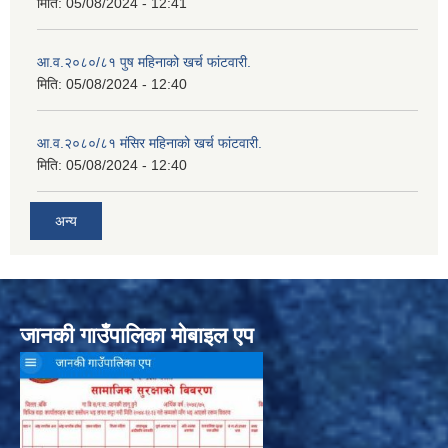
मिति:
05/08/2024 - 12:41
आ.व.२०८०/८१ पुष महिनाको खर्च फांटवारी.
मिति:
05/08/2024 - 12:40
आ.व.२०८०/८१ मंसिर महिनाको खर्च फांटवारी.
मिति:
05/08/2024 - 12:40
अन्य
जानकी गाउँपालिका मोबाइल एप