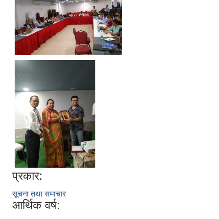
प्रकार:
सूचना तथा समाचार
आर्थिक वर्ष: