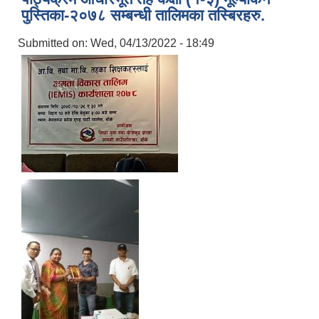
पुस्तिका-२०७८ सम्बन्धी तालिमका तस्बिरहरु.
Submitted on:
Wed, 04/13/2022 - 18:49