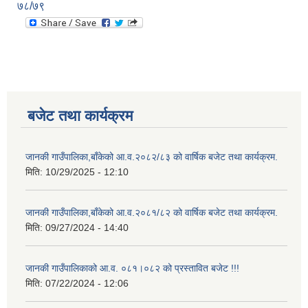
७८/७९
बजेट तथा कार्यक्रम
जानकी गाउँपालिका,बाँकेको आ.व.२०८२/८३ को वार्षिक बजेट तथा कार्यक्रम.
मिति:
10/29/2025 - 12:10
जानकी गाउँपालिका,बाँकेको आ.व.२०८१/८२ को वार्षिक बजेट तथा कार्यक्रम.
मिति:
09/27/2024 - 14:40
जानकी गाउँपालिकाको आ.व. ०८१।०८२ को प्रस्तावित बजेट !!!
मिति:
07/22/2024 - 12:06