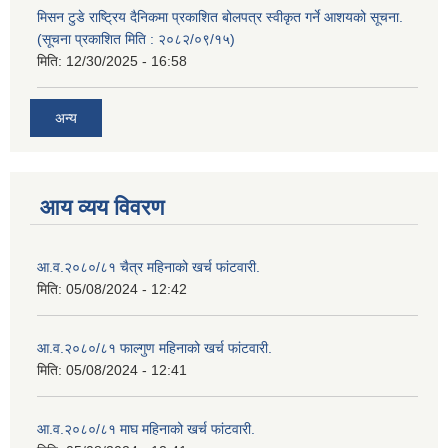
मिसन टुडे राष्ट्रिय दैनिकमा प्रकाशित बोलपत्र स्वीकृत गर्ने आशयको सूचना.
(सूचना प्रकाशित मिति : २०८२/०९/१५)
मिति:
12/30/2025 - 16:58
अन्य
आय व्यय विवरण
आ.व.२०८०/८१ चैत्र महिनाको खर्च फांटवारी.
मिति:
05/08/2024 - 12:42
आ.व.२०८०/८१ फाल्गुण महिनाको खर्च फांटवारी.
मिति:
05/08/2024 - 12:41
आ.व.२०८०/८१ माघ महिनाको खर्च फांटवारी.