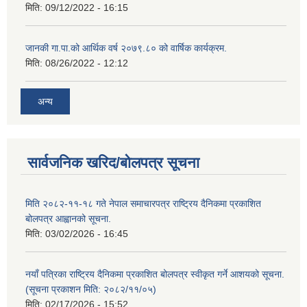
मिति:
09/12/2022 - 16:15
जानकी गा.पा.को आर्थिक वर्ष २०७९.८० को वार्षिक कार्यक्रम.
मिति:
08/26/2022 - 12:12
अन्य
सार्वजनिक खरिद/बोलपत्र सूचना
मिति २०८२-११-१८ गते नेपाल समाचारपत्र राष्ट्रिय दैनिकमा प्रकाशित
बोलपत्र आह्वानको सूचना.
मिति:
03/02/2026 - 16:45
नयाँ पत्रिका राष्ट्रिय दैनिकमा प्रकाशित बोलपत्र स्वीकृत गर्ने आशयको सूचना.
(सूचना प्रकाशन मिति: २०८२/११/०५)
मिति:
02/17/2026 - 15:52