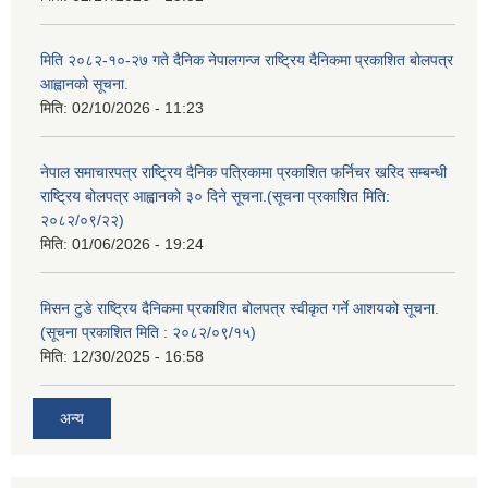
मिति २०८२-१०-२७ गते दैनिक नेपालगन्ज राष्ट्रिय दैनिकमा प्रकाशित बोलपत्र
आह्वानको सूचना.
मिति:
02/10/2026 - 11:23
नेपाल समाचारपत्र राष्ट्रिय दैनिक पत्रिकामा प्रकाशित फर्निचर खरिद सम्बन्धी
राष्ट्रिय बोलपत्र आह्वानको ३० दिने सूचना.(सूचना प्रकाशित मिति:
२०८२/०९/२२)
मिति:
01/06/2026 - 19:24
मिसन टुडे राष्ट्रिय दैनिकमा प्रकाशित बोलपत्र स्वीकृत गर्ने आशयको सूचना.
(सूचना प्रकाशित मिति : २०८२/०९/१५)
मिति:
12/30/2025 - 16:58
अन्य