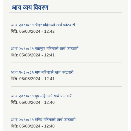
आय व्यय विवरण
आ.व.२०८०/८१ चैत्र महिनाको खर्च फांटवारी.
मिति:
05/08/2024 - 12:42
आ.व.२०८०/८१ फाल्गुण महिनाको खर्च फांटवारी.
मिति:
05/08/2024 - 12:41
आ.व.२०८०/८१ माघ महिनाको खर्च फांटवारी.
मिति:
05/08/2024 - 12:41
आ.व.२०८०/८१ पुष महिनाको खर्च फांटवारी.
मिति:
05/08/2024 - 12:40
आ.व.२०८०/८१ मंसिर महिनाको खर्च फांटवारी.
मिति:
05/08/2024 - 12:40