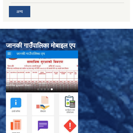
अन्य
जानकी गाउँपालिका मोबाइल एप