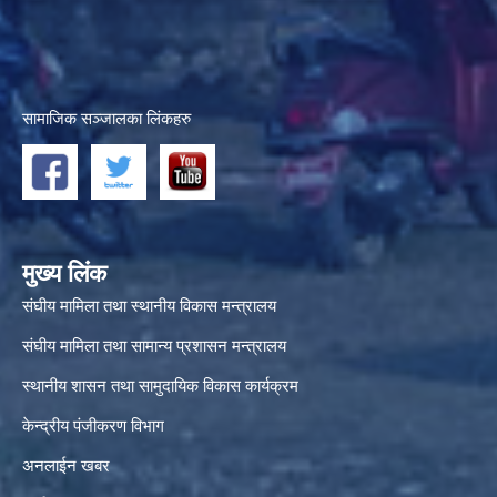
सामाजिक सञ्जालका लिंकहरु
मुख्य लिंक
संघीय मामिला तथा स्थानीय विकास मन्त्रालय
संघीय मामिला तथा सामान्य प्रशासन मन्त्रालय
स्थानीय शासन तथा सामुदायिक विकास कार्यक्रम
केन्द्रीय पंजीकरण विभाग
अनलाईन खबर