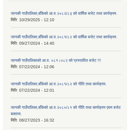
जानकी गाउँपालिका,बाँकेको आ.व.२०८२/८३ को वार्षिक बजेट तथा कार्यक्रम.
मिति:
10/29/2025 - 12:10
जानकी गाउँपालिका,बाँकेको आ.व.२०८१/८२ को वार्षिक बजेट तथा कार्यक्रम.
मिति:
09/27/2024 - 14:40
जानकी गाउँपालिकाको आ.व. ०८१।०८२ को प्रस्तावित बजेट !!!
मिति:
07/22/2024 - 12:06
जानकी गाउँपालिका,बाँकेको आ.व.२०८१/८२ को नीति तथा कार्यक्रम.
मिति:
07/22/2024 - 12:01
जानकी गाउँपालिका,बाँकेको आ.व.२०८०/८१ को नीति तथा कार्यक्रम एवम बजेट
बक्तव्य.
मिति:
08/27/2023 - 16:32