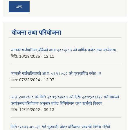
अन्य
योजना तथा परियोजना
जानकी गाउँपालिका,बाँकेको आ.व.२०८२/८३ को वार्षिक बजेट तथा कार्यक्रम.
मिति:
10/29/2025 - 12:11
जानकी गाउँपालिकाको आ.व. ०८१।०८२ को प्रस्तावित बजेट !!!
मिति:
07/22/2024 - 12:07
आ.व.२०७९/८० को मिति २०७९/०४/०१ गते देखि २०७९/०८/२९ गते सम्मको
कार्यक्रम/परियोजना अनुसार बजेट बिनियोजन तथा खर्चको विवरण.
मिति:
12/19/2022 - 09:13
मिति :२०७९-०५-२६ गते भुउपयोग क्षेत्र वर्गिकरण सम्बन्धी निर्णय गरियो.