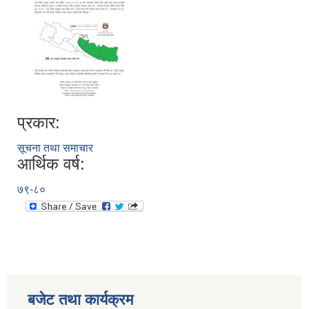
प्रकार:
सूचना तथा समाचार
आर्थिक वर्ष:
७९-८०
बजेट तथा कार्यक्रम