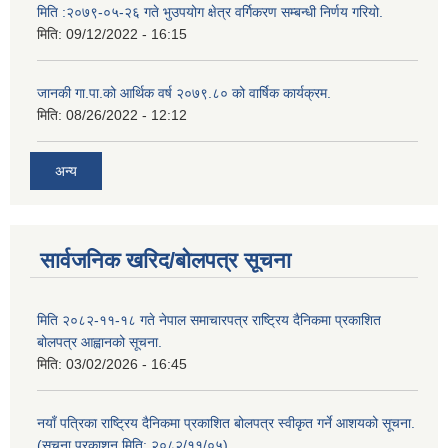
मिति :२०७९-०५-२६ गते भुउपयोग क्षेत्र वर्गिकरण सम्बन्धी निर्णय गरियो.
मिति:
09/12/2022 - 16:15
जानकी गा.पा.को आर्थिक वर्ष २०७९.८० को वार्षिक कार्यक्रम.
मिति:
08/26/2022 - 12:12
अन्य
सार्वजनिक खरिद/बोलपत्र सूचना
मिति २०८२-११-१८ गते नेपाल समाचारपत्र राष्ट्रिय दैनिकमा प्रकाशित
बोलपत्र आह्वानको सूचना.
मिति:
03/02/2026 - 16:45
नयाँ पत्रिका राष्ट्रिय दैनिकमा प्रकाशित बोलपत्र स्वीकृत गर्ने आशयको सूचना.
(सूचना प्रकाशन मिति: २०८२/११/०५)