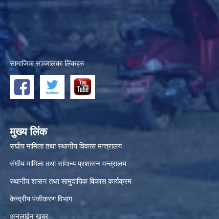
सामाजिक सञ्जालका लिंकहरु
मुख्य लिंक
संघीय मामिला तथा स्थानीय विकास मन्त्रालय
संघीय मामिला तथा सामान्य प्रशासन मन्त्रालय
स्थानीय शासन तथा सामुदायिक विकास कार्यक्रम
केन्द्रीय पंजीकरण विभाग
अनलाईन खबर