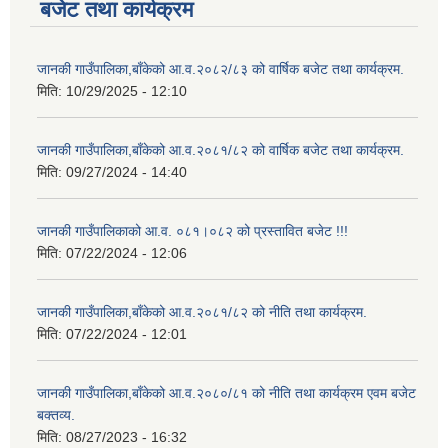
बजेट तथा कार्यक्रम
जानकी गाउँपालिका,बाँकेको आ.व.२०८२/८३ को वार्षिक बजेट तथा कार्यक्रम.
मिति:
10/29/2025 - 12:10
जानकी गाउँपालिका,बाँकेको आ.व.२०८१/८२ को वार्षिक बजेट तथा कार्यक्रम.
मिति:
09/27/2024 - 14:40
जानकी गाउँपालिकाको आ.व. ०८१।०८२ को प्रस्तावित बजेट !!!
मिति:
07/22/2024 - 12:06
जानकी गाउँपालिका,बाँकेको आ.व.२०८१/८२ को नीति तथा कार्यक्रम.
मिति:
07/22/2024 - 12:01
जानकी गाउँपालिका,बाँकेको आ.व.२०८०/८१ को नीति तथा कार्यक्रम एवम बजेट
बक्तव्य.
मिति:
08/27/2023 - 16:32