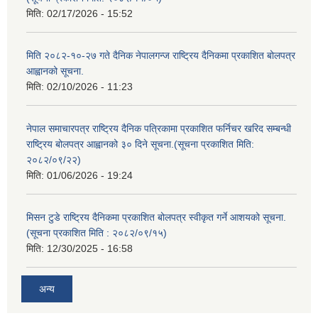
मिति:
02/17/2026 - 15:52
मिति २०८२-१०-२७ गते दैनिक नेपालगन्ज राष्ट्रिय दैनिकमा प्रकाशित बोलपत्र
आह्वानको सूचना.
मिति:
02/10/2026 - 11:23
नेपाल समाचारपत्र राष्ट्रिय दैनिक पत्रिकामा प्रकाशित फर्निचर खरिद सम्बन्धी
राष्ट्रिय बोलपत्र आह्वानको ३० दिने सूचना.(सूचना प्रकाशित मिति:
२०८२/०९/२२)
मिति:
01/06/2026 - 19:24
मिसन टुडे राष्ट्रिय दैनिकमा प्रकाशित बोलपत्र स्वीकृत गर्ने आशयको सूचना.
(सूचना प्रकाशित मिति : २०८२/०९/१५)
मिति:
12/30/2025 - 16:58
अन्य