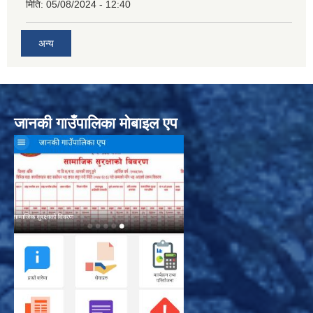
मिति:
05/08/2024 - 12:40
अन्य
जानकी गाउँपालिका मोबाइल एप