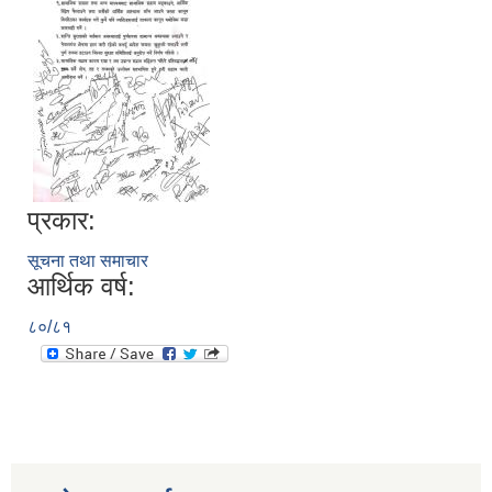
प्रकार:
सूचना तथा समाचार
आर्थिक वर्ष:
८०/८१