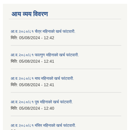
आय व्यय विवरण
आ.व.२०८०/८१ चैत्र महिनाको खर्च फांटवारी.
मिति:
05/08/2024 - 12:42
आ.व.२०८०/८१ फाल्गुण महिनाको खर्च फांटवारी.
मिति:
05/08/2024 - 12:41
आ.व.२०८०/८१ माघ महिनाको खर्च फांटवारी.
मिति:
05/08/2024 - 12:41
आ.व.२०८०/८१ पुष महिनाको खर्च फांटवारी.
मिति:
05/08/2024 - 12:40
आ.व.२०८०/८१ मंसिर महिनाको खर्च फांटवारी.