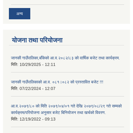
अन्य
योजना तथा परियोजना
जानकी गाउँपालिका,बाँकेको आ.व.२०८२/८३ को वार्षिक बजेट तथा कार्यक्रम.
मिति:
10/29/2025 - 12:11
जानकी गाउँपालिकाको आ.व. ०८१।०८२ को प्रस्तावित बजेट !!!
मिति:
07/22/2024 - 12:07
आ.व.२०७९/८० को मिति २०७९/०४/०१ गते देखि २०७९/०८/२९ गते सम्मको
कार्यक्रम/परियोजना अनुसार बजेट बिनियोजन तथा खर्चको विवरण.
मिति:
12/19/2022 - 09:13