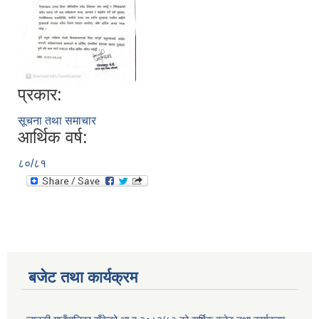
प्रकार:
सूचना तथा समाचार
आर्थिक वर्ष:
८०/८१
बजेट तथा कार्यक्रम