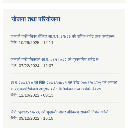
योजना तथा परियोजना
जानकी गाउँपालिका,बाँकेको आ.व.२०८२/८३ को वार्षिक बजेट तथा कार्यक्रम.
मिति:
10/29/2025 - 12:11
जानकी गाउँपालिकाको आ.व. ०८१।०८२ को प्रस्तावित बजेट !!!
मिति:
07/22/2024 - 12:07
आ.व.२०७९/८० को मिति २०७९/०४/०१ गते देखि २०७९/०८/२९ गते सम्मको
कार्यक्रम/परियोजना अनुसार बजेट बिनियोजन तथा खर्चको विवरण.
मिति:
12/19/2022 - 09:13
मिति :२०७९-०५-२६ गते भुउपयोग क्षेत्र वर्गिकरण सम्बन्धी निर्णय गरियो.
मिति:
09/12/2022 - 16:15