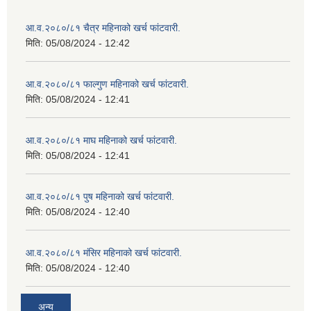
आ.व.२०८०/८१ चैत्र महिनाको खर्च फांटवारी.
मिति:
05/08/2024 - 12:42
आ.व.२०८०/८१ फाल्गुण महिनाको खर्च फांटवारी.
मिति:
05/08/2024 - 12:41
आ.व.२०८०/८१ माघ महिनाको खर्च फांटवारी.
मिति:
05/08/2024 - 12:41
आ.व.२०८०/८१ पुष महिनाको खर्च फांटवारी.
मिति:
05/08/2024 - 12:40
आ.व.२०८०/८१ मंसिर महिनाको खर्च फांटवारी.
मिति:
05/08/2024 - 12:40
अन्य