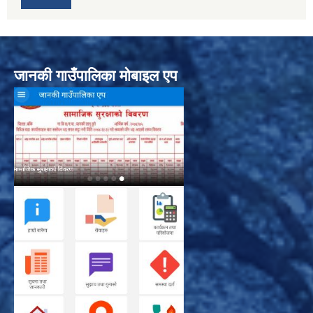
जानकी गाउँपालिका मोबाइल एप