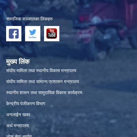
सामाजिक सञ्जालका लिंकहरु
मुख्य लिंक
संघीय मामिला तथा स्थानीय विकास मन्त्रालय
संघीय मामिला तथा सामान्य प्रशासन मन्त्रालय
स्थानीय शासन तथा सामुदायिक विकास कार्यक्रम
केन्द्रीय पंजीकरण विभाग
अनलाईन खबर
अर्थ मन्त्रालय
लोक सेवा आयोग