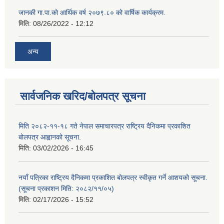
जानकी गा.पा.को आर्थिक वर्ष २०७९.८० को वार्षिक कार्यक्रम.
मिति:
08/26/2022 - 12:12
अन्य
सार्वजनिक खरिद/बोलपत्र सूचना
मिति २०८२-११-१८ गते नेपाल समाचारपत्र राष्ट्रिय दैनिकमा प्रकाशित
बोलपत्र आह्वानको सूचना.
मिति:
03/02/2026 - 16:45
नयाँ पत्रिका राष्ट्रिय दैनिकमा प्रकाशित बोलपत्र स्वीकृत गर्ने आशयको सूचना.
(सूचना प्रकाशन मिति: २०८२/११/०५)
मिति:
02/17/2026 - 15:52