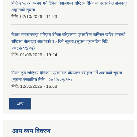
मिति २०८२-१०-२७ गते दैनिक नेपालगन्ज राष्ट्रिय दैनिकमा प्रकाशित बोलपत्र
आह्वानको सूचना.
मिति:
02/10/2026 - 11:23
नेपाल समाचारपत्र राष्ट्रिय दैनिक पत्रिकामा प्रकाशित फर्निचर खरिद सम्बन्धी
राष्ट्रिय बोलपत्र आह्वानको ३० दिने सूचना.(सूचना प्रकाशित मिति:
२०८२/०९/२२)
मिति:
01/06/2026 - 19:24
मिसन टुडे राष्ट्रिय दैनिकमा प्रकाशित बोलपत्र स्वीकृत गर्ने आशयको सूचना.
(सूचना प्रकाशित मिति : २०८२/०९/१५)
मिति:
12/30/2025 - 16:58
अन्य
आय व्यय विवरण