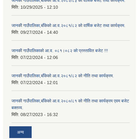
जानकी गाउँपालिका,बाँकेको आ.व.२०८२/८३ को वार्षिक बजेट तथा कार्यक्रम.
मिति:
10/29/2025 - 12:10
जानकी गाउँपालिका,बाँकेको आ.व.२०८१/८२ को वार्षिक बजेट तथा कार्यक्रम.
मिति:
09/27/2024 - 14:40
जानकी गाउँपालिकाको आ.व. ०८१।०८२ को प्रस्तावित बजेट !!!
मिति:
07/22/2024 - 12:06
जानकी गाउँपालिका,बाँकेको आ.व.२०८१/८२ को नीति तथा कार्यक्रम.
मिति:
07/22/2024 - 12:01
जानकी गाउँपालिका,बाँकेको आ.व.२०८०/८१ को नीति तथा कार्यक्रम एवम बजेट
बक्तव्य.
मिति:
08/27/2023 - 16:32
अन्य