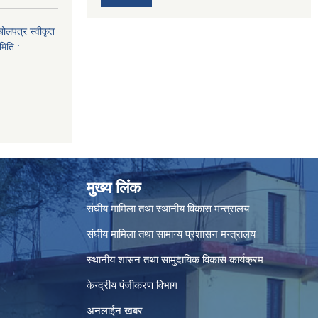
 बोलपत्र स्वीकृत
मिति :
मुख्य लिंक
संघीय मामिला तथा स्थानीय विकास मन्त्रालय
संघीय मामिला तथा सामान्य प्रशासन मन्त्रालय
स्थानीय शासन तथा सामुदायिक विकास कार्यक्रम
केन्द्रीय पंजीकरण विभाग
अनलाईन खबर