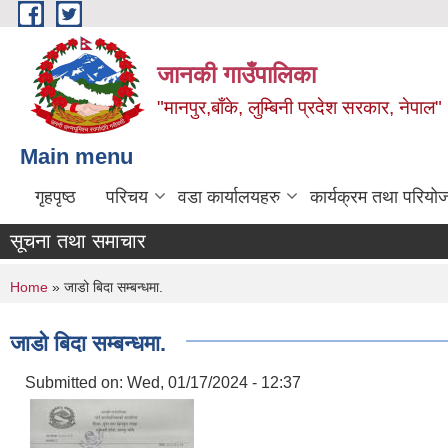
Skip to main content
जानकी गाउँपालिका
"मानपुर,बाँके, लुम्बिनी प्रदेश सरकार, नेपाल"
Main menu
गृहपृष्ठ
परिचय
वडा कार्यालयहरु
कार्यक्रम तथा परियो
सूचना तथा समाचार
You are here
Home
» जाडो बिदा सम्बन्धमा.
जाडो बिदा सम्बन्धमा.
Submitted on:
Wed, 01/17/2024 - 12:37