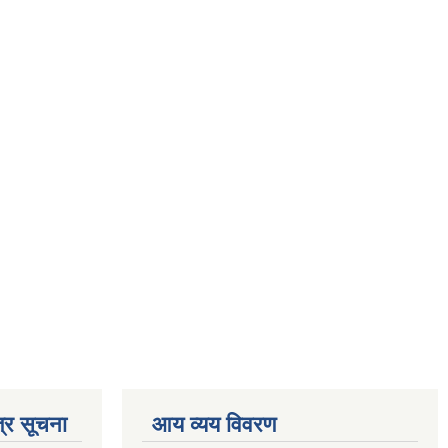
्र सूचना
आय व्यय विवरण