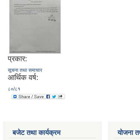
प्रकार:
सूचना तथा समाचार
आर्थिक वर्ष:
८०/८१
बजेट तथा कार्यक्रम
योजना त