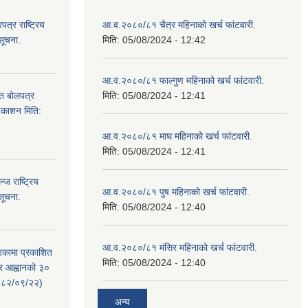
्र राष्ट्रिय
आ.व.२०८०/८१ चैत्र महिनाको खर्च फांटवारी.
सूचना.
मिति:
05/08/2024 - 12:42
आ.व.२०८०/८१ फाल्गुण महिनाको खर्च फांटवारी.
ित बोलपत्र
मिति:
05/08/2024 - 12:41
्रकाशन मिति:
आ.व.२०८०/८१ माघ महिनाको खर्च फांटवारी.
मिति:
05/08/2024 - 12:41
ज राष्ट्रिय
आ.व.२०८०/८१ पुष महिनाको खर्च फांटवारी.
सूचना.
मिति:
05/08/2024 - 12:40
आ.व.२०८०/८१ मंसिर महिनाको खर्च फांटवारी.
रिकामा प्रकाशित
मिति:
05/08/2024 - 12:40
त्र आह्वानको ३०
२०८२/०९/२२)
अन्य