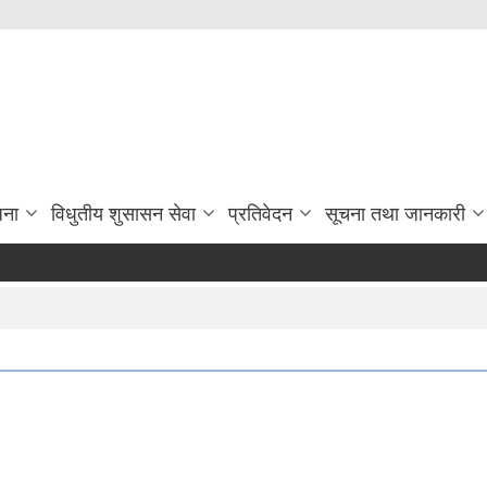
जना
विधुतीय शुसासन सेवा
प्रतिवेदन
सूचना तथा जानकारी