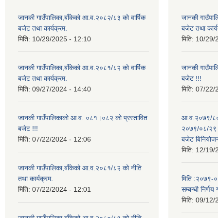
जानकी गाउँपालिका,बाँकेको आ.व.२०८२/८३ को वार्षिक
जानकी गाउँपाल
बजेट तथा कार्यक्रम.
बजेट तथा कार्य
मिति:
10/29/2025 - 12:10
मिति:
10/29/
जानकी गाउँपालिका,बाँकेको आ.व.२०८१/८२ को वार्षिक
जानकी गाउँपा
बजेट तथा कार्यक्रम.
बजेट !!!
मिति:
09/27/2024 - 14:40
मिति:
07/22/
जानकी गाउँपालिकाको आ.व. ०८१।०८२ को प्रस्तावित
आ.व.२०७९/८० 
बजेट !!!
२०७९/०८/२९ गत
मिति:
07/22/2024 - 12:06
बजेट बिनियोज
मिति:
12/19/
जानकी गाउँपालिका,बाँकेको आ.व.२०८१/८२ को नीति
तथा कार्यक्रम.
मिति :२०७९-०५-
मिति:
07/22/2024 - 12:01
सम्बन्धी निर्णय 
मिति:
09/12/