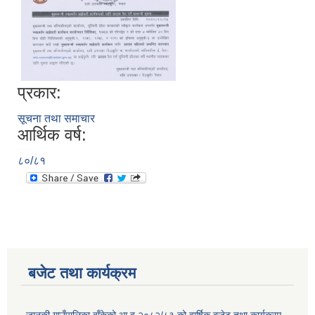
प्रकार:
सूचना तथा समाचार
आर्थिक वर्ष:
८०/८१
बजेट तथा कार्यक्रम