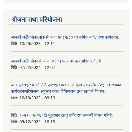
योजना तथा परियोजना
जानकी गाउँपालिका,बाँकेको आ.व.२०८२/८३ को वार्षिक बजेट तथा कार्यक्रम.
मिति:
10/29/2025 - 12:11
जानकी गाउँपालिकाको आ.व. ०८१।०८२ को प्रस्तावित बजेट !!!
मिति:
07/22/2024 - 12:07
आ.व.२०७९/८० को मिति २०७९/०४/०१ गते देखि २०७९/०८/२९ गते सम्मको
कार्यक्रम/परियोजना अनुसार बजेट बिनियोजन तथा खर्चको विवरण.
मिति:
12/19/2022 - 09:13
मिति :२०७९-०५-२६ गते भुउपयोग क्षेत्र वर्गिकरण सम्बन्धी निर्णय गरियो.
मिति:
09/12/2022 - 16:15