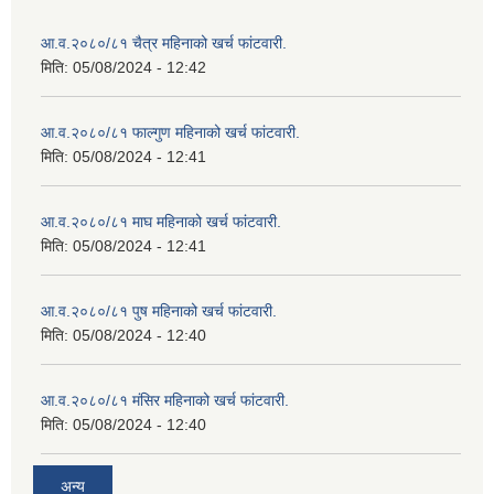
आ.व.२०८०/८१ चैत्र महिनाको खर्च फांटवारी.
मिति:
05/08/2024 - 12:42
आ.व.२०८०/८१ फाल्गुण महिनाको खर्च फांटवारी.
मिति:
05/08/2024 - 12:41
आ.व.२०८०/८१ माघ महिनाको खर्च फांटवारी.
मिति:
05/08/2024 - 12:41
आ.व.२०८०/८१ पुष महिनाको खर्च फांटवारी.
मिति:
05/08/2024 - 12:40
आ.व.२०८०/८१ मंसिर महिनाको खर्च फांटवारी.
मिति:
05/08/2024 - 12:40
अन्य