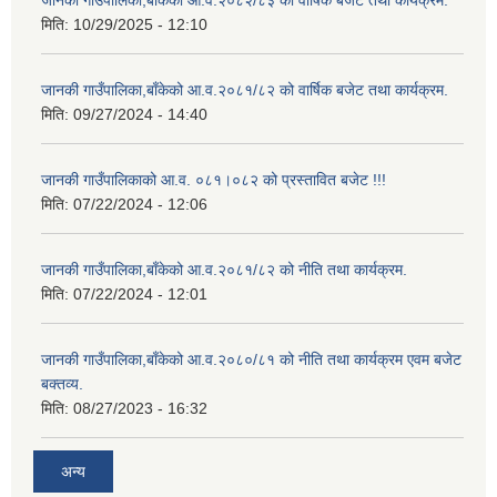
जानकी गाउँपालिका,बाँकेको आ.व.२०८२/८३ को वार्षिक बजेट तथा कार्यक्रम.
मिति:
10/29/2025 - 12:10
जानकी गाउँपालिका,बाँकेको आ.व.२०८१/८२ को वार्षिक बजेट तथा कार्यक्रम.
मिति:
09/27/2024 - 14:40
जानकी गाउँपालिकाको आ.व. ०८१।०८२ को प्रस्तावित बजेट !!!
मिति:
07/22/2024 - 12:06
जानकी गाउँपालिका,बाँकेको आ.व.२०८१/८२ को नीति तथा कार्यक्रम.
मिति:
07/22/2024 - 12:01
जानकी गाउँपालिका,बाँकेको आ.व.२०८०/८१ को नीति तथा कार्यक्रम एवम बजेट
बक्तव्य.
मिति:
08/27/2023 - 16:32
अन्य