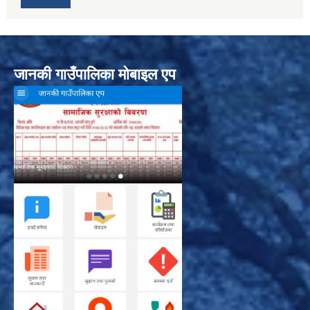
जानकी गाउँपालिका मोबाइल एप