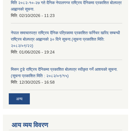
मिति २०८२-१०-२७ गते दैनिक नेपालगन्ज राष्ट्रिय दैनिकमा प्रकाशित बोलपत्र
आह्वानको सूचना.
मिति:
02/10/2026 - 11:23
नेपाल समाचारपत्र राष्ट्रिय दैनिक पत्रिकामा प्रकाशित फर्निचर खरिद सम्बन्धी
राष्ट्रिय बोलपत्र आह्वानको ३० दिने सूचना.(सूचना प्रकाशित मिति:
२०८२/०९/२२)
मिति:
01/06/2026 - 19:24
मिसन टुडे राष्ट्रिय दैनिकमा प्रकाशित बोलपत्र स्वीकृत गर्ने आशयको सूचना.
(सूचना प्रकाशित मिति : २०८२/०९/१५)
मिति:
12/30/2025 - 16:58
अन्य
आय व्यय विवरण