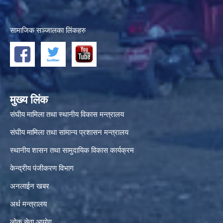
सामाजिक सञ्जालका लिंकहरु
मुख्य लिंक
संघीय मामिला तथा स्थानीय विकास मन्त्रालय
संघीय मामिला तथा सामान्य प्रशासन मन्त्रालय
स्थानीय शासन तथा सामुदायिक विकास कार्यक्रम
केन्द्रीय पंजीकरण विभाग
अनलाईन खबर
अर्थ मन्त्रालय
लोक सेवा आयोग