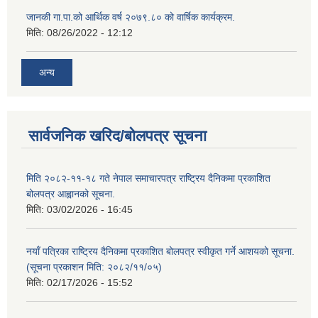
जानकी गा.पा.को आर्थिक वर्ष २०७९.८० को वार्षिक कार्यक्रम.
मिति:
08/26/2022 - 12:12
अन्य
सार्वजनिक खरिद/बोलपत्र सूचना
मिति २०८२-११-१८ गते नेपाल समाचारपत्र राष्ट्रिय दैनिकमा प्रकाशित
बोलपत्र आह्वानको सूचना.
मिति:
03/02/2026 - 16:45
नयाँ पत्रिका राष्ट्रिय दैनिकमा प्रकाशित बोलपत्र स्वीकृत गर्ने आशयको सूचना.
(सूचना प्रकाशन मिति: २०८२/११/०५)
मिति:
02/17/2026 - 15:52