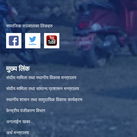
सामाजिक सञ्जालका लिंकहरु
मुख्य लिंक
संघीय मामिला तथा स्थानीय विकास मन्त्रालय
संघीय मामिला तथा सामान्य प्रशासन मन्त्रालय
स्थानीय शासन तथा सामुदायिक विकास कार्यक्रम
केन्द्रीय पंजीकरण विभाग
अनलाईन खबर
अर्थ मन्त्रालय