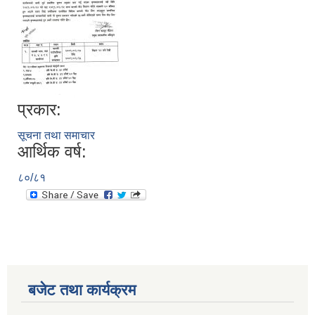
प्रकार:
सूचना तथा समाचार
आर्थिक वर्ष:
८०/८१
बजेट तथा कार्यक्रम