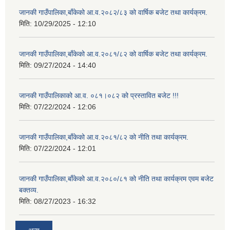
जानकी गाउँपालिका,बाँकेको आ.व.२०८२/८३ को वार्षिक बजेट तथा कार्यक्रम.
मिति:
10/29/2025 - 12:10
जानकी गाउँपालिका,बाँकेको आ.व.२०८१/८२ को वार्षिक बजेट तथा कार्यक्रम.
मिति:
09/27/2024 - 14:40
जानकी गाउँपालिकाको आ.व. ०८१।०८२ को प्रस्तावित बजेट !!!
मिति:
07/22/2024 - 12:06
जानकी गाउँपालिका,बाँकेको आ.व.२०८१/८२ को नीति तथा कार्यक्रम.
मिति:
07/22/2024 - 12:01
जानकी गाउँपालिका,बाँकेको आ.व.२०८०/८१ को नीति तथा कार्यक्रम एवम बजेट
बक्तव्य.
मिति:
08/27/2023 - 16:32