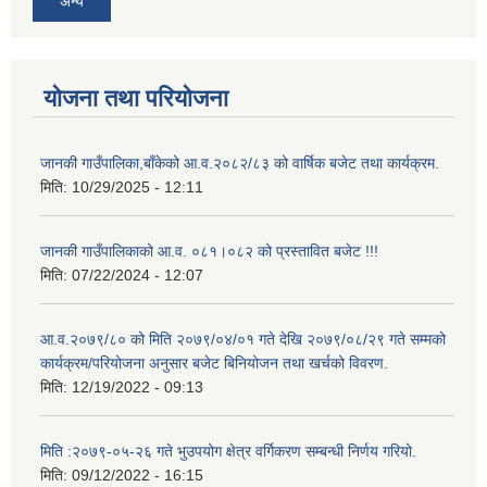
अन्य
योजना तथा परियोजना
जानकी गाउँपालिका,बाँकेको आ.व.२०८२/८३ को वार्षिक बजेट तथा कार्यक्रम.
मिति:
10/29/2025 - 12:11
जानकी गाउँपालिकाको आ.व. ०८१।०८२ को प्रस्तावित बजेट !!!
मिति:
07/22/2024 - 12:07
आ.व.२०७९/८० को मिति २०७९/०४/०१ गते देखि २०७९/०८/२९ गते सम्मको
कार्यक्रम/परियोजना अनुसार बजेट बिनियोजन तथा खर्चको विवरण.
मिति:
12/19/2022 - 09:13
मिति :२०७९-०५-२६ गते भुउपयोग क्षेत्र वर्गिकरण सम्बन्धी निर्णय गरियो.
मिति:
09/12/2022 - 16:15