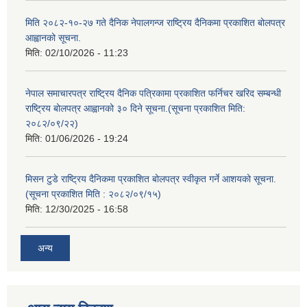
मिति २०८२-१०-२७ गते दैनिक नेपालगन्ज राष्ट्रिय दैनिकमा प्रकाशित बोलपत्र
आह्वानको सूचना.
मिति:
02/10/2026 - 11:23
नेपाल समाचारपत्र राष्ट्रिय दैनिक पत्रिकामा प्रकाशित फर्निचर खरिद सम्बन्धी
राष्ट्रिय बोलपत्र आह्वानको ३० दिने सूचना.(सूचना प्रकाशित मिति:
२०८२/०९/२२)
मिति:
01/06/2026 - 19:24
मिसन टुडे राष्ट्रिय दैनिकमा प्रकाशित बोलपत्र स्वीकृत गर्ने आशयको सूचना.
(सूचना प्रकाशित मिति : २०८२/०९/१५)
मिति:
12/30/2025 - 16:58
अन्य