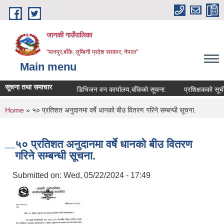
Skip to main content
जानकी गाउँपालिका
"मानपुर,बाँके, लुम्बिनी प्रदेश सरकार, नेपाल"
Main menu
सूचना तथा समाचार
डिभिजन वन कार्यालय,बाँकेको सूचना.
प्रशिक्षकको सूची दर्ता
You are here
Home
» ५० प्रतिशत अनुदानमा वर्षे धानको बीउ वितरण गरिने सम्बन्धी सूचना.
५० प्रतिशत अनुदानमा वर्षे धानको बीउ वितरण
गरिने सम्बन्धी सूचना.
Submitted on:
Wed, 05/22/2024 - 17:49