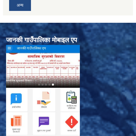
अन्य
जानकी गाउँपालिका मोबाइल एप