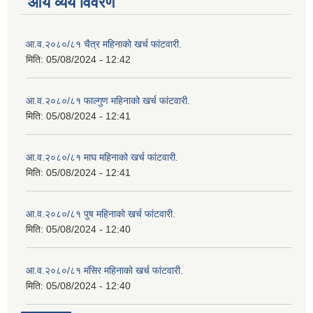
आय व्यय विवरण
आ.व.२०८०/८१ चैत्र महिनाको खर्च फांटवारी.
मिति:
05/08/2024 - 12:42
आ.व.२०८०/८१ फाल्गुण महिनाको खर्च फांटवारी.
मिति:
05/08/2024 - 12:41
आ.व.२०८०/८१ माघ महिनाको खर्च फांटवारी.
मिति:
05/08/2024 - 12:41
आ.व.२०८०/८१ पुष महिनाको खर्च फांटवारी.
मिति:
05/08/2024 - 12:40
आ.व.२०८०/८१ मंसिर महिनाको खर्च फांटवारी.
मिति:
05/08/2024 - 12:40