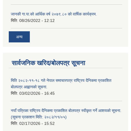
जानकी गा.पा.को आर्थिक वर्ष २०७९.८० को वार्षिक कार्यक्रम.
मिति:
08/26/2022 - 12:12
अन्य
सार्वजनिक खरिद/बोलपत्र सूचना
मिति २०८२-११-१८ गते नेपाल समाचारपत्र राष्ट्रिय दैनिकमा प्रकाशित
बोलपत्र आह्वानको सूचना.
मिति:
03/02/2026 - 16:45
नयाँ पत्रिका राष्ट्रिय दैनिकमा प्रकाशित बोलपत्र स्वीकृत गर्ने आशयको सूचना.
(सूचना प्रकाशन मिति: २०८२/११/०५)
मिति:
02/17/2026 - 15:52