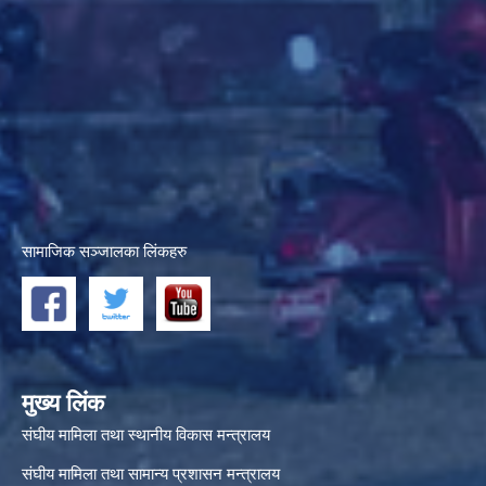
सामाजिक सञ्जालका लिंकहरु
मुख्य लिंक
संघीय मामिला तथा स्थानीय विकास मन्त्रालय
संघीय मामिला तथा सामान्य प्रशासन मन्त्रालय