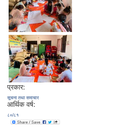
प्रकार:
सूचना तथा समाचार
आर्थिक वर्ष:
८०/८१