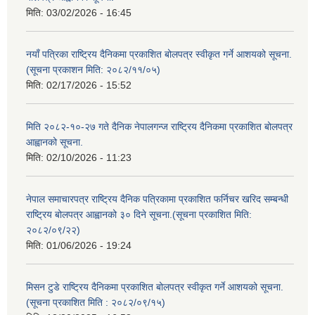
मिति:
03/02/2026 - 16:45
नयाँ पत्रिका राष्ट्रिय दैनिकमा प्रकाशित बोलपत्र स्वीकृत गर्ने आशयको सूचना.
(सूचना प्रकाशन मिति: २०८२/११/०५)
मिति:
02/17/2026 - 15:52
मिति २०८२-१०-२७ गते दैनिक नेपालगन्ज राष्ट्रिय दैनिकमा प्रकाशित बोलपत्र
आह्वानको सूचना.
मिति:
02/10/2026 - 11:23
नेपाल समाचारपत्र राष्ट्रिय दैनिक पत्रिकामा प्रकाशित फर्निचर खरिद सम्बन्धी
राष्ट्रिय बोलपत्र आह्वानको ३० दिने सूचना.(सूचना प्रकाशित मिति:
२०८२/०९/२२)
मिति:
01/06/2026 - 19:24
मिसन टुडे राष्ट्रिय दैनिकमा प्रकाशित बोलपत्र स्वीकृत गर्ने आशयको सूचना.
(सूचना प्रकाशित मिति : २०८२/०९/१५)