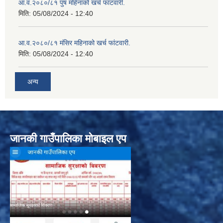
आ.व.२०८०/८१ पुष महिनाको खर्च फांटवारी.
मिति:
05/08/2024 - 12:40
आ.व.२०८०/८१ मंसिर महिनाको खर्च फांटवारी.
मिति:
05/08/2024 - 12:40
अन्य
जानकी गाउँपालिका मोबाइल एप