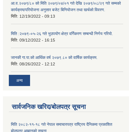
आ.व.२०७९/८० को मिति २०७९/०४/०१ गते देखि २०७९/०८/२९ गते सम्मको
कार्यक्रम/परियोजना अनुसार बजेट बिनियोजन तथा खर्चको विवरण.
मिति:
12/19/2022 - 09:13
मिति :२०७९-०५-२६ गते भुउपयोग क्षेत्र वर्गिकरण सम्बन्धी निर्णय गरियो.
मिति:
09/12/2022 - 16:15
जानकी गा.पा.को आर्थिक वर्ष २०७९.८० को वार्षिक कार्यक्रम.
मिति:
08/26/2022 - 12:12
अन्य
सार्वजनिक खरिद/बोलपत्र सूचना
मिति २०८२-११-१८ गते नेपाल समाचारपत्र राष्ट्रिय दैनिकमा प्रकाशित
बोलपत्र आह्वानको सूचना.