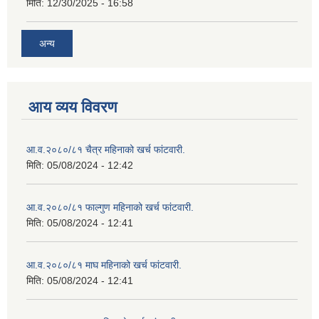
मिति:
12/30/2025 - 16:58
अन्य
आय व्यय विवरण
आ.व.२०८०/८१ चैत्र महिनाको खर्च फांटवारी.
मिति:
05/08/2024 - 12:42
आ.व.२०८०/८१ फाल्गुण महिनाको खर्च फांटवारी.
मिति:
05/08/2024 - 12:41
आ.व.२०८०/८१ माघ महिनाको खर्च फांटवारी.
मिति:
05/08/2024 - 12:41