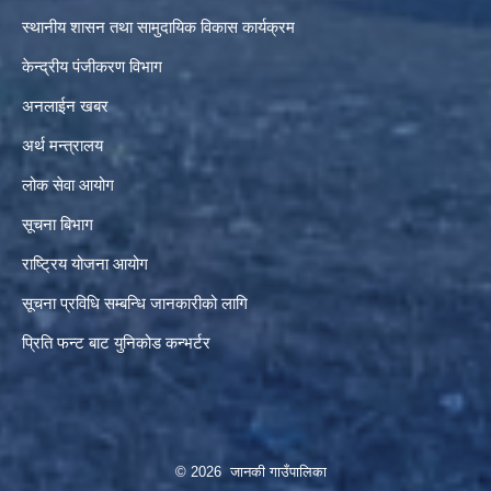
स्थानीय शासन तथा सामुदायिक विकास कार्यक्रम
केन्द्रीय पंजीकरण विभाग
अनलाईन खबर
अर्थ मन्त्रालय
लोक सेवा आयोग
सूचना बिभाग
राष्ट्रिय योजना आयोग
सूचना प्रविधि सम्बन्धि जानकारीको लागि
प्रिति फन्ट बाट युनिकोड कन्भर्टर
© 2026 जानकी गाउँपालिका