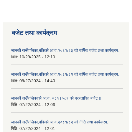
बजेट तथा कार्यक्रम
जानकी गाउँपालिका,बाँकेको आ.व.२०८२/८३ को वार्षिक बजेट तथा कार्यक्रम.
मिति:
10/29/2025 - 12:10
जानकी गाउँपालिका,बाँकेको आ.व.२०८१/८२ को वार्षिक बजेट तथा कार्यक्रम.
मिति:
09/27/2024 - 14:40
जानकी गाउँपालिकाको आ.व. ०८१।०८२ को प्रस्तावित बजेट !!!
मिति:
07/22/2024 - 12:06
जानकी गाउँपालिका,बाँकेको आ.व.२०८१/८२ को नीति तथा कार्यक्रम.
मिति:
07/22/2024 - 12:01