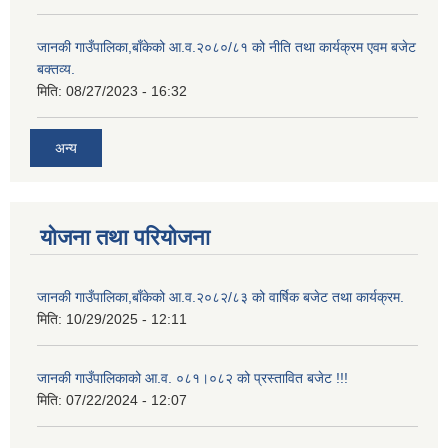
जानकी गाउँपालिका,बाँकेको आ.व.२०८०/८१ को नीति तथा कार्यक्रम एवम बजेट
बक्तव्य.
मिति:
08/27/2023 - 16:32
अन्य
योजना तथा परियोजना
जानकी गाउँपालिका,बाँकेको आ.व.२०८२/८३ को वार्षिक बजेट तथा कार्यक्रम.
मिति:
10/29/2025 - 12:11
जानकी गाउँपालिकाको आ.व. ०८१।०८२ को प्रस्तावित बजेट !!!
मिति:
07/22/2024 - 12:07