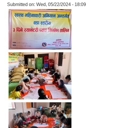
Submitted on:
Wed, 05/22/2024 - 18:09