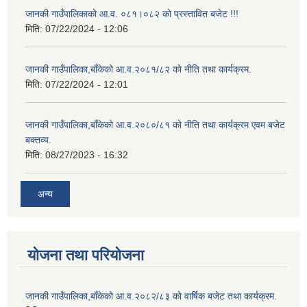
जानकी गाउँपालिकाको आ.व. ०८१।०८२ को प्रस्तावित बजेट !!!
मिति:
07/22/2024 - 12:06
जानकी गाउँपालिका,बाँकेको आ.व.२०८१/८२ को नीति तथा कार्यक्रम.
मिति:
07/22/2024 - 12:01
जानकी गाउँपालिका,बाँकेको आ.व.२०८०/८१ को नीति तथा कार्यक्रम एवम बजेट
बक्तव्य.
मिति:
08/27/2023 - 16:32
अन्य
योजना तथा परियोजना
जानकी गाउँपालिका,बाँकेको आ.व.२०८२/८३ को वार्षिक बजेट तथा कार्यक्रम.