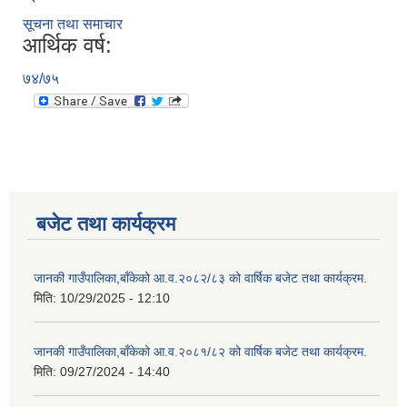
सूचना तथा समाचार
आर्थिक वर्ष:
७४/७५
बजेट तथा कार्यक्रम
जानकी गाउँपालिका,बाँकेको आ.व.२०८२/८३ को वार्षिक बजेट तथा कार्यक्रम.
मिति:
10/29/2025 - 12:10
जानकी गाउँपालिका,बाँकेको आ.व.२०८१/८२ को वार्षिक बजेट तथा कार्यक्रम.
मिति:
09/27/2024 - 14:40