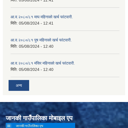
आ.व.२०८०/८१ माघ महिनाको खर्च फांटवारी.
मिति:
05/08/2024 - 12:41
आ.व.२०८०/८१ पुष महिनाको खर्च फांटवारी.
मिति:
05/08/2024 - 12:40
आ.व.२०८०/८१ मंसिर महिनाको खर्च फांटवारी.
मिति:
05/08/2024 - 12:40
अन्य
जानकी गाउँपालिका मोबाइल एप