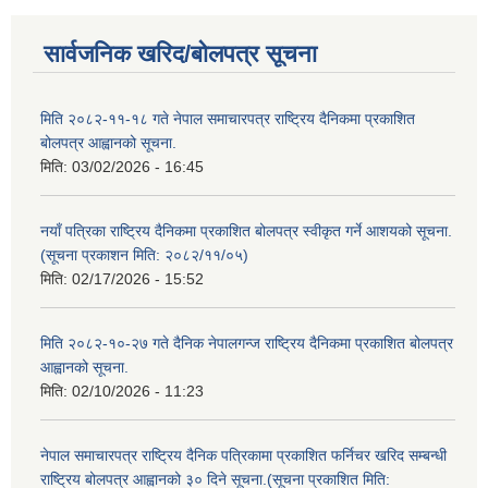
सार्वजनिक खरिद/बोलपत्र सूचना
मिति २०८२-११-१८ गते नेपाल समाचारपत्र राष्ट्रिय दैनिकमा प्रकाशित
बोलपत्र आह्वानको सूचना.
मिति:
03/02/2026 - 16:45
नयाँ पत्रिका राष्ट्रिय दैनिकमा प्रकाशित बोलपत्र स्वीकृत गर्ने आशयको सूचना.
(सूचना प्रकाशन मिति: २०८२/११/०५)
मिति:
02/17/2026 - 15:52
मिति २०८२-१०-२७ गते दैनिक नेपालगन्ज राष्ट्रिय दैनिकमा प्रकाशित बोलपत्र
आह्वानको सूचना.
मिति:
02/10/2026 - 11:23
नेपाल समाचारपत्र राष्ट्रिय दैनिक पत्रिकामा प्रकाशित फर्निचर खरिद सम्बन्धी
राष्ट्रिय बोलपत्र आह्वानको ३० दिने सूचना.(सूचना प्रकाशित मिति: