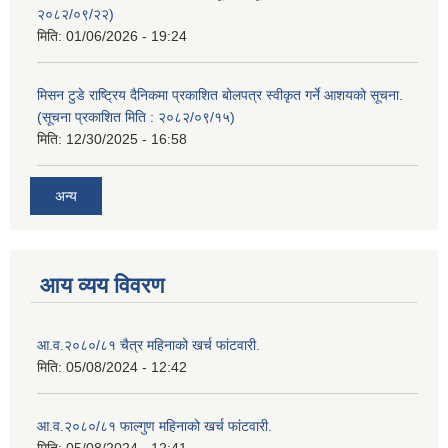
२०८२/०९/२२)
मिति:
01/06/2026 - 19:24
मिसन टुडे राष्ट्रिय दैनिकमा प्रकाशित बोलपत्र स्वीकृत गर्ने आशयको सूचना.
(सूचना प्रकाशित मिति : २०८२/०९/१५)
मिति:
12/30/2025 - 16:58
अन्य
आय व्यय विवरण
आ.व.२०८०/८१ चैत्र महिनाको खर्च फांटवारी.
मिति:
05/08/2024 - 12:42
आ.व.२०८०/८१ फाल्गुण महिनाको खर्च फांटवारी.
मिति:
05/08/2024 - 12:41