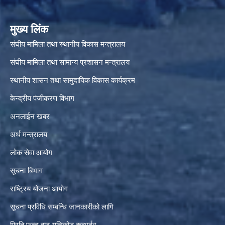
मुख्य लिंक
संघीय मामिला तथा स्थानीय विकास मन्त्रालय
संघीय मामिला तथा सामान्य प्रशासन मन्त्रालय
स्थानीय शासन तथा सामुदायिक विकास कार्यक्रम
केन्द्रीय पंजीकरण विभाग
अनलाईन खबर
अर्थ मन्त्रालय
लोक सेवा आयोग
सूचना बिभाग
राष्ट्रिय योजना आयोग
सूचना प्रविधि सम्बन्धि जानकारीको लागि
प्रिति फन्ट बाट युनिकोड कन्भर्टर