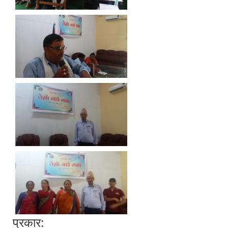
प्रकार: