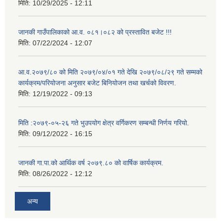
मिति:
10/29/2025 - 12:11
जानकी गाउँपालिकाको आ.व. ०८१।०८२ को प्रस्तावित बजेट !!!
मिति:
07/22/2024 - 12:07
आ.व.२०७९/८० को मिति २०७९/०४/०१ गते देखि २०७९/०८/२९ गते सम्मको
कार्यक्रम/परियोजना अनुसार बजेट बिनियोजन तथा खर्चको विवरण.
मिति:
12/19/2022 - 09:13
मिति :२०७९-०५-२६ गते भुउपयोग क्षेत्र वर्गिकरण सम्बन्धी निर्णय गरियो.
मिति:
09/12/2022 - 16:15
जानकी गा.पा.को आर्थिक वर्ष २०७९.८० को वार्षिक कार्यक्रम.
मिति:
08/26/2022 - 12:12
अन्य