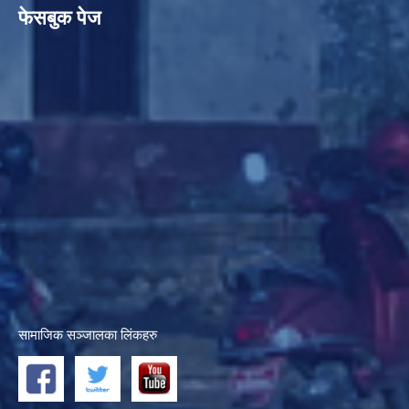
फेसबुक पेज
सामाजिक सञ्जालका लिंकहरु