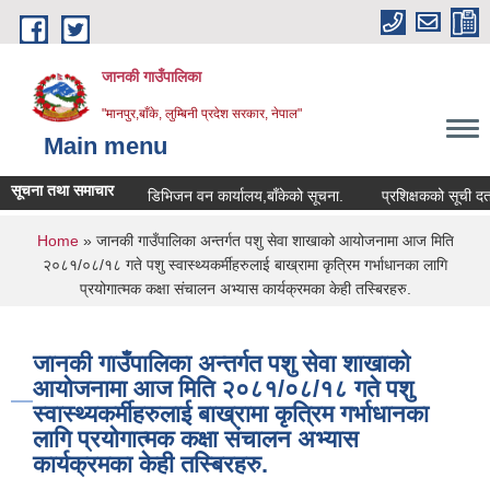
Skip to main content
जानकी गाउँपालिका
"मानपुर,बाँके, लुम्बिनी प्रदेश सरकार, नेपाल"
Main menu
सूचना तथा समाचार
डिभिजन वन कार्यालय,बाँकेको सूचना.
प्रशिक्षकको सूची दर्ता सम्बन्
You are here
Home
» जानकी गाउँपालिका अन्तर्गत पशु सेवा शाखाको आयोजनामा आज मिति
२०८१/०८/१८ गते पशु स्वास्थ्यकर्मीहरुलाई बाख्रामा कृत्रिम गर्भाधानका लागि
प्रयोगात्मक कक्षा संचालन अभ्यास कार्यक्रमका केही तस्बिरहरु.
जानकी गाउँपालिका अन्तर्गत पशु सेवा शाखाको
आयोजनामा आज मिति २०८१/०८/१८ गते पशु
स्वास्थ्यकर्मीहरुलाई बाख्रामा कृत्रिम गर्भाधानका
लागि प्रयोगात्मक कक्षा संचालन अभ्यास
कार्यक्रमका केही तस्बिरहरु.