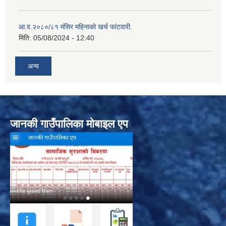
आ.व.२०८०/८१ मंसिर महिनाको खर्च फांटवारी.
मिति:
05/08/2024 - 12:40
अन्य
जानकी गाउँपालिका मोबाइल एप