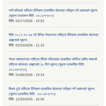
नयाँ पत्रिका राष्ट्रिय दैनिकमा प्रकाशित बोलपत्र स्वीकृत गर्ने आशयको सूचना.
(सूचना प्रकाशन मिति: २०८२/११/०५)
मिति:
02/17/2026 - 15:52
मिति २०८२-१०-२७ गते दैनिक नेपालगन्ज राष्ट्रिय दैनिकमा प्रकाशित बोलपत्र
आह्वानको सूचना.
मिति:
02/10/2026 - 11:23
नेपाल समाचारपत्र राष्ट्रिय दैनिक पत्रिकामा प्रकाशित फर्निचर खरिद सम्बन्धी
राष्ट्रिय बोलपत्र आह्वानको ३० दिने सूचना.(सूचना प्रकाशित मिति:
२०८२/०९/२२)
मिति:
01/06/2026 - 19:24
मिसन टुडे राष्ट्रिय दैनिकमा प्रकाशित बोलपत्र स्वीकृत गर्ने आशयको सूचना.
(सूचना प्रकाशित मिति : २०८२/०९/१५)
मिति:
12/30/2025 - 16:58