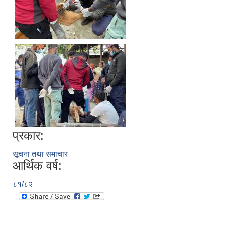
प्रकार:
सूचना तथा समाचार
आर्थिक वर्ष:
८१/८२