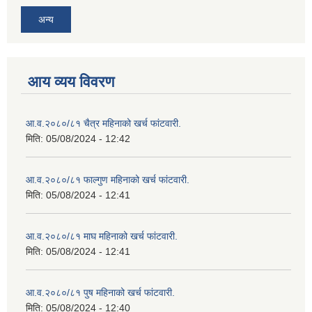
अन्य
आय व्यय विवरण
आ.व.२०८०/८१ चैत्र महिनाको खर्च फांटवारी.
मिति:
05/08/2024 - 12:42
आ.व.२०८०/८१ फाल्गुण महिनाको खर्च फांटवारी.
मिति:
05/08/2024 - 12:41
आ.व.२०८०/८१ माघ महिनाको खर्च फांटवारी.
मिति:
05/08/2024 - 12:41
आ.व.२०८०/८१ पुष महिनाको खर्च फांटवारी.
मिति:
05/08/2024 - 12:40