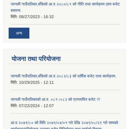
जानकी गाउँपालिका,बाँकेको आ.व.२०८०/८१ को नीति तथा कार्यक्रम एवम बजेट
बक्तव्य.
मिति:
08/27/2023 - 16:32
अन्य
योजना तथा परियोजना
जानकी गाउँपालिका,बाँकेको आ.व.२०८२/८३ को वार्षिक बजेट तथा कार्यक्रम.
मिति:
10/29/2025 - 12:11
जानकी गाउँपालिकाको आ.व. ०८१।०८२ को प्रस्तावित बजेट !!!
मिति:
07/22/2024 - 12:07
आ.व.२०७९/८० को मिति २०७९/०४/०१ गते देखि २०७९/०८/२९ गते सम्मको
कार्यक्रम/परियोजना अनुसार बजेट बिनियोजन तथा खर्चको विवरण.