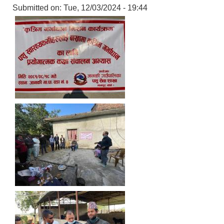
Submitted on:
Tue, 12/03/2024 - 19:44