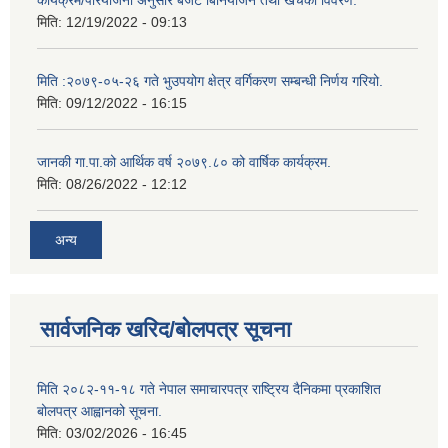
मिति:
12/19/2022 - 09:13
मिति :२०७९-०५-२६ गते भुउपयोग क्षेत्र वर्गिकरण सम्बन्धी निर्णय गरियो.
मिति:
09/12/2022 - 16:15
जानकी गा.पा.को आर्थिक वर्ष २०७९.८० को वार्षिक कार्यक्रम.
मिति:
08/26/2022 - 12:12
अन्य
सार्वजनिक खरिद/बोलपत्र सूचना
मिति २०८२-११-१८ गते नेपाल समाचारपत्र राष्ट्रिय दैनिकमा प्रकाशित
बोलपत्र आह्वानको सूचना.
मिति:
03/02/2026 - 16:45