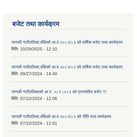
बजेट तथा कार्यक्रम
जानकी गाउँपालिका,बाँकेको आ.व.२०८२/८३ को वार्षिक बजेट तथा कार्यक्रम.
मिति:
10/29/2025 - 12:10
जानकी गाउँपालिका,बाँकेको आ.व.२०८१/८२ को वार्षिक बजेट तथा कार्यक्रम.
मिति:
09/27/2024 - 14:40
जानकी गाउँपालिकाको आ.व. ०८१।०८२ को प्रस्तावित बजेट !!!
मिति:
07/22/2024 - 12:06
जानकी गाउँपालिका,बाँकेको आ.व.२०८१/८२ को नीति तथा कार्यक्रम.
मिति:
07/22/2024 - 12:01