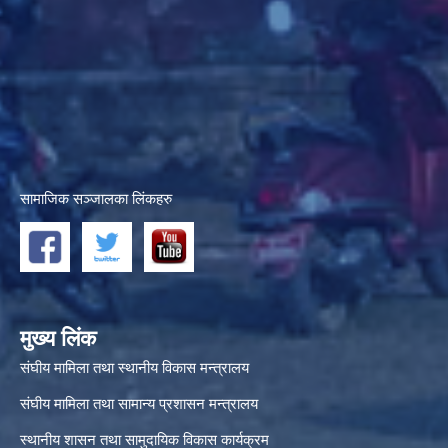
सामाजिक सञ्जालका लिंकहरु
मुख्य लिंक
संघीय मामिला तथा स्थानीय विकास मन्त्रालय
संघीय मामिला तथा सामान्य प्रशासन मन्त्रालय
स्थानीय शासन तथा सामुदायिक विकास कार्यक्रम