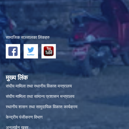
सामाजिक सञ्जालका लिंकहरु
मुख्य लिंक
संघीय मामिला तथा स्थानीय विकास मन्त्रालय
संघीय मामिला तथा सामान्य प्रशासन मन्त्रालय
स्थानीय शासन तथा सामुदायिक विकास कार्यक्रम
केन्द्रीय पंजीकरण विभाग
अनलाईन खबर