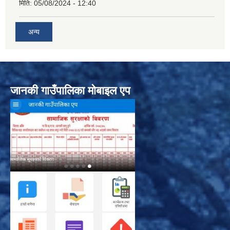
मिति:
05/08/2024 - 12:40
अन्य
जानकी गाउँपालिका मोबाइल एप