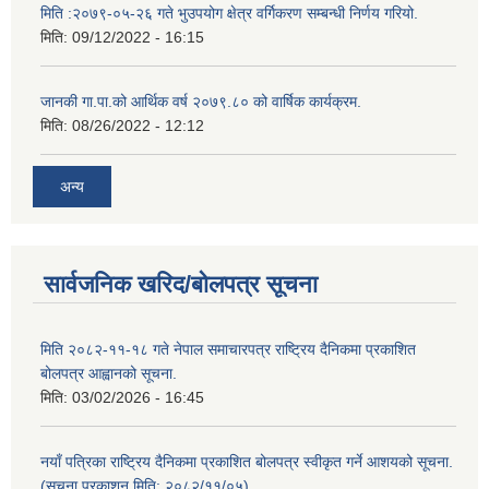
मिति :२०७९-०५-२६ गते भुउपयोग क्षेत्र वर्गिकरण सम्बन्धी निर्णय गरियो.
मिति:
09/12/2022 - 16:15
जानकी गा.पा.को आर्थिक वर्ष २०७९.८० को वार्षिक कार्यक्रम.
मिति:
08/26/2022 - 12:12
अन्य
सार्वजनिक खरिद/बोलपत्र सूचना
मिति २०८२-११-१८ गते नेपाल समाचारपत्र राष्ट्रिय दैनिकमा प्रकाशित
बोलपत्र आह्वानको सूचना.
मिति:
03/02/2026 - 16:45
नयाँ पत्रिका राष्ट्रिय दैनिकमा प्रकाशित बोलपत्र स्वीकृत गर्ने आशयको सूचना.
(सूचना प्रकाशन मिति: २०८२/११/०५)