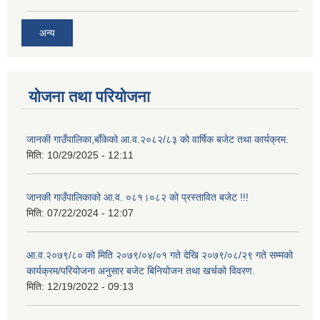
अन्य
योजना तथा परियोजना
जानकी गाउँपालिका,बाँकेको आ.व.२०८२/८३ को वार्षिक बजेट तथा कार्यक्रम.
मिति:
10/29/2025 - 12:11
जानकी गाउँपालिकाको आ.व. ०८१।०८२ को प्रस्तावित बजेट !!!
मिति:
07/22/2024 - 12:07
आ.व.२०७९/८० को मिति २०७९/०४/०१ गते देखि २०७९/०८/२९ गते सम्मको
कार्यक्रम/परियोजना अनुसार बजेट बिनियोजन तथा खर्चको विवरण.
मिति:
12/19/2022 - 09:13