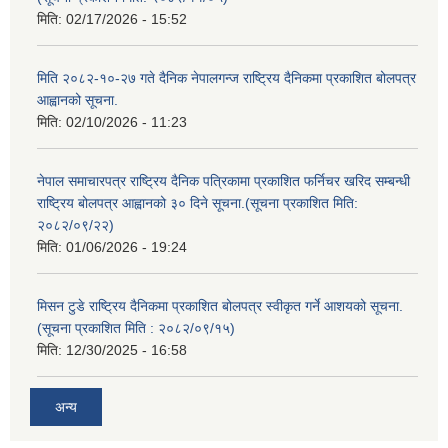
मिति:
02/17/2026 - 15:52
मिति २०८२-१०-२७ गते दैनिक नेपालगन्ज राष्ट्रिय दैनिकमा प्रकाशित बोलपत्र
आह्वानको सूचना.
मिति:
02/10/2026 - 11:23
नेपाल समाचारपत्र राष्ट्रिय दैनिक पत्रिकामा प्रकाशित फर्निचर खरिद सम्बन्धी
राष्ट्रिय बोलपत्र आह्वानको ३० दिने सूचना.(सूचना प्रकाशित मिति:
२०८२/०९/२२)
मिति:
01/06/2026 - 19:24
मिसन टुडे राष्ट्रिय दैनिकमा प्रकाशित बोलपत्र स्वीकृत गर्ने आशयको सूचना.
(सूचना प्रकाशित मिति : २०८२/०९/१५)
मिति:
12/30/2025 - 16:58
अन्य