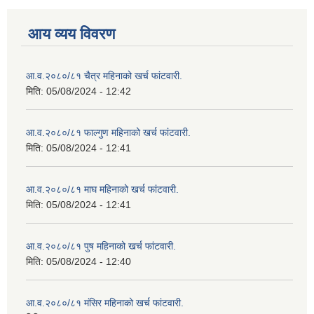
आय व्यय विवरण
आ.व.२०८०/८१ चैत्र महिनाको खर्च फांटवारी.
मिति:
05/08/2024 - 12:42
आ.व.२०८०/८१ फाल्गुण महिनाको खर्च फांटवारी.
मिति:
05/08/2024 - 12:41
आ.व.२०८०/८१ माघ महिनाको खर्च फांटवारी.
मिति:
05/08/2024 - 12:41
आ.व.२०८०/८१ पुष महिनाको खर्च फांटवारी.
मिति:
05/08/2024 - 12:40
आ.व.२०८०/८१ मंसिर महिनाको खर्च फांटवारी.