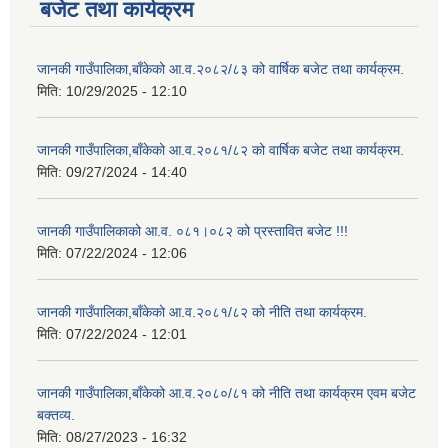
बजेट तथा कार्यक्रम
जानकी गाउँपालिका,बाँकेको आ.व.२०८२/८३ को वार्षिक बजेट तथा कार्यक्रम.
मिति:
10/29/2025 - 12:10
जानकी गाउँपालिका,बाँकेको आ.व.२०८१/८२ को वार्षिक बजेट तथा कार्यक्रम.
मिति:
09/27/2024 - 14:40
जानकी गाउँपालिकाको आ.व. ०८१।०८२ को प्रस्तावित बजेट !!!
मिति:
07/22/2024 - 12:06
जानकी गाउँपालिका,बाँकेको आ.व.२०८१/८२ को नीति तथा कार्यक्रम.
मिति:
07/22/2024 - 12:01
जानकी गाउँपालिका,बाँकेको आ.व.२०८०/८१ को नीति तथा कार्यक्रम एवम बजेट
बक्तव्य.
मिति:
08/27/2023 - 16:32