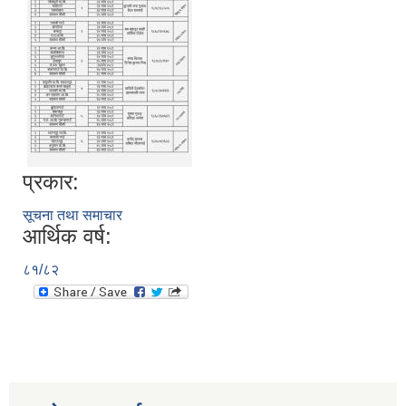
प्रकार:
सूचना तथा समाचार
आर्थिक वर्ष:
८१/८२