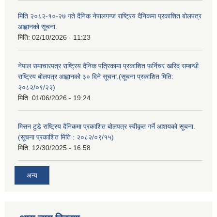
मिति २०८२-१०-२७ गते दैनिक नेपालगन्ज राष्ट्रिय दैनिकमा प्रकाशित बोलपत्र
आह्वानको सूचना.
मिति:
02/10/2026 - 11:23
नेपाल समाचारपत्र राष्ट्रिय दैनिक पत्रिकामा प्रकाशित फर्निचर खरिद सम्बन्धी
राष्ट्रिय बोलपत्र आह्वानको ३० दिने सूचना.(सूचना प्रकाशित मिति:
२०८२/०९/२२)
मिति:
01/06/2026 - 19:24
मिसन टुडे राष्ट्रिय दैनिकमा प्रकाशित बोलपत्र स्वीकृत गर्ने आशयको सूचना.
(सूचना प्रकाशित मिति : २०८२/०९/१५)
मिति:
12/30/2025 - 16:58
अन्य