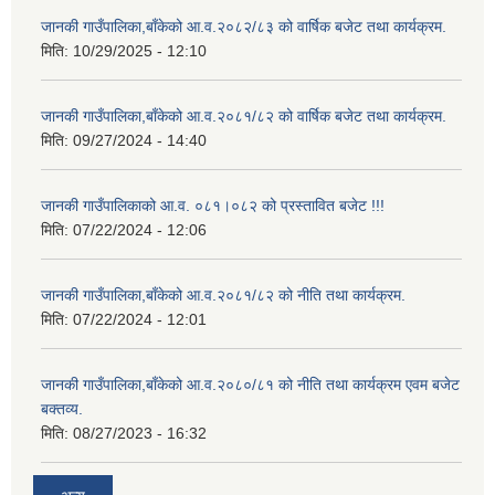
जानकी गाउँपालिका,बाँकेको आ.व.२०८२/८३ को वार्षिक बजेट तथा कार्यक्रम.
मिति:
10/29/2025 - 12:10
जानकी गाउँपालिका,बाँकेको आ.व.२०८१/८२ को वार्षिक बजेट तथा कार्यक्रम.
मिति:
09/27/2024 - 14:40
जानकी गाउँपालिकाको आ.व. ०८१।०८२ को प्रस्तावित बजेट !!!
मिति:
07/22/2024 - 12:06
जानकी गाउँपालिका,बाँकेको आ.व.२०८१/८२ को नीति तथा कार्यक्रम.
मिति:
07/22/2024 - 12:01
जानकी गाउँपालिका,बाँकेको आ.व.२०८०/८१ को नीति तथा कार्यक्रम एवम बजेट
बक्तव्य.
मिति:
08/27/2023 - 16:32