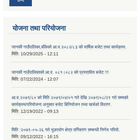
अन्य
योजना तथा परियोजना
जानकी गाउँपालिका,बाँकेको आ.व.२०८२/८३ को वार्षिक बजेट तथा कार्यक्रम.
मिति:
10/29/2025 - 12:11
जानकी गाउँपालिकाको आ.व. ०८१।०८२ को प्रस्तावित बजेट !!!
मिति:
07/22/2024 - 12:07
आ.व.२०७९/८० को मिति २०७९/०४/०१ गते देखि २०७९/०८/२९ गते सम्मको
कार्यक्रम/परियोजना अनुसार बजेट बिनियोजन तथा खर्चको विवरण.
मिति:
12/19/2022 - 09:13
मिति :२०७९-०५-२६ गते भुउपयोग क्षेत्र वर्गिकरण सम्बन्धी निर्णय गरियो.
मिति:
09/12/2022 - 16:15