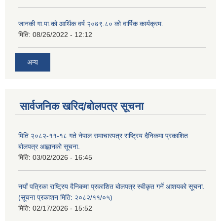
जानकी गा.पा.को आर्थिक वर्ष २०७९.८० को वार्षिक कार्यक्रम.
मिति:
08/26/2022 - 12:12
अन्य
सार्वजनिक खरिद/बोलपत्र सूचना
मिति २०८२-११-१८ गते नेपाल समाचारपत्र राष्ट्रिय दैनिकमा प्रकाशित
बोलपत्र आह्वानको सूचना.
मिति:
03/02/2026 - 16:45
नयाँ पत्रिका राष्ट्रिय दैनिकमा प्रकाशित बोलपत्र स्वीकृत गर्ने आशयको सूचना.
(सूचना प्रकाशन मिति: २०८२/११/०५)
मिति:
02/17/2026 - 15:52