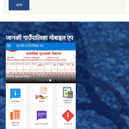
अन्य
जानकी गाउँपालिका मोबाइल एप