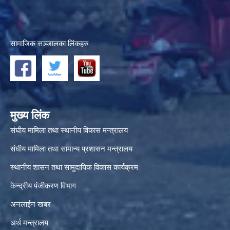
सामाजिक सञ्जालका लिंकहरु
मुख्य लिंक
संघीय मामिला तथा स्थानीय विकास मन्त्रालय
संघीय मामिला तथा सामान्य प्रशासन मन्त्रालय
स्थानीय शासन तथा सामुदायिक विकास कार्यक्रम
केन्द्रीय पंजीकरण विभाग
अनलाईन खबर
अर्थ मन्त्रालय