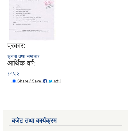
प्रकार:
सूचना तथा समाचार
आर्थिक वर्ष:
८१/८२
बजेट तथा कार्यक्रम