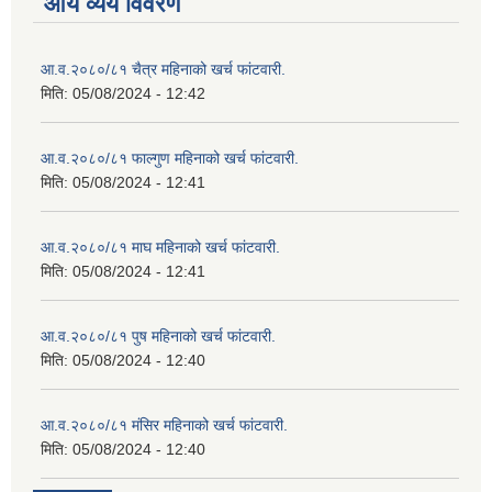
आय व्यय विवरण
आ.व.२०८०/८१ चैत्र महिनाको खर्च फांटवारी.
मिति:
05/08/2024 - 12:42
आ.व.२०८०/८१ फाल्गुण महिनाको खर्च फांटवारी.
मिति:
05/08/2024 - 12:41
आ.व.२०८०/८१ माघ महिनाको खर्च फांटवारी.
मिति:
05/08/2024 - 12:41
आ.व.२०८०/८१ पुष महिनाको खर्च फांटवारी.
मिति:
05/08/2024 - 12:40
आ.व.२०८०/८१ मंसिर महिनाको खर्च फांटवारी.
मिति:
05/08/2024 - 12:40