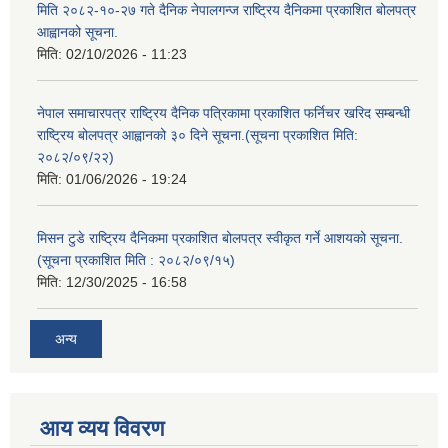
मिति २०८२-१०-२७ गते दैनिक नेपालगन्ज राष्ट्रिय दैनिकमा प्रकाशित बोलपत्र
आह्वानको सूचना.
मिति:
02/10/2026 - 11:23
नेपाल समाचारपत्र राष्ट्रिय दैनिक पत्रिकामा प्रकाशित फर्निचर खरिद सम्बन्धी
राष्ट्रिय बोलपत्र आह्वानको ३० दिने सूचना.(सूचना प्रकाशित मिति:
२०८२/०९/२२)
मिति:
01/06/2026 - 19:24
मिसन टुडे राष्ट्रिय दैनिकमा प्रकाशित बोलपत्र स्वीकृत गर्ने आशयको सूचना.
(सूचना प्रकाशित मिति : २०८२/०९/१५)
मिति:
12/30/2025 - 16:58
अन्य
आय व्यय विवरण