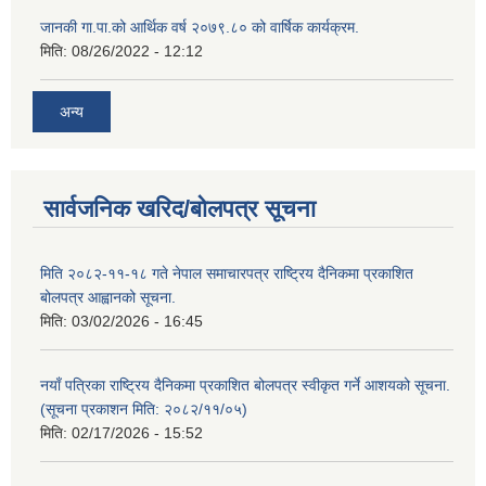
जानकी गा.पा.को आर्थिक वर्ष २०७९.८० को वार्षिक कार्यक्रम.
मिति:
08/26/2022 - 12:12
अन्य
सार्वजनिक खरिद/बोलपत्र सूचना
मिति २०८२-११-१८ गते नेपाल समाचारपत्र राष्ट्रिय दैनिकमा प्रकाशित
बोलपत्र आह्वानको सूचना.
मिति:
03/02/2026 - 16:45
नयाँ पत्रिका राष्ट्रिय दैनिकमा प्रकाशित बोलपत्र स्वीकृत गर्ने आशयको सूचना.
(सूचना प्रकाशन मिति: २०८२/११/०५)
मिति:
02/17/2026 - 15:52