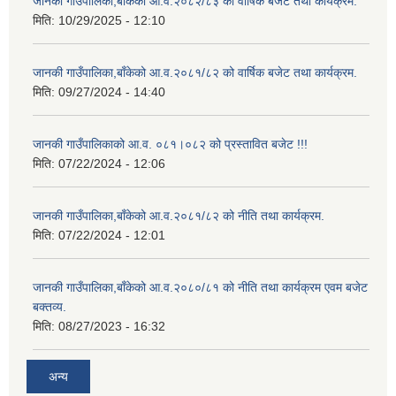
जानकी गाउँपालिका,बाँकेको आ.व.२०८२/८३ को वार्षिक बजेट तथा कार्यक्रम.
मिति:
10/29/2025 - 12:10
जानकी गाउँपालिका,बाँकेको आ.व.२०८१/८२ को वार्षिक बजेट तथा कार्यक्रम.
मिति:
09/27/2024 - 14:40
जानकी गाउँपालिकाको आ.व. ०८१।०८२ को प्रस्तावित बजेट !!!
मिति:
07/22/2024 - 12:06
जानकी गाउँपालिका,बाँकेको आ.व.२०८१/८२ को नीति तथा कार्यक्रम.
मिति:
07/22/2024 - 12:01
जानकी गाउँपालिका,बाँकेको आ.व.२०८०/८१ को नीति तथा कार्यक्रम एवम बजेट
बक्तव्य.
मिति:
08/27/2023 - 16:32
अन्य