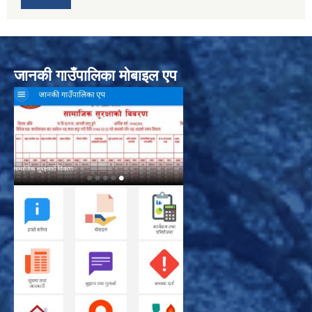
जानकी गाउँपालिका मोबाइल एप