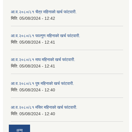
आ.व.२०८०/८१ चैत्र महिनाको खर्च फांटवारी.
मिति:
05/08/2024 - 12:42
आ.व.२०८०/८१ फाल्गुण महिनाको खर्च फांटवारी.
मिति:
05/08/2024 - 12:41
आ.व.२०८०/८१ माघ महिनाको खर्च फांटवारी.
मिति:
05/08/2024 - 12:41
आ.व.२०८०/८१ पुष महिनाको खर्च फांटवारी.
मिति:
05/08/2024 - 12:40
आ.व.२०८०/८१ मंसिर महिनाको खर्च फांटवारी.
मिति:
05/08/2024 - 12:40
अन्य