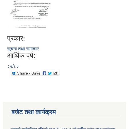
प्रकार:
सूचना तथा समाचार
आर्थिक वर्ष:
८२/८३
बजेट तथा कार्यक्रम