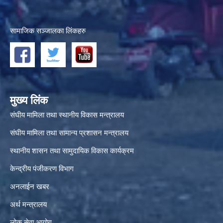
सामाजिक सञ्जालका लिंकहरु
मुख्य लिंक
संघीय मामिला तथा स्थानीय विकास मन्त्रालय
संघीय मामिला तथा सामान्य प्रशासन मन्त्रालय
स्थानीय शासन तथा सामुदायिक विकास कार्यक्रम
केन्द्रीय पंजीकरण विभाग
अनलाईन खबर
अर्थ मन्त्रालय
लोक सेवा आयोग