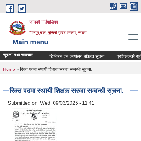
Skip to main content
जानकी गाउँपालिका
"मानपुर,बाँके, लुम्बिनी प्रदेश सरकार, नेपाल"
Main menu
सूचना तथा समाचार
डिभिजन वन कार्यालय,बाँकेको सूचना.
प्रशिक्षकको सूची दर्ता 
You are here
Home
» रिक्त पदमा स्थायी शिक्षक सरुवा सम्बन्धी सूचना.
रिक्त पदमा स्थायी शिक्षक सरुवा सम्बन्धी सूचना.
Submitted on:
Wed, 09/03/2025 - 11:41