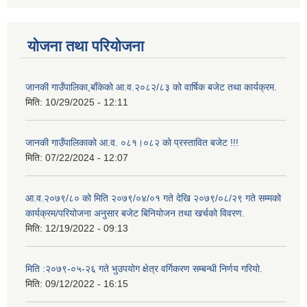
योजना तथा परियोजना
जानकी गाउँपालिका,बाँकेको आ.व.२०८२/८३ को वार्षिक बजेट तथा कार्यक्रम.
मिति:
10/29/2025 - 12:11
जानकी गाउँपालिकाको आ.व. ०८१।०८२ को प्रस्तावित बजेट !!!
मिति:
07/22/2024 - 12:07
आ.व.२०७९/८० को मिति २०७९/०४/०१ गते देखि २०७९/०८/२९ गते सम्मको
कार्यक्रम/परियोजना अनुसार बजेट बिनियोजन तथा खर्चको विवरण.
मिति:
12/19/2022 - 09:13
मिति :२०७९-०५-२६ गते भुउपयोग क्षेत्र वर्गिकरण सम्बन्धी निर्णय गरियो.
मिति:
09/12/2022 - 16:15