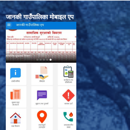
जानकी गाउँपालिका मोबाइल एप