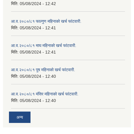
मिति:
05/08/2024 - 12:42
आ.व.२०८०/८१ फाल्गुण महिनाको खर्च फांटवारी.
मिति:
05/08/2024 - 12:41
आ.व.२०८०/८१ माघ महिनाको खर्च फांटवारी.
मिति:
05/08/2024 - 12:41
आ.व.२०८०/८१ पुष महिनाको खर्च फांटवारी.
मिति:
05/08/2024 - 12:40
आ.व.२०८०/८१ मंसिर महिनाको खर्च फांटवारी.
मिति:
05/08/2024 - 12:40
अन्य