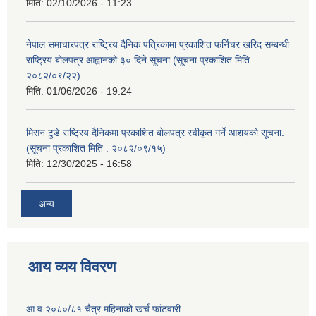
मिति:
02/10/2026 - 11:23
नेपाल समाचारपत्र राष्ट्रिय दैनिक पत्रिकामा प्रकाशित फर्निचर खरिद सम्बन्धी
राष्ट्रिय बोलपत्र आह्वानको ३० दिने सूचना.(सूचना प्रकाशित मिति:
२०८२/०९/२२)
मिति:
01/06/2026 - 19:24
मिसन टुडे राष्ट्रिय दैनिकमा प्रकाशित बोलपत्र स्वीकृत गर्ने आशयको सूचना.
(सूचना प्रकाशित मिति : २०८२/०९/१५)
मिति:
12/30/2025 - 16:58
अन्य
आय व्यय विवरण
आ.व.२०८०/८१ चैत्र महिनाको खर्च फांटवारी.