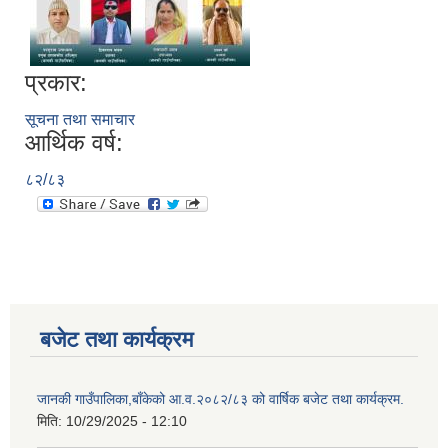
प्रकार:
सूचना तथा समाचार
आर्थिक वर्ष:
८२/८३
बजेट तथा कार्यक्रम
जानकी गाउँपालिका,बाँकेको आ.व.२०८२/८३ को वार्षिक बजेट तथा कार्यक्रम.
मिति:
10/29/2025 - 12:10