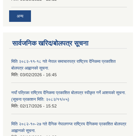
अन्य
सार्वजनिक खरिद/बोलपत्र सूचना
मिति २०८२-११-१८ गते नेपाल समाचारपत्र राष्ट्रिय दैनिकमा प्रकाशित
बोलपत्र आह्वानको सूचना.
मिति:
03/02/2026 - 16:45
नयाँ पत्रिका राष्ट्रिय दैनिकमा प्रकाशित बोलपत्र स्वीकृत गर्ने आशयको सूचना.
(सूचना प्रकाशन मिति: २०८२/११/०५)
मिति:
02/17/2026 - 15:52
मिति २०८२-१०-२७ गते दैनिक नेपालगन्ज राष्ट्रिय दैनिकमा प्रकाशित बोलपत्र
आह्वानको सूचना.