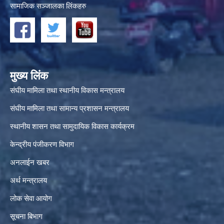
सामाजिक सञ्जालका लिंकहरु
मुख्य लिंक
संघीय मामिला तथा स्थानीय विकास मन्त्रालय
संघीय मामिला तथा सामान्य प्रशासन मन्त्रालय
स्थानीय शासन तथा सामुदायिक विकास कार्यक्रम
केन्द्रीय पंजीकरण विभाग
अनलाईन खबर
अर्थ मन्त्रालय
लोक सेवा आयोग
सूचना बिभाग