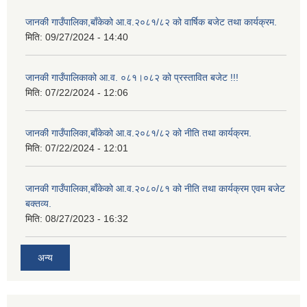
जानकी गाउँपालिका,बाँकेको आ.व.२०८१/८२ को वार्षिक बजेट तथा कार्यक्रम.
मिति:
09/27/2024 - 14:40
जानकी गाउँपालिकाको आ.व. ०८१।०८२ को प्रस्तावित बजेट !!!
मिति:
07/22/2024 - 12:06
जानकी गाउँपालिका,बाँकेको आ.व.२०८१/८२ को नीति तथा कार्यक्रम.
मिति:
07/22/2024 - 12:01
जानकी गाउँपालिका,बाँकेको आ.व.२०८०/८१ को नीति तथा कार्यक्रम एवम बजेट
बक्तव्य.
मिति:
08/27/2023 - 16:32
अन्य