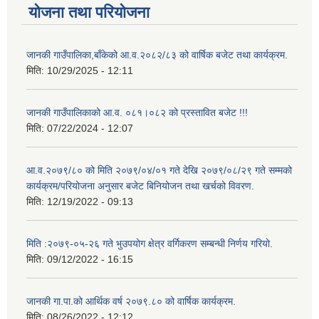
योजना तथा परियोजना
जानकी गाउँपालिका,बाँकेको आ.व.२०८२/८३ को वार्षिक बजेट तथा कार्यक्रम.
मिति:
10/29/2025 - 12:11
जानकी गाउँपालिकाको आ.व. ०८१।०८२ को प्रस्तावित बजेट !!!
मिति:
07/22/2024 - 12:07
आ.व.२०७९/८० को मिति २०७९/०४/०१ गते देखि २०७९/०८/२९ गते सम्मको
कार्यक्रम/परियोजना अनुसार बजेट बिनियोजन तथा खर्चको विवरण.
मिति:
12/19/2022 - 09:13
मिति :२०७९-०५-२६ गते भुउपयोग क्षेत्र वर्गिकरण सम्बन्धी निर्णय गरियो.
मिति:
09/12/2022 - 16:15
जानकी गा.पा.को आर्थिक वर्ष २०७९.८० को वार्षिक कार्यक्रम.
मिति:
08/26/2022 - 12:12