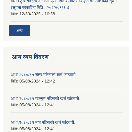
मिसन टुडे राष्ट्रिय दैनिकमा प्रकाशित बोलपत्र स्वीकृत गर्ने आशयको सूचना.
(सूचना प्रकाशित मिति : २०८२/०९/१५)
मिति:
12/30/2025 - 16:58
अन्य
आय व्यय विवरण
आ.व.२०८०/८१ चैत्र महिनाको खर्च फांटवारी.
मिति:
05/08/2024 - 12:42
आ.व.२०८०/८१ फाल्गुण महिनाको खर्च फांटवारी.
मिति:
05/08/2024 - 12:41
आ.व.२०८०/८१ माघ महिनाको खर्च फांटवारी.
मिति:
05/08/2024 - 12:41