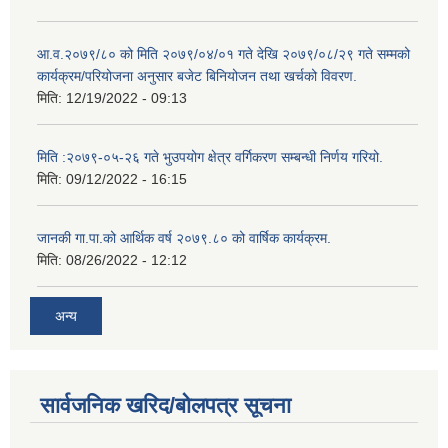
आ.व.२०७९/८० को मिति २०७९/०४/०१ गते देखि २०७९/०८/२९ गते सम्मको
कार्यक्रम/परियोजना अनुसार बजेट बिनियोजन तथा खर्चको विवरण.
मिति:
12/19/2022 - 09:13
मिति :२०७९-०५-२६ गते भुउपयोग क्षेत्र वर्गिकरण सम्बन्धी निर्णय गरियो.
मिति:
09/12/2022 - 16:15
जानकी गा.पा.को आर्थिक वर्ष २०७९.८० को वार्षिक कार्यक्रम.
मिति:
08/26/2022 - 12:12
अन्य
सार्वजनिक खरिद/बोलपत्र सूचना