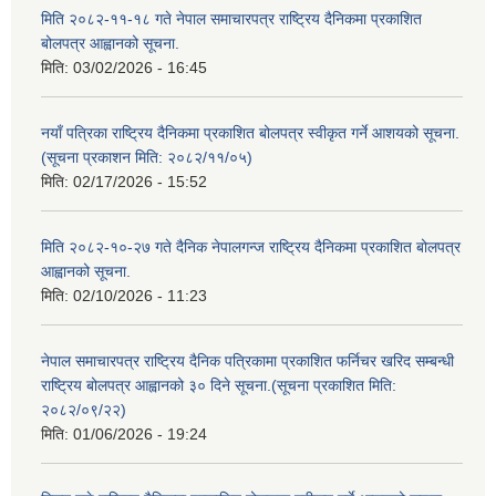
मिति २०८२-११-१८ गते नेपाल समाचारपत्र राष्ट्रिय दैनिकमा प्रकाशित
बोलपत्र आह्वानको सूचना.
मिति:
03/02/2026 - 16:45
नयाँ पत्रिका राष्ट्रिय दैनिकमा प्रकाशित बोलपत्र स्वीकृत गर्ने आशयको सूचना.
(सूचना प्रकाशन मिति: २०८२/११/०५)
मिति:
02/17/2026 - 15:52
मिति २०८२-१०-२७ गते दैनिक नेपालगन्ज राष्ट्रिय दैनिकमा प्रकाशित बोलपत्र
आह्वानको सूचना.
मिति:
02/10/2026 - 11:23
नेपाल समाचारपत्र राष्ट्रिय दैनिक पत्रिकामा प्रकाशित फर्निचर खरिद सम्बन्धी
राष्ट्रिय बोलपत्र आह्वानको ३० दिने सूचना.(सूचना प्रकाशित मिति:
२०८२/०९/२२)
मिति:
01/06/2026 - 19:24