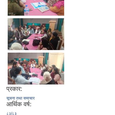
प्रकार:
सूचना तथा समाचार
आर्थिक वर्ष:
८२/८३