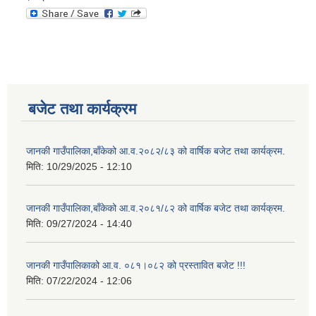
बजेट तथा कार्यक्रम
जानकी गाउँपालिका,बाँकेको आ.व.२०८२/८३ को वार्षिक बजेट तथा कार्यक्रम.
मिति:
10/29/2025 - 12:10
जानकी गाउँपालिका,बाँकेको आ.व.२०८१/८२ को वार्षिक बजेट तथा कार्यक्रम.
मिति:
09/27/2024 - 14:40
जानकी गाउँपालिकाको आ.व. ०८१।०८२ को प्रस्तावित बजेट !!!
मिति:
07/22/2024 - 12:06