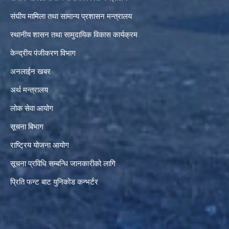
संघीय मामिला तथा सामान्य प्रशासन मन्त्रालय
स्थानीय शासन तथा सामुदायिक विकास कार्यक्रम
केन्द्रीय पंजीकरण विभाग
अनलाईन खबर
अर्थ मन्त्रालय
लोक सेवा आयोग
सूचना बिभाग
राष्ट्रिय योजना आयोग
सूचना प्रविधि सम्बन्धि जानकारीको लागि
प्रिति फन्ट बाट युनिकोड कन्भर्टर