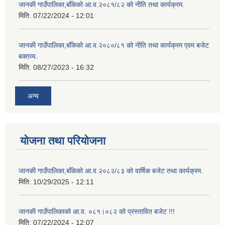
जानकी गाउँपालिका,बाँकेको आ.व.२०८१/८२ को नीति तथा कार्यक्रम.
मिति:
07/22/2024 - 12:01
जानकी गाउँपालिका,बाँकेको आ.व.२०८०/८१ को नीति तथा कार्यक्रम एवम बजेट
बक्तव्य.
मिति:
08/27/2023 - 16:32
अन्य
योजना तथा परियोजना
जानकी गाउँपालिका,बाँकेको आ.व.२०८२/८३ को वार्षिक बजेट तथा कार्यक्रम.
मिति:
10/29/2025 - 12:11
जानकी गाउँपालिकाको आ.व. ०८१।०८२ को प्रस्तावित बजेट !!!
मिति:
07/22/2024 - 12:07