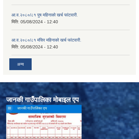
आ.व.२०८०/८१ पुष महिनाको खर्च फांटवारी.
मिति:
05/08/2024 - 12:40
आ.व.२०८०/८१ मंसिर महिनाको खर्च फांटवारी.
मिति:
05/08/2024 - 12:40
अन्य
जानकी गाउँपालिका मोबाइल एप