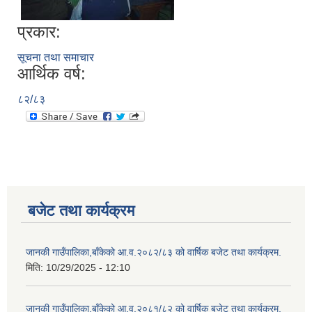
प्रकार:
सूचना तथा समाचार
आर्थिक वर्ष:
८२/८३
बजेट तथा कार्यक्रम
जानकी गाउँपालिका,बाँकेको आ.व.२०८२/८३ को वार्षिक बजेट तथा कार्यक्रम.
मिति:
10/29/2025 - 12:10
जानकी गाउँपालिका,बाँकेको आ.व.२०८१/८२ को वार्षिक बजेट तथा कार्यक्रम.