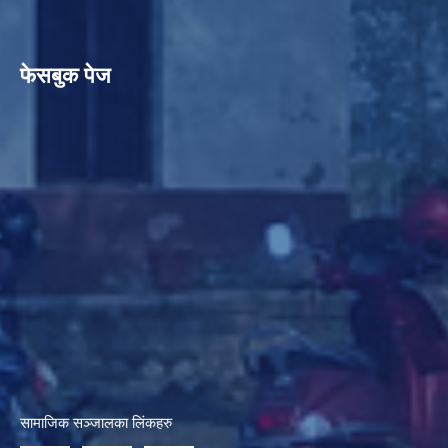
फेसबुक पेज
सामाजिक सञ्जालका लिंकहरु