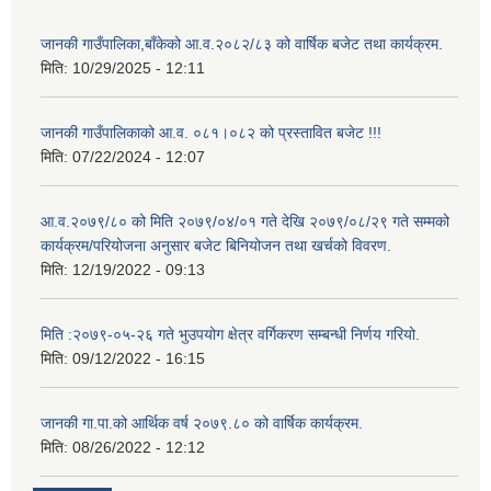
जानकी गाउँपालिका,बाँकेको आ.व.२०८२/८३ को वार्षिक बजेट तथा कार्यक्रम.
मिति:
10/29/2025 - 12:11
जानकी गाउँपालिकाको आ.व. ०८१।०८२ को प्रस्तावित बजेट !!!
मिति:
07/22/2024 - 12:07
आ.व.२०७९/८० को मिति २०७९/०४/०१ गते देखि २०७९/०८/२९ गते सम्मको
कार्यक्रम/परियोजना अनुसार बजेट बिनियोजन तथा खर्चको विवरण.
मिति:
12/19/2022 - 09:13
मिति :२०७९-०५-२६ गते भुउपयोग क्षेत्र वर्गिकरण सम्बन्धी निर्णय गरियो.
मिति:
09/12/2022 - 16:15
जानकी गा.पा.को आर्थिक वर्ष २०७९.८० को वार्षिक कार्यक्रम.
मिति:
08/26/2022 - 12:12