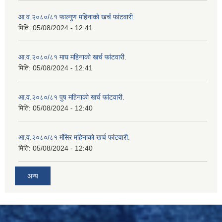
आ.व.२०८०/८१ फाल्गुण महिनाको खर्च फांटवारी.
मिति:
05/08/2024 - 12:41
आ.व.२०८०/८१ माघ महिनाको खर्च फांटवारी.
मिति:
05/08/2024 - 12:41
आ.व.२०८०/८१ पुष महिनाको खर्च फांटवारी.
मिति:
05/08/2024 - 12:40
आ.व.२०८०/८१ मंसिर महिनाको खर्च फांटवारी.
मिति:
05/08/2024 - 12:40
अन्य