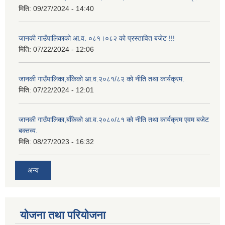
मिति:
09/27/2024 - 14:40
जानकी गाउँपालिकाको आ.व. ०८१।०८२ को प्रस्तावित बजेट !!!
मिति:
07/22/2024 - 12:06
जानकी गाउँपालिका,बाँकेको आ.व.२०८१/८२ को नीति तथा कार्यक्रम.
मिति:
07/22/2024 - 12:01
जानकी गाउँपालिका,बाँकेको आ.व.२०८०/८१ को नीति तथा कार्यक्रम एवम बजेट
बक्तव्य.
मिति:
08/27/2023 - 16:32
अन्य
योजना तथा परियोजना