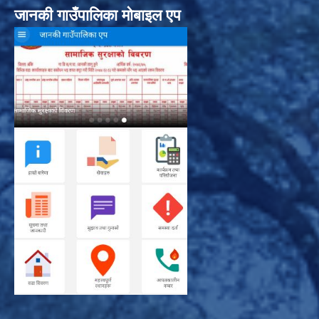
जानकी गाउँपालिका मोबाइल एप