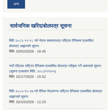
अन्य
सार्वजनिक खरिद/बोलपत्र सूचना
मिति २०८२-११-१८ गते नेपाल समाचारपत्र राष्ट्रिय दैनिकमा प्रकाशित
बोलपत्र आह्वानको सूचना.
मिति:
03/02/2026 - 16:45
नयाँ पत्रिका राष्ट्रिय दैनिकमा प्रकाशित बोलपत्र स्वीकृत गर्ने आशयको सूचना.
(सूचना प्रकाशन मिति: २०८२/११/०५)
मिति:
02/17/2026 - 15:52
मिति २०८२-१०-२७ गते दैनिक नेपालगन्ज राष्ट्रिय दैनिकमा प्रकाशित बोलपत्र
आह्वानको सूचना.
मिति:
02/10/2026 - 11:23