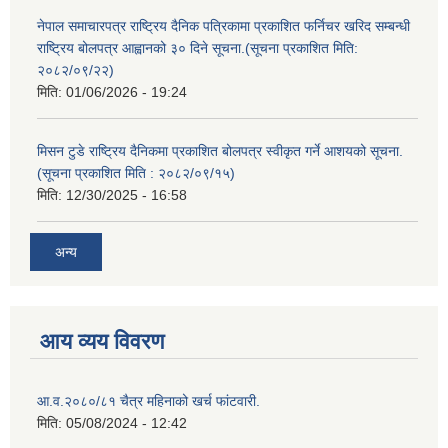
नेपाल समाचारपत्र राष्ट्रिय दैनिक पत्रिकामा प्रकाशित फर्निचर खरिद सम्बन्धी
राष्ट्रिय बोलपत्र आह्वानको ३० दिने सूचना.(सूचना प्रकाशित मिति:
२०८२/०९/२२)
मिति:
01/06/2026 - 19:24
मिसन टुडे राष्ट्रिय दैनिकमा प्रकाशित बोलपत्र स्वीकृत गर्ने आशयको सूचना.
(सूचना प्रकाशित मिति : २०८२/०९/१५)
मिति:
12/30/2025 - 16:58
अन्य
आय व्यय विवरण
आ.व.२०८०/८१ चैत्र महिनाको खर्च फांटवारी.
मिति:
05/08/2024 - 12:42