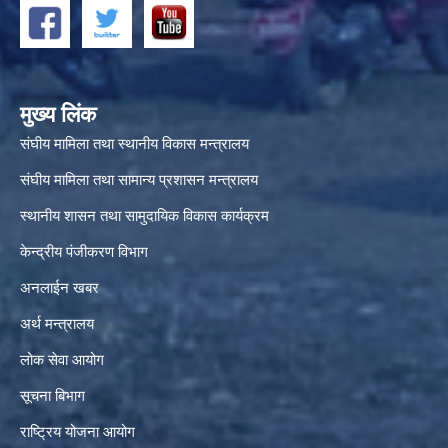
मुख्य लिंक
संघीय मामिला तथा स्थानीय विकास मन्त्रालय
संघीय मामिला तथा सामान्य प्रशासन मन्त्रालय
स्थानीय शासन तथा सामुदायिक विकास कार्यक्रम
केन्द्रीय पंजीकरण विभाग
अनलाईन खबर
अर्थ मन्त्रालय
लोक सेवा आयोग
सूचना बिभाग
राष्ट्रिय योजना आयोग