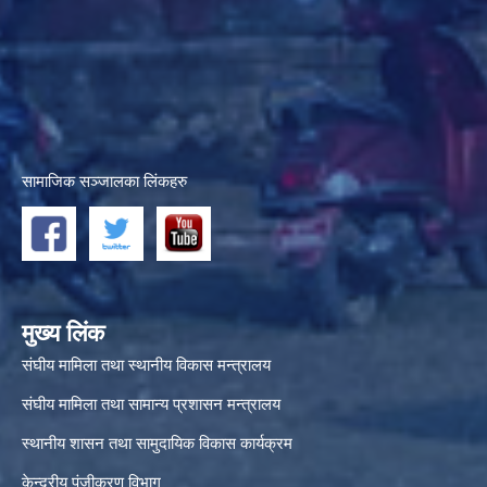
सामाजिक सञ्जालका लिंकहरु
मुख्य लिंक
संघीय मामिला तथा स्थानीय विकास मन्त्रालय
संघीय मामिला तथा सामान्य प्रशासन मन्त्रालय
स्थानीय शासन तथा सामुदायिक विकास कार्यक्रम
केन्द्रीय पंजीकरण विभाग