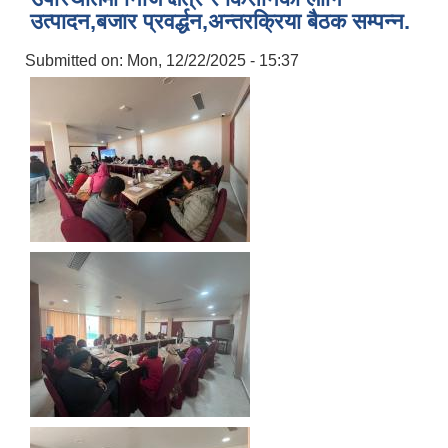
उत्पादन,बजार प्रवर्द्धन,अन्तरक्रिया बैठक सम्पन्न.
Submitted on:
Mon, 12/22/2025 - 15:37