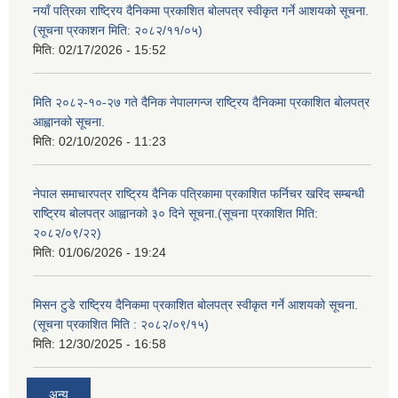
नयाँ पत्रिका राष्ट्रिय दैनिकमा प्रकाशित बोलपत्र स्वीकृत गर्ने आशयको सूचना.
(सूचना प्रकाशन मिति: २०८२/११/०५)
मिति:
02/17/2026 - 15:52
मिति २०८२-१०-२७ गते दैनिक नेपालगन्ज राष्ट्रिय दैनिकमा प्रकाशित बोलपत्र
आह्वानको सूचना.
मिति:
02/10/2026 - 11:23
नेपाल समाचारपत्र राष्ट्रिय दैनिक पत्रिकामा प्रकाशित फर्निचर खरिद सम्बन्धी
राष्ट्रिय बोलपत्र आह्वानको ३० दिने सूचना.(सूचना प्रकाशित मिति:
२०८२/०९/२२)
मिति:
01/06/2026 - 19:24
मिसन टुडे राष्ट्रिय दैनिकमा प्रकाशित बोलपत्र स्वीकृत गर्ने आशयको सूचना.
(सूचना प्रकाशित मिति : २०८२/०९/१५)
मिति:
12/30/2025 - 16:58
अन्य