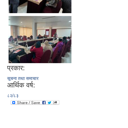
प्रकार:
सूचना तथा समाचार
आर्थिक वर्ष:
८२/८३