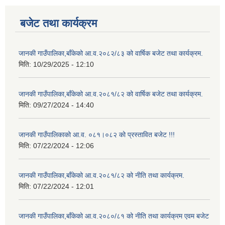
बजेट तथा कार्यक्रम
जानकी गाउँपालिका,बाँकेको आ.व.२०८२/८३ को वार्षिक बजेट तथा कार्यक्रम.
मिति:
10/29/2025 - 12:10
जानकी गाउँपालिका,बाँकेको आ.व.२०८१/८२ को वार्षिक बजेट तथा कार्यक्रम.
मिति:
09/27/2024 - 14:40
जानकी गाउँपालिकाको आ.व. ०८१।०८२ को प्रस्तावित बजेट !!!
मिति:
07/22/2024 - 12:06
जानकी गाउँपालिका,बाँकेको आ.व.२०८१/८२ को नीति तथा कार्यक्रम.
मिति:
07/22/2024 - 12:01
जानकी गाउँपालिका,बाँकेको आ.व.२०८०/८१ को नीति तथा कार्यक्रम एवम बजेट