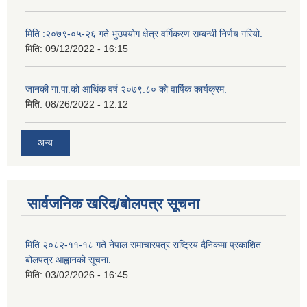
मिति :२०७९-०५-२६ गते भुउपयोग क्षेत्र वर्गिकरण सम्बन्धी निर्णय गरियो.
मिति:
09/12/2022 - 16:15
जानकी गा.पा.को आर्थिक वर्ष २०७९.८० को वार्षिक कार्यक्रम.
मिति:
08/26/2022 - 12:12
अन्य
सार्वजनिक खरिद/बोलपत्र सूचना
मिति २०८२-११-१८ गते नेपाल समाचारपत्र राष्ट्रिय दैनिकमा प्रकाशित
बोलपत्र आह्वानको सूचना.
मिति:
03/02/2026 - 16:45