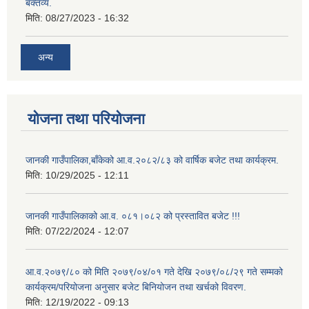
बक्तव्य.
मिति:
08/27/2023 - 16:32
अन्य
योजना तथा परियोजना
जानकी गाउँपालिका,बाँकेको आ.व.२०८२/८३ को वार्षिक बजेट तथा कार्यक्रम.
मिति:
10/29/2025 - 12:11
जानकी गाउँपालिकाको आ.व. ०८१।०८२ को प्रस्तावित बजेट !!!
मिति:
07/22/2024 - 12:07
आ.व.२०७९/८० को मिति २०७९/०४/०१ गते देखि २०७९/०८/२९ गते सम्मको
कार्यक्रम/परियोजना अनुसार बजेट बिनियोजन तथा खर्चको विवरण.
मिति:
12/19/2022 - 09:13