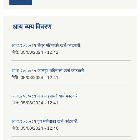
आय व्यय विवरण
आ.व.२०८०/८१ चैत्र महिनाको खर्च फांटवारी.
मिति:
05/08/2024 - 12:42
आ.व.२०८०/८१ फाल्गुण महिनाको खर्च फांटवारी.
मिति:
05/08/2024 - 12:41
आ.व.२०८०/८१ माघ महिनाको खर्च फांटवारी.
मिति:
05/08/2024 - 12:41
आ.व.२०८०/८१ पुष महिनाको खर्च फांटवारी.
मिति:
05/08/2024 - 12:40