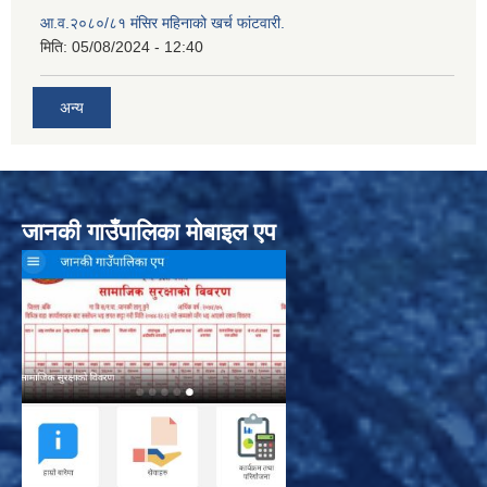
आ.व.२०८०/८१ मंसिर महिनाको खर्च फांटवारी.
मिति:
05/08/2024 - 12:40
अन्य
जानकी गाउँपालिका मोबाइल एप