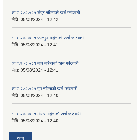
आ.व.२०८०/८१ चैत्र महिनाको खर्च फांटवारी.
मिति:
05/08/2024 - 12:42
आ.व.२०८०/८१ फाल्गुण महिनाको खर्च फांटवारी.
मिति:
05/08/2024 - 12:41
आ.व.२०८०/८१ माघ महिनाको खर्च फांटवारी.
मिति:
05/08/2024 - 12:41
आ.व.२०८०/८१ पुष महिनाको खर्च फांटवारी.
मिति:
05/08/2024 - 12:40
आ.व.२०८०/८१ मंसिर महिनाको खर्च फांटवारी.
मिति:
05/08/2024 - 12:40
अन्य