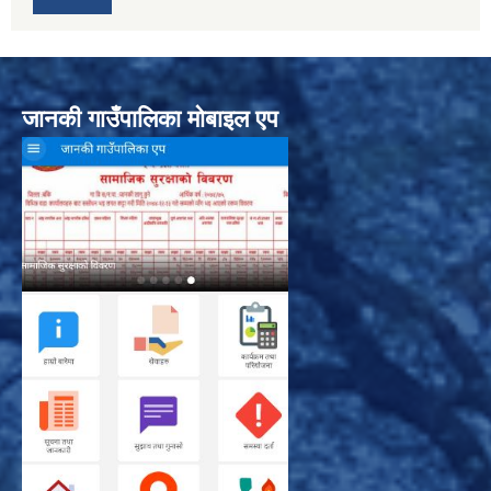
जानकी गाउँपालिका मोबाइल एप