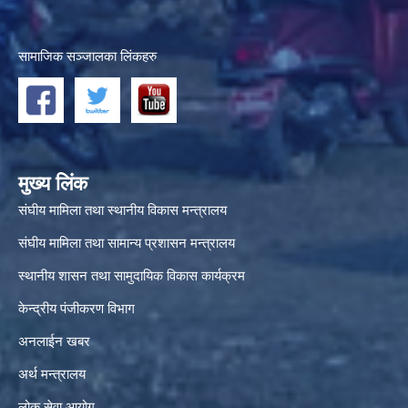
सामाजिक सञ्जालका लिंकहरु
मुख्य लिंक
संघीय मामिला तथा स्थानीय विकास मन्त्रालय
संघीय मामिला तथा सामान्य प्रशासन मन्त्रालय
स्थानीय शासन तथा सामुदायिक विकास कार्यक्रम
केन्द्रीय पंजीकरण विभाग
अनलाईन खबर
अर्थ मन्त्रालय
लोक सेवा आयोग