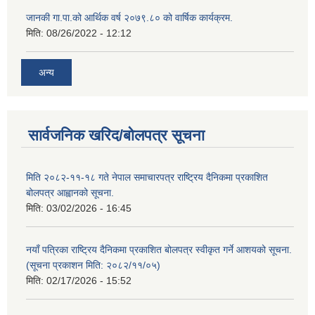
जानकी गा.पा.को आर्थिक वर्ष २०७९.८० को वार्षिक कार्यक्रम.
मिति:
08/26/2022 - 12:12
अन्य
सार्वजनिक खरिद/बोलपत्र सूचना
मिति २०८२-११-१८ गते नेपाल समाचारपत्र राष्ट्रिय दैनिकमा प्रकाशित
बोलपत्र आह्वानको सूचना.
मिति:
03/02/2026 - 16:45
नयाँ पत्रिका राष्ट्रिय दैनिकमा प्रकाशित बोलपत्र स्वीकृत गर्ने आशयको सूचना.
(सूचना प्रकाशन मिति: २०८२/११/०५)
मिति:
02/17/2026 - 15:52