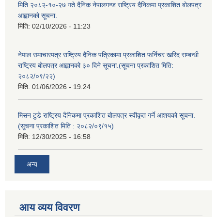
मिति २०८२-१०-२७ गते दैनिक नेपालगन्ज राष्ट्रिय दैनिकमा प्रकाशित बोलपत्र
आह्वानको सूचना.
मिति:
02/10/2026 - 11:23
नेपाल समाचारपत्र राष्ट्रिय दैनिक पत्रिकामा प्रकाशित फर्निचर खरिद सम्बन्धी
राष्ट्रिय बोलपत्र आह्वानको ३० दिने सूचना.(सूचना प्रकाशित मिति:
२०८२/०९/२२)
मिति:
01/06/2026 - 19:24
मिसन टुडे राष्ट्रिय दैनिकमा प्रकाशित बोलपत्र स्वीकृत गर्ने आशयको सूचना.
(सूचना प्रकाशित मिति : २०८२/०९/१५)
मिति:
12/30/2025 - 16:58
अन्य
आय व्यय विवरण