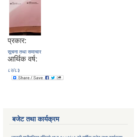
प्रकार:
सूचना तथा समाचार
आर्थिक वर्ष:
८२/८३
बजेट तथा कार्यक्रम