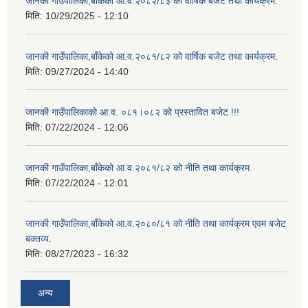
जानकी गाउँपालिका,बाँकेको आ.व.२०८२/८३ को वार्षिक बजेट तथा कार्यक्रम.
मिति:
10/29/2025 - 12:10
जानकी गाउँपालिका,बाँकेको आ.व.२०८१/८२ को वार्षिक बजेट तथा कार्यक्रम.
मिति:
09/27/2024 - 14:40
जानकी गाउँपालिकाको आ.व. ०८१।०८२ को प्रस्तावित बजेट !!!
मिति:
07/22/2024 - 12:06
जानकी गाउँपालिका,बाँकेको आ.व.२०८१/८२ को नीति तथा कार्यक्रम.
मिति:
07/22/2024 - 12:01
जानकी गाउँपालिका,बाँकेको आ.व.२०८०/८१ को नीति तथा कार्यक्रम एवम बजेट
बक्तव्य.
मिति:
08/27/2023 - 16:32
अन्य