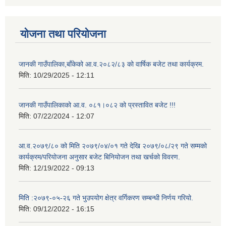
योजना तथा परियोजना
जानकी गाउँपालिका,बाँकेको आ.व.२०८२/८३ को वार्षिक बजेट तथा कार्यक्रम.
मिति:
10/29/2025 - 12:11
जानकी गाउँपालिकाको आ.व. ०८१।०८२ को प्रस्तावित बजेट !!!
मिति:
07/22/2024 - 12:07
आ.व.२०७९/८० को मिति २०७९/०४/०१ गते देखि २०७९/०८/२९ गते सम्मको
कार्यक्रम/परियोजना अनुसार बजेट बिनियोजन तथा खर्चको विवरण.
मिति:
12/19/2022 - 09:13
मिति :२०७९-०५-२६ गते भुउपयोग क्षेत्र वर्गिकरण सम्बन्धी निर्णय गरियो.
मिति:
09/12/2022 - 16:15