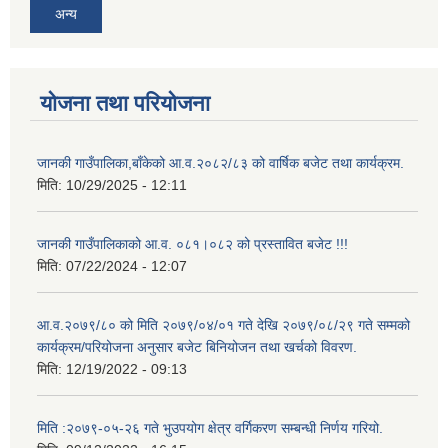
अन्य
योजना तथा परियोजना
जानकी गाउँपालिका,बाँकेको आ.व.२०८२/८३ को वार्षिक बजेट तथा कार्यक्रम.
मिति:
10/29/2025 - 12:11
जानकी गाउँपालिकाको आ.व. ०८१।०८२ को प्रस्तावित बजेट !!!
मिति:
07/22/2024 - 12:07
आ.व.२०७९/८० को मिति २०७९/०४/०१ गते देखि २०७९/०८/२९ गते सम्मको
कार्यक्रम/परियोजना अनुसार बजेट बिनियोजन तथा खर्चको विवरण.
मिति:
12/19/2022 - 09:13
मिति :२०७९-०५-२६ गते भुउपयोग क्षेत्र वर्गिकरण सम्बन्धी निर्णय गरियो.