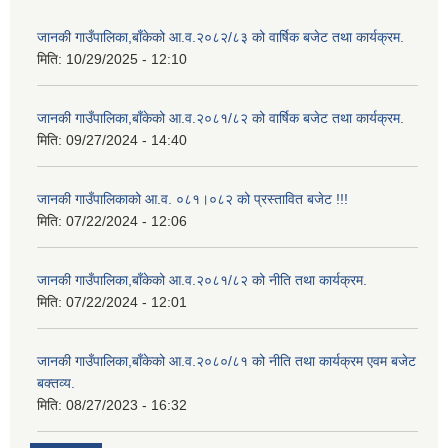
जानकी गाउँपालिका,बाँकेको आ.व.२०८२/८३ को वार्षिक बजेट तथा कार्यक्रम.
मिति:
10/29/2025 - 12:10
जानकी गाउँपालिका,बाँकेको आ.व.२०८१/८२ को वार्षिक बजेट तथा कार्यक्रम.
मिति:
09/27/2024 - 14:40
जानकी गाउँपालिकाको आ.व. ०८१।०८२ को प्रस्तावित बजेट !!!
मिति:
07/22/2024 - 12:06
जानकी गाउँपालिका,बाँकेको आ.व.२०८१/८२ को नीति तथा कार्यक्रम.
मिति:
07/22/2024 - 12:01
जानकी गाउँपालिका,बाँकेको आ.व.२०८०/८१ को नीति तथा कार्यक्रम एवम बजेट
बक्तव्य.
मिति:
08/27/2023 - 16:32