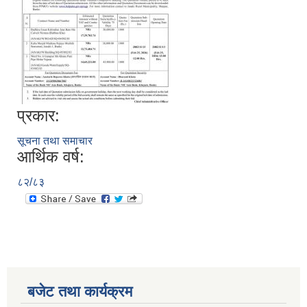
प्रकार:
सूचना तथा समाचार
आर्थिक वर्ष:
८२/८३
बजेट तथा कार्यक्रम