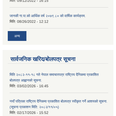
मिति:
09/12/2022 - 16:15
जानकी गा.पा.को आर्थिक वर्ष २०७९.८० को वार्षिक कार्यक्रम.
मिति:
08/26/2022 - 12:12
अन्य
सार्वजनिक खरिद/बोलपत्र सूचना
मिति २०८२-११-१८ गते नेपाल समाचारपत्र राष्ट्रिय दैनिकमा प्रकाशित
बोलपत्र आह्वानको सूचना.
मिति:
03/02/2026 - 16:45
नयाँ पत्रिका राष्ट्रिय दैनिकमा प्रकाशित बोलपत्र स्वीकृत गर्ने आशयको सूचना.
(सूचना प्रकाशन मिति: २०८२/११/०५)
मिति:
02/17/2026 - 15:52