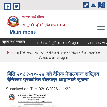
Skip to main content
जानकी गाउँपालिका
"मानपुर,बाँके, लुम्बिनी प्रदेश सरकार, नेपाल"
Main menu
सूचना तथा समाचार
प्रशिक्षकको सूची दर्ता सम्बन्धी सूचना.
आ.व. २०८२/०८३ को सम्
You are here
Home
» मिति २०८२-१०-२७ गते दैनिक नेपालगन्ज राष्ट्रिय दैनिकमा प्रकाशित
बोलपत्र आह्वानको सूचना.
मिति २०८२-१०-२७ गते दैनिक नेपालगन्ज राष्ट्रिय
दैनिकमा प्रकाशित बोलपत्र आह्वानको सूचना.
Submitted on:
Tue, 02/10/2026 - 11:22