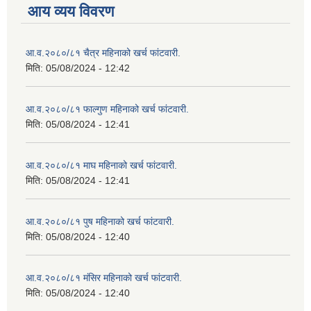
आय व्यय विवरण
आ.व.२०८०/८१ चैत्र महिनाको खर्च फांटवारी.
मिति:
05/08/2024 - 12:42
आ.व.२०८०/८१ फाल्गुण महिनाको खर्च फांटवारी.
मिति:
05/08/2024 - 12:41
आ.व.२०८०/८१ माघ महिनाको खर्च फांटवारी.
मिति:
05/08/2024 - 12:41
आ.व.२०८०/८१ पुष महिनाको खर्च फांटवारी.
मिति:
05/08/2024 - 12:40
आ.व.२०८०/८१ मंसिर महिनाको खर्च फांटवारी.
मिति:
05/08/2024 - 12:40