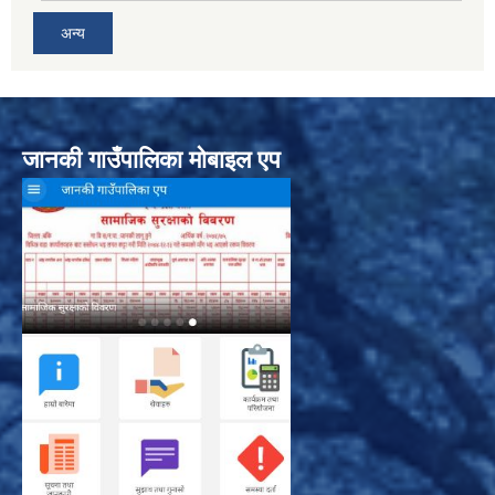
अन्य
जानकी गाउँपालिका मोबाइल एप