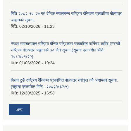
मिति २०८२-१०-२७ गते दैनिक नेपालगन्ज राष्ट्रिय दैनिकमा प्रकाशित बोलपत्र
आह्वानको सूचना.
मिति:
02/10/2026 - 11:23
नेपाल समाचारपत्र राष्ट्रिय दैनिक पत्रिकामा प्रकाशित फर्निचर खरिद सम्बन्धी
राष्ट्रिय बोलपत्र आह्वानको ३० दिने सूचना.(सूचना प्रकाशित मिति:
२०८२/०९/२२)
मिति:
01/06/2026 - 19:24
मिसन टुडे राष्ट्रिय दैनिकमा प्रकाशित बोलपत्र स्वीकृत गर्ने आशयको सूचना.
(सूचना प्रकाशित मिति : २०८२/०९/१५)
मिति:
12/30/2025 - 16:58
अन्य