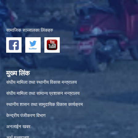
सामाजिक सञ्जालका लिंकहरु
मुख्य लिंक
संघीय मामिला तथा स्थानीय विकास मन्त्रालय
संघीय मामिला तथा सामान्य प्रशासन मन्त्रालय
स्थानीय शासन तथा सामुदायिक विकास कार्यक्रम
केन्द्रीय पंजीकरण विभाग
अनलाईन खबर
अर्थ मन्त्रालय