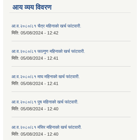
आय व्यय विवरण
आ.व.२०८०/८१ चैत्र महिनाको खर्च फांटवारी.
मिति:
05/08/2024 - 12:42
आ.व.२०८०/८१ फाल्गुण महिनाको खर्च फांटवारी.
मिति:
05/08/2024 - 12:41
आ.व.२०८०/८१ माघ महिनाको खर्च फांटवारी.
मिति:
05/08/2024 - 12:41
आ.व.२०८०/८१ पुष महिनाको खर्च फांटवारी.
मिति:
05/08/2024 - 12:40
आ.व.२०८०/८१ मंसिर महिनाको खर्च फांटवारी.
मिति:
05/08/2024 - 12:40