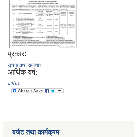
प्रकार:
सूचना तथा समाचार
आर्थिक वर्ष:
८२/८३
बजेट तथा कार्यक्रम