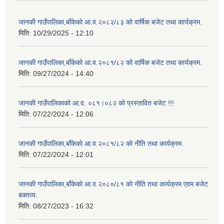
जानकी गाउँपालिका,बाँकेको आ.व.२०८२/८३ को वार्षिक बजेट तथा कार्यक्रम.
मिति:
10/29/2025 - 12:10
जानकी गाउँपालिका,बाँकेको आ.व.२०८१/८२ को वार्षिक बजेट तथा कार्यक्रम.
मिति:
09/27/2024 - 14:40
जानकी गाउँपालिकाको आ.व. ०८१।०८२ को प्रस्तावित बजेट !!!
मिति:
07/22/2024 - 12:06
जानकी गाउँपालिका,बाँकेको आ.व.२०८१/८२ को नीति तथा कार्यक्रम.
मिति:
07/22/2024 - 12:01
जानकी गाउँपालिका,बाँकेको आ.व.२०८०/८१ को नीति तथा कार्यक्रम एवम बजेट
बक्तव्य.
मिति:
08/27/2023 - 16:32