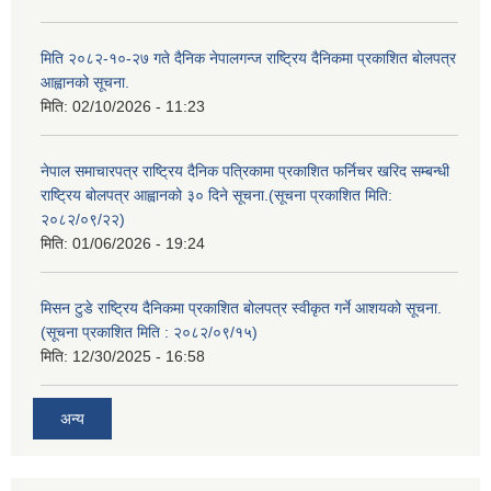
मिति २०८२-१०-२७ गते दैनिक नेपालगन्ज राष्ट्रिय दैनिकमा प्रकाशित बोलपत्र
आह्वानको सूचना.
मिति:
02/10/2026 - 11:23
नेपाल समाचारपत्र राष्ट्रिय दैनिक पत्रिकामा प्रकाशित फर्निचर खरिद सम्बन्धी
राष्ट्रिय बोलपत्र आह्वानको ३० दिने सूचना.(सूचना प्रकाशित मिति:
२०८२/०९/२२)
मिति:
01/06/2026 - 19:24
मिसन टुडे राष्ट्रिय दैनिकमा प्रकाशित बोलपत्र स्वीकृत गर्ने आशयको सूचना.
(सूचना प्रकाशित मिति : २०८२/०९/१५)
मिति:
12/30/2025 - 16:58
अन्य