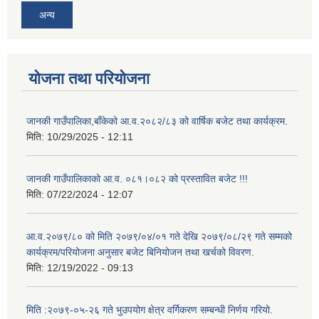
अन्य
योजना तथा परियोजना
जानकी गाउँपालिका,बाँकेको आ.व.२०८२/८३ को वार्षिक बजेट तथा कार्यक्रम.
मिति:
10/29/2025 - 12:11
जानकी गाउँपालिकाको आ.व. ०८१।०८२ को प्रस्तावित बजेट !!!
मिति:
07/22/2024 - 12:07
आ.व.२०७९/८० को मिति २०७९/०४/०१ गते देखि २०७९/०८/२९ गते सम्मको
कार्यक्रम/परियोजना अनुसार बजेट बिनियोजन तथा खर्चको विवरण.
मिति:
12/19/2022 - 09:13
मिति :२०७९-०५-२६ गते भुउपयोग क्षेत्र वर्गिकरण सम्बन्धी निर्णय गरियो.