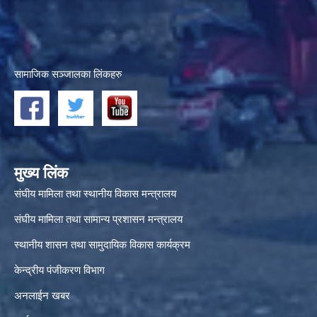
सामाजिक सञ्जालका लिंकहरु
मुख्य लिंक
संघीय मामिला तथा स्थानीय विकास मन्त्रालय
संघीय मामिला तथा सामान्य प्रशासन मन्त्रालय
स्थानीय शासन तथा सामुदायिक विकास कार्यक्रम
केन्द्रीय पंजीकरण विभाग
अनलाईन खबर