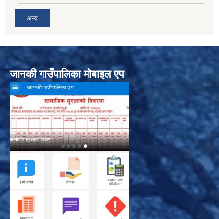
अन्य
जानकी गाउँपालिका मोबाइल एप