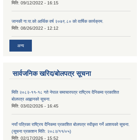
मिति:
09/12/2022 - 16:15
जानकी गा.पा.को आर्थिक वर्ष २०७९.८० को वार्षिक कार्यक्रम.
मिति:
08/26/2022 - 12:12
अन्य
सार्वजनिक खरिद/बोलपत्र सूचना
मिति २०८२-११-१८ गते नेपाल समाचारपत्र राष्ट्रिय दैनिकमा प्रकाशित
बोलपत्र आह्वानको सूचना.
मिति:
03/02/2026 - 16:45
नयाँ पत्रिका राष्ट्रिय दैनिकमा प्रकाशित बोलपत्र स्वीकृत गर्ने आशयको सूचना.
(सूचना प्रकाशन मिति: २०८२/११/०५)
मिति:
02/17/2026 - 15:52