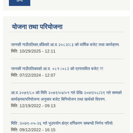
अन्य
योजना तथा परियोजना
जानकी गाउँपालिका,बाँकेको आ.व.२०८२/८३ को वार्षिक बजेट तथा कार्यक्रम.
मिति:
10/29/2025 - 12:11
जानकी गाउँपालिकाको आ.व. ०८१।०८२ को प्रस्तावित बजेट !!!
मिति:
07/22/2024 - 12:07
आ.व.२०७९/८० को मिति २०७९/०४/०१ गते देखि २०७९/०८/२९ गते सम्मको
कार्यक्रम/परियोजना अनुसार बजेट बिनियोजन तथा खर्चको विवरण.
मिति:
12/19/2022 - 09:13
मिति :२०७९-०५-२६ गते भुउपयोग क्षेत्र वर्गिकरण सम्बन्धी निर्णय गरियो.
मिति:
09/12/2022 - 16:15