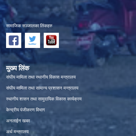
सामाजिक सञ्जालका लिंकहरु
मुख्य लिंक
संघीय मामिला तथा स्थानीय विकास मन्त्रालय
संघीय मामिला तथा सामान्य प्रशासन मन्त्रालय
स्थानीय शासन तथा सामुदायिक विकास कार्यक्रम
केन्द्रीय पंजीकरण विभाग
अनलाईन खबर
अर्थ मन्त्रालय