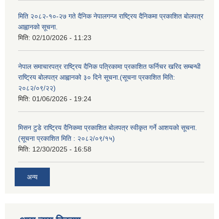
मिति २०८२-१०-२७ गते दैनिक नेपालगन्ज राष्ट्रिय दैनिकमा प्रकाशित बोलपत्र
आह्वानको सूचना.
मिति:
02/10/2026 - 11:23
नेपाल समाचारपत्र राष्ट्रिय दैनिक पत्रिकामा प्रकाशित फर्निचर खरिद सम्बन्धी
राष्ट्रिय बोलपत्र आह्वानको ३० दिने सूचना.(सूचना प्रकाशित मिति:
२०८२/०९/२२)
मिति:
01/06/2026 - 19:24
मिसन टुडे राष्ट्रिय दैनिकमा प्रकाशित बोलपत्र स्वीकृत गर्ने आशयको सूचना.
(सूचना प्रकाशित मिति : २०८२/०९/१५)
मिति:
12/30/2025 - 16:58
अन्य