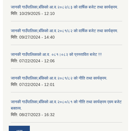
जानकी गाउँपालिका,बाँकेको आ.व.२०८२/८३ को वार्षिक बजेट तथा कार्यक्रम.
मिति:
10/29/2025 - 12:10
जानकी गाउँपालिका,बाँकेको आ.व.२०८१/८२ को वार्षिक बजेट तथा कार्यक्रम.
मिति:
09/27/2024 - 14:40
जानकी गाउँपालिकाको आ.व. ०८१।०८२ को प्रस्तावित बजेट !!!
मिति:
07/22/2024 - 12:06
जानकी गाउँपालिका,बाँकेको आ.व.२०८१/८२ को नीति तथा कार्यक्रम.
मिति:
07/22/2024 - 12:01
जानकी गाउँपालिका,बाँकेको आ.व.२०८०/८१ को नीति तथा कार्यक्रम एवम बजेट
बक्तव्य.
मिति:
08/27/2023 - 16:32