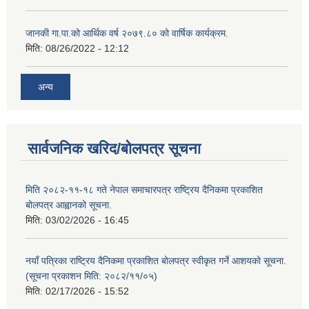
जानकी गा.पा.को आर्थिक वर्ष २०७९.८० को वार्षिक कार्यक्रम.
मिति:
08/26/2022 - 12:12
अन्य
सार्वजनिक खरिद/बोलपत्र सूचना
मिति २०८२-११-१८ गते नेपाल समाचारपत्र राष्ट्रिय दैनिकमा प्रकाशित
बोलपत्र आह्वानको सूचना.
मिति:
03/02/2026 - 16:45
नयाँ पत्रिका राष्ट्रिय दैनिकमा प्रकाशित बोलपत्र स्वीकृत गर्ने आशयको सूचना.
(सूचना प्रकाशन मिति: २०८२/११/०५)
मिति:
02/17/2026 - 15:52