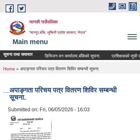
Skip to main content
जानकी गाउँपालिका
"मानपुर,बाँके, लुम्बिनी प्रदेश सरकार, नेपाल"
Main menu
सूचना तथा समाचार
डिभिजन वन कार्यालय,बाँकेको सूचना.
प्रशिक्षकको सूची दर्ता सम्
You are here
Home
» अपाङ्गता परिचय पत्र वितरण शिविर सम्बन्धी सूचना.
अपाङ्गता परिचय पत्र वितरण शिविर सम्बन्धी
सूचना.
Submitted on:
Fri, 06/05/2026 - 16:03