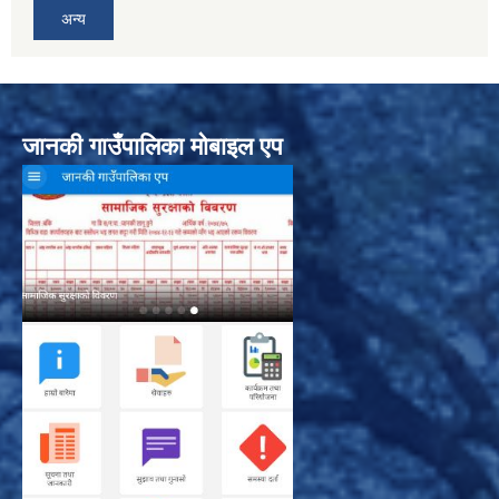
अन्य
जानकी गाउँपालिका मोबाइल एप