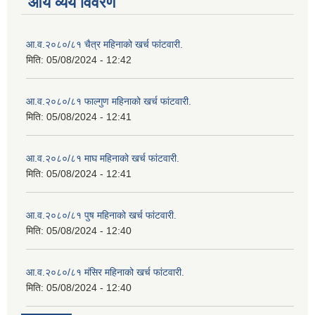
आय व्यय विवरण
आ.व.२०८०/८१ चैत्र महिनाको खर्च फांटवारी.
मिति:
05/08/2024 - 12:42
आ.व.२०८०/८१ फाल्गुण महिनाको खर्च फांटवारी.
मिति:
05/08/2024 - 12:41
आ.व.२०८०/८१ माघ महिनाको खर्च फांटवारी.
मिति:
05/08/2024 - 12:41
आ.व.२०८०/८१ पुष महिनाको खर्च फांटवारी.
मिति:
05/08/2024 - 12:40
आ.व.२०८०/८१ मंसिर महिनाको खर्च फांटवारी.
मिति:
05/08/2024 - 12:40