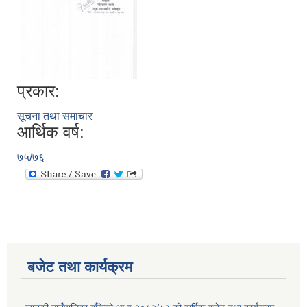
प्रकार:
सूचना तथा समाचार
आर्थिक वर्ष:
७५/७६
बजेट तथा कार्यक्रम