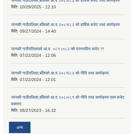
जानकी गाउँपालिका,बाँकेको आ.व.२०८२/८३ को वार्षिक बजेट तथा कार्यक्रम.
मिति:
10/29/2025 - 12:10
जानकी गाउँपालिका,बाँकेको आ.व.२०८१/८२ को वार्षिक बजेट तथा कार्यक्रम.
मिति:
09/27/2024 - 14:40
जानकी गाउँपालिकाको आ.व. ०८१।०८२ को प्रस्तावित बजेट !!!
मिति:
07/22/2024 - 12:06
जानकी गाउँपालिका,बाँकेको आ.व.२०८१/८२ को नीति तथा कार्यक्रम.
मिति:
07/22/2024 - 12:01
जानकी गाउँपालिका,बाँकेको आ.व.२०८०/८१ को नीति तथा कार्यक्रम एवम बजेट
बक्तव्य.
मिति:
08/27/2023 - 16:32
अन्य