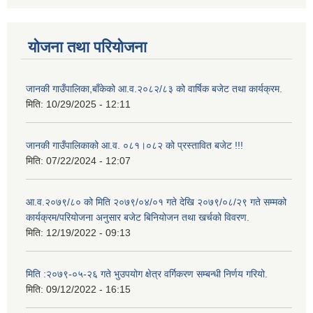
योजना तथा परियोजना
जानकी गाउँपालिका,बाँकेको आ.व.२०८२/८३ को वार्षिक बजेट तथा कार्यक्रम.
मिति:
10/29/2025 - 12:11
जानकी गाउँपालिकाको आ.व. ०८१।०८२ को प्रस्तावित बजेट !!!
मिति:
07/22/2024 - 12:07
आ.व.२०७९/८० को मिति २०७९/०४/०१ गते देखि २०७९/०८/२९ गते सम्मको
कार्यक्रम/परियोजना अनुसार बजेट बिनियोजन तथा खर्चको विवरण.
मिति:
12/19/2022 - 09:13
मिति :२०७९-०५-२६ गते भुउपयोग क्षेत्र वर्गिकरण सम्बन्धी निर्णय गरियो.
मिति:
09/12/2022 - 16:15