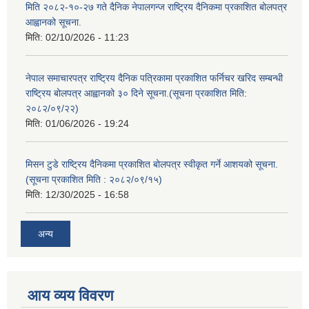
मिति २०८२-१०-२७ गते दैनिक नेपालगन्ज राष्ट्रिय दैनिकमा प्रकाशित बोलपत्र
आह्वानको सूचना.
मिति:
02/10/2026 - 11:23
नेपाल समाचारपत्र राष्ट्रिय दैनिक पत्रिकामा प्रकाशित फर्निचर खरिद सम्बन्धी
राष्ट्रिय बोलपत्र आह्वानको ३० दिने सूचना.(सूचना प्रकाशित मिति:
२०८२/०९/२२)
मिति:
01/06/2026 - 19:24
मिसन टुडे राष्ट्रिय दैनिकमा प्रकाशित बोलपत्र स्वीकृत गर्ने आशयको सूचना.
(सूचना प्रकाशित मिति : २०८२/०९/१५)
मिति:
12/30/2025 - 16:58
अन्य
आय व्यय विवरण