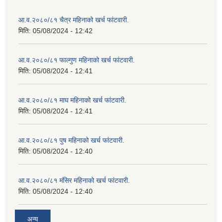
आ.व.२०८०/८१ चैत्र महिनाको खर्च फांटवारी.
मिति:
05/08/2024 - 12:42
आ.व.२०८०/८१ फाल्गुण महिनाको खर्च फांटवारी.
मिति:
05/08/2024 - 12:41
आ.व.२०८०/८१ माघ महिनाको खर्च फांटवारी.
मिति:
05/08/2024 - 12:41
आ.व.२०८०/८१ पुष महिनाको खर्च फांटवारी.
मिति:
05/08/2024 - 12:40
आ.व.२०८०/८१ मंसिर महिनाको खर्च फांटवारी.
मिति:
05/08/2024 - 12:40
अन्य