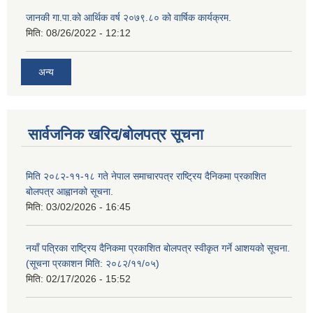
जानकी गा.पा.को आर्थिक वर्ष २०७९.८० को वार्षिक कार्यक्रम.
मिति:
08/26/2022 - 12:12
अन्य
सार्वजनिक खरिद/बोलपत्र सूचना
मिति २०८२-११-१८ गते नेपाल समाचारपत्र राष्ट्रिय दैनिकमा प्रकाशित
बोलपत्र आह्वानको सूचना.
मिति:
03/02/2026 - 16:45
नयाँ पत्रिका राष्ट्रिय दैनिकमा प्रकाशित बोलपत्र स्वीकृत गर्ने आशयको सूचना.
(सूचना प्रकाशन मिति: २०८२/११/०५)
मिति:
02/17/2026 - 15:52