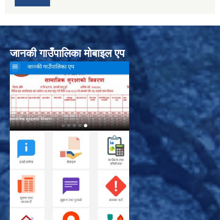
जानकी गाउँपालिका मोबाइल एप