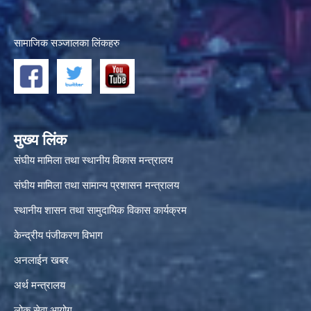
सामाजिक सञ्जालका लिंकहरु
मुख्य लिंक
संघीय मामिला तथा स्थानीय विकास मन्त्रालय
संघीय मामिला तथा सामान्य प्रशासन मन्त्रालय
स्थानीय शासन तथा सामुदायिक विकास कार्यक्रम
केन्द्रीय पंजीकरण विभाग
अनलाईन खबर
अर्थ मन्त्रालय
लोक सेवा आयोग