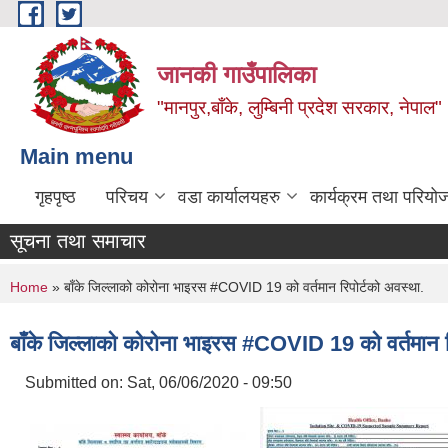
Skip to main content
जानकी गाउँपालिका
"मानपुर,बाँके, लुम्बिनी प्रदेश सरकार, नेपाल"
Main menu
गृहपृष्ठ
परिचय
वडा कार्यालयहरु
कार्यक्रम तथा परियो
सूचना तथा समाचार
You are here
Home
» बाँके जिल्लाको कोरोना भाइरस #COVID 19 को वर्तमान रिपोर्टको अवस्था.
बाँके जिल्लाको कोरोना भाइरस #COVID 19 को वर्तमान र
Submitted on:
Sat, 06/06/2020 - 09:50