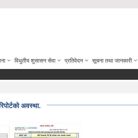
जना
विधुतीय शुसासन सेवा
प्रतिवेदन
सूचना तथा जानकारी
िपोर्टको अवस्था.