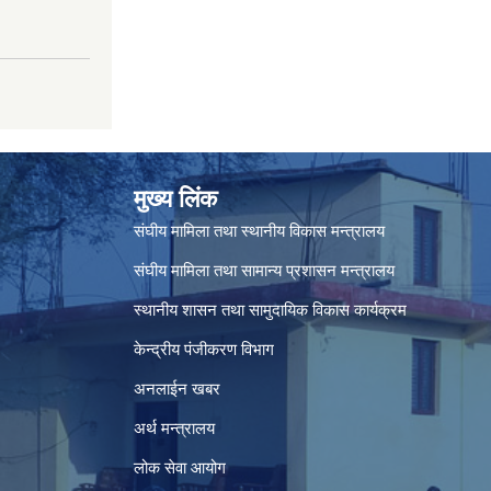
मुख्य लिंक
संघीय मामिला तथा स्थानीय विकास मन्त्रालय
संघीय मामिला तथा सामान्य प्रशासन मन्त्रालय
स्थानीय शासन तथा सामुदायिक विकास कार्यक्रम
केन्द्रीय पंजीकरण विभाग
अनलाईन खबर
अर्थ मन्त्रालय
लोक सेवा आयोग