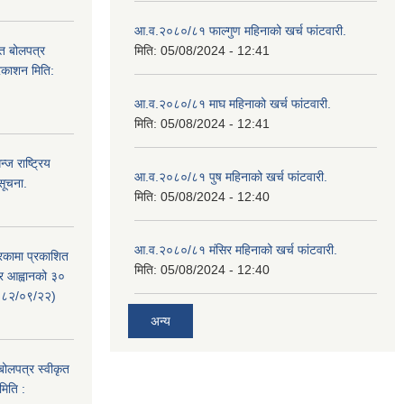
आ.व.२०८०/८१ फाल्गुण महिनाको खर्च फांटवारी.
ित बोलपत्र
मिति:
05/08/2024 - 12:41
्रकाशन मिति:
आ.व.२०८०/८१ माघ महिनाको खर्च फांटवारी.
मिति:
05/08/2024 - 12:41
ज राष्ट्रिय
आ.व.२०८०/८१ पुष महिनाको खर्च फांटवारी.
सूचना.
मिति:
05/08/2024 - 12:40
आ.व.२०८०/८१ मंसिर महिनाको खर्च फांटवारी.
रिकामा प्रकाशित
मिति:
05/08/2024 - 12:40
त्र आह्वानको ३०
२०८२/०९/२२)
अन्य
 बोलपत्र स्वीकृत
मिति :