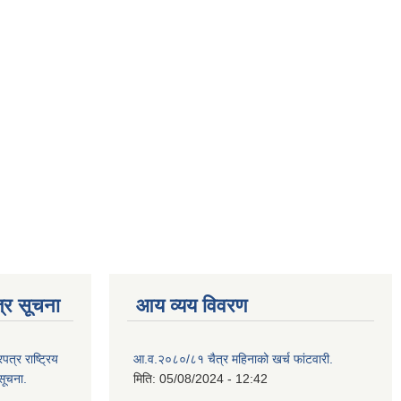
्र सूचना
आय व्यय विवरण
्र राष्ट्रिय
आ.व.२०८०/८१ चैत्र महिनाको खर्च फांटवारी.
सूचना.
मिति:
05/08/2024 - 12:42