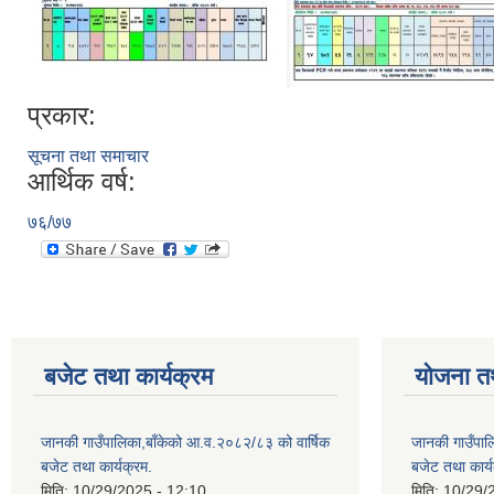
प्रकार:
सूचना तथा समाचार
आर्थिक वर्ष:
७६/७७
बजेट तथा कार्यक्रम
योजना त
जानकी गाउँपालिका,बाँकेको आ.व.२०८२/८३ को वार्षिक
जानकी गाउँपाल
बजेट तथा कार्यक्रम.
बजेट तथा कार्य
मिति:
10/29/2025 - 12:10
मिति:
10/29/