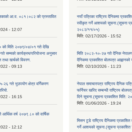
लिकाको आ.व. ०८१।०८२ को प्रस्तावित
नयाँ पत्रिका राष्ट्रिय दैनिकमा प्रकाश
स्वीकृत गर्ने आशयको सूचना.(सूचना प
2024 - 12:07
२०८२/११/०५)
मिति:
02/17/2026 - 15:52
को मिति २०७९/०४/०१ गते देखि
े सम्मको कार्यक्रम/परियोजना अनुसार
मिति २०८२-१०-२७ गते दैनिक नेपालगन्
न तथा खर्चको विवरण.
दैनिकमा प्रकाशित बोलपत्र आह्वानको 
2022 - 09:13
मिति:
02/10/2026 - 11:23
२६ गते भुउपयोग क्षेत्र वर्गिकरण
नेपाल समाचारपत्र राष्ट्रिय दैनिक पत्
गरियो.
फर्निचर खरिद सम्बन्धी राष्ट्रिय बोलप
2022 - 16:15
दिने सूचना.(सूचना प्रकाशित मिति: 
मिति:
01/06/2026 - 19:24
ो आर्थिक वर्ष २०७९.८० को वार्षिक
मिसन टुडे राष्ट्रिय दैनिकमा प्रकाशित
2022 - 12:12
गर्ने आशयको सूचना.(सूचना प्रकाशित 