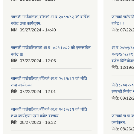
जानकी गाउँपालिका,बाँकेको आ.व.२०८१/८२ को वार्षिक
जानकी गाउँपा
बजेट तथा कार्यक्रम.
बजेट !!!
मिति:
09/27/2024 - 14:40
मिति:
07/22/
जानकी गाउँपालिकाको आ.व. ०८१।०८२ को प्रस्तावित
आ.व.२०७९/८० 
बजेट !!!
२०७९/०८/२९ गत
मिति:
07/22/2024 - 12:06
बजेट बिनियोज
मिति:
12/19/
जानकी गाउँपालिका,बाँकेको आ.व.२०८१/८२ को नीति
तथा कार्यक्रम.
मिति :२०७९-०५-
मिति:
07/22/2024 - 12:01
सम्बन्धी निर्णय 
मिति:
09/12/
जानकी गाउँपालिका,बाँकेको आ.व.२०८०/८१ को नीति
तथा कार्यक्रम एवम बजेट बक्तव्य.
जानकी गा.पा.क
मिति:
08/27/2023 - 16:32
कार्यक्रम.
मिति:
08/26/