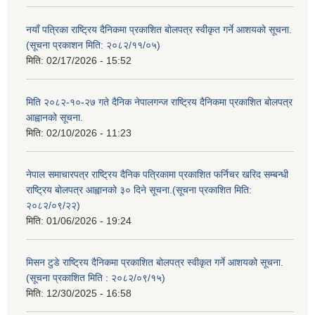
नयाँ पत्रिका राष्ट्रिय दैनिकमा प्रकाशित बोलपत्र स्वीकृत गर्ने आशयको सूचना.
(सूचना प्रकाशन मिति: २०८२/११/०५)
मिति:
02/17/2026 - 15:52
मिति २०८२-१०-२७ गते दैनिक नेपालगन्ज राष्ट्रिय दैनिकमा प्रकाशित बोलपत्र
आह्वानको सूचना.
मिति:
02/10/2026 - 11:23
नेपाल समाचारपत्र राष्ट्रिय दैनिक पत्रिकामा प्रकाशित फर्निचर खरिद सम्बन्धी
राष्ट्रिय बोलपत्र आह्वानको ३० दिने सूचना.(सूचना प्रकाशित मिति:
२०८२/०९/२२)
मिति:
01/06/2026 - 19:24
मिसन टुडे राष्ट्रिय दैनिकमा प्रकाशित बोलपत्र स्वीकृत गर्ने आशयको सूचना.
(सूचना प्रकाशित मिति : २०८२/०९/१५)
मिति:
12/30/2025 - 16:58