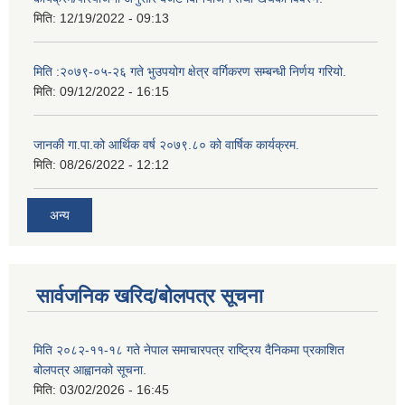
मिति:
12/19/2022 - 09:13
मिति :२०७९-०५-२६ गते भुउपयोग क्षेत्र वर्गिकरण सम्बन्धी निर्णय गरियो.
मिति:
09/12/2022 - 16:15
जानकी गा.पा.को आर्थिक वर्ष २०७९.८० को वार्षिक कार्यक्रम.
मिति:
08/26/2022 - 12:12
अन्य
सार्वजनिक खरिद/बोलपत्र सूचना
मिति २०८२-११-१८ गते नेपाल समाचारपत्र राष्ट्रिय दैनिकमा प्रकाशित
बोलपत्र आह्वानको सूचना.
मिति:
03/02/2026 - 16:45