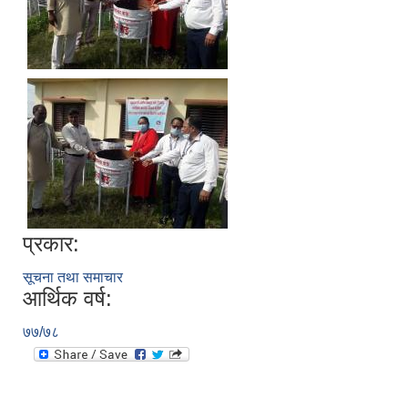
प्रकार:
सूचना तथा समाचार
आर्थिक वर्ष:
७७/७८