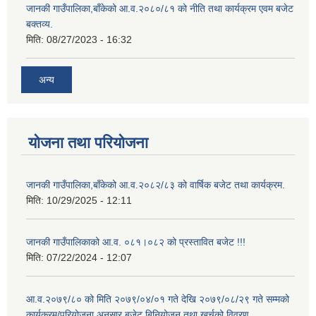
जानकी गाउँपालिका,बाँकेको आ.व.२०८०/८१ को नीति तथा कार्यक्रम एवम बजेट
बक्तव्य.
मिति:
08/27/2023 - 16:32
अन्य
योजना तथा परियोजना
जानकी गाउँपालिका,बाँकेको आ.व.२०८२/८३ को वार्षिक बजेट तथा कार्यक्रम.
मिति:
10/29/2025 - 12:11
जानकी गाउँपालिकाको आ.व. ०८१।०८२ को प्रस्तावित बजेट !!!
मिति:
07/22/2024 - 12:07
आ.व.२०७९/८० को मिति २०७९/०४/०१ गते देखि २०७९/०८/२९ गते सम्मको
कार्यक्रम/परियोजना अनुसार बजेट बिनियोजन तथा खर्चको विवरण.