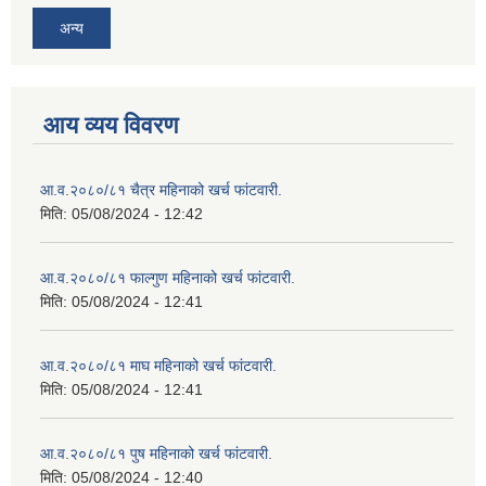
अन्य
आय व्यय विवरण
आ.व.२०८०/८१ चैत्र महिनाको खर्च फांटवारी.
मिति:
05/08/2024 - 12:42
आ.व.२०८०/८१ फाल्गुण महिनाको खर्च फांटवारी.
मिति:
05/08/2024 - 12:41
आ.व.२०८०/८१ माघ महिनाको खर्च फांटवारी.
मिति:
05/08/2024 - 12:41
आ.व.२०८०/८१ पुष महिनाको खर्च फांटवारी.
मिति:
05/08/2024 - 12:40