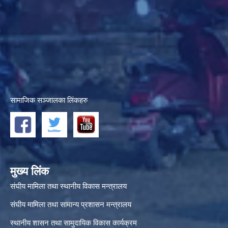
सामाजिक सञ्जालका लिंकहरु
मुख्य लिंक
संघीय मामिला तथा स्थानीय विकास मन्त्रालय
संघीय मामिला तथा सामान्य प्रशासन मन्त्रालय
स्थानीय शासन तथा सामुदायिक विकास कार्यक्रम