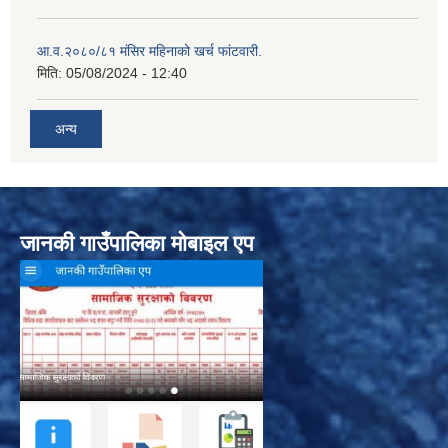
आ.व.२०८०/८१ मंसिर महिनाको खर्च फांटवारी.
मिति:
05/08/2024 - 12:40
अन्य
जानकी गाउँपालिका मोबाइल एप