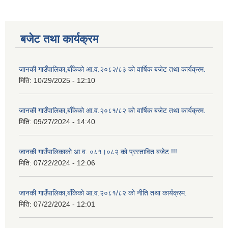
बजेट तथा कार्यक्रम
जानकी गाउँपालिका,बाँकेको आ.व.२०८२/८३ को वार्षिक बजेट तथा कार्यक्रम.
मिति:
10/29/2025 - 12:10
जानकी गाउँपालिका,बाँकेको आ.व.२०८१/८२ को वार्षिक बजेट तथा कार्यक्रम.
मिति:
09/27/2024 - 14:40
जानकी गाउँपालिकाको आ.व. ०८१।०८२ को प्रस्तावित बजेट !!!
मिति:
07/22/2024 - 12:06
जानकी गाउँपालिका,बाँकेको आ.व.२०८१/८२ को नीति तथा कार्यक्रम.
मिति:
07/22/2024 - 12:01