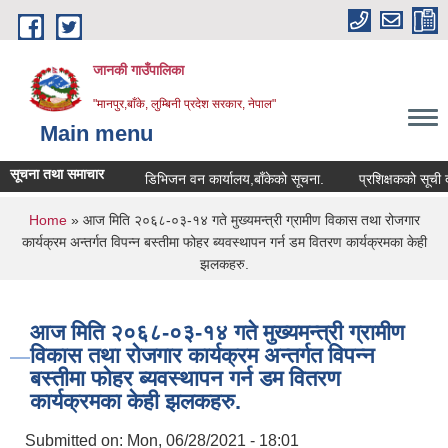
Skip to main content
जानकी गाउँपालिका
"मानपुर,बाँके, लुम्बिनी प्रदेश सरकार, नेपाल"
Main menu
सूचना तथा समाचार
डिभिजन वन कार्यालय,बाँकेको सूचना.
प्रशिक्षकको सूची दर्ता सम्
You are here
Home
» आज मिति २०६८-०३-१४ गते मुख्यमन्त्री ग्रामीण विकास तथा रोजगार
कार्यक्रम अन्तर्गत विपन्न बस्तीमा फोहर ब्यवस्थापन गर्न डम वितरण कार्यक्रमका केही
झलकहरु.
आज मिति २०६८-०३-१४ गते मुख्यमन्त्री ग्रामीण
विकास तथा रोजगार कार्यक्रम अन्तर्गत विपन्न
बस्तीमा फोहर ब्यवस्थापन गर्न डम वितरण
कार्यक्रमका केही झलकहरु.
Submitted on:
Mon, 06/28/2021 - 18:01