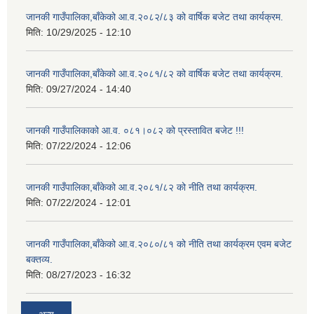
जानकी गाउँपालिका,बाँकेको आ.व.२०८२/८३ को वार्षिक बजेट तथा कार्यक्रम.
मिति:
10/29/2025 - 12:10
जानकी गाउँपालिका,बाँकेको आ.व.२०८१/८२ को वार्षिक बजेट तथा कार्यक्रम.
मिति:
09/27/2024 - 14:40
जानकी गाउँपालिकाको आ.व. ०८१।०८२ को प्रस्तावित बजेट !!!
मिति:
07/22/2024 - 12:06
जानकी गाउँपालिका,बाँकेको आ.व.२०८१/८२ को नीति तथा कार्यक्रम.
मिति:
07/22/2024 - 12:01
जानकी गाउँपालिका,बाँकेको आ.व.२०८०/८१ को नीति तथा कार्यक्रम एवम बजेट
बक्तव्य.
मिति:
08/27/2023 - 16:32