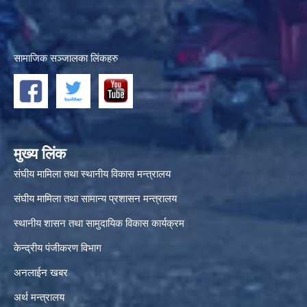
सामाजिक सञ्जालका लिंकहरु
मुख्य लिंक
संघीय मामिला तथा स्थानीय विकास मन्त्रालय
संघीय मामिला तथा सामान्य प्रशासन मन्त्रालय
स्थानीय शासन तथा सामुदायिक विकास कार्यक्रम
केन्द्रीय पंजीकरण विभाग
अनलाईन खबर
अर्थ मन्त्रालय