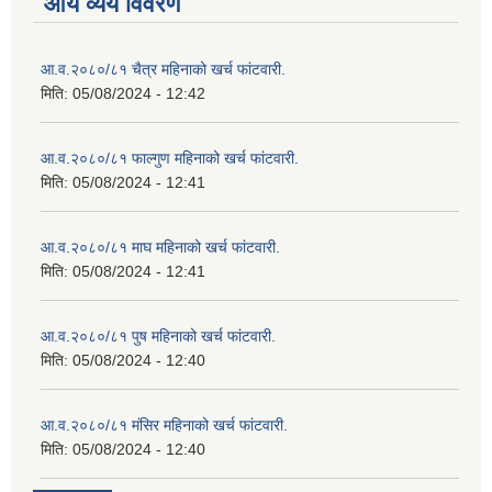
आय व्यय विवरण
आ.व.२०८०/८१ चैत्र महिनाको खर्च फांटवारी.
मिति:
05/08/2024 - 12:42
आ.व.२०८०/८१ फाल्गुण महिनाको खर्च फांटवारी.
मिति:
05/08/2024 - 12:41
आ.व.२०८०/८१ माघ महिनाको खर्च फांटवारी.
मिति:
05/08/2024 - 12:41
आ.व.२०८०/८१ पुष महिनाको खर्च फांटवारी.
मिति:
05/08/2024 - 12:40
आ.व.२०८०/८१ मंसिर महिनाको खर्च फांटवारी.
मिति:
05/08/2024 - 12:40