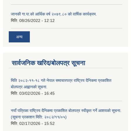
जानकी गा.पा.को आर्थिक वर्ष २०७९.८० को वार्षिक कार्यक्रम.
मिति:
08/26/2022 - 12:12
अन्य
सार्वजनिक खरिद/बोलपत्र सूचना
मिति २०८२-११-१८ गते नेपाल समाचारपत्र राष्ट्रिय दैनिकमा प्रकाशित
बोलपत्र आह्वानको सूचना.
मिति:
03/02/2026 - 16:45
नयाँ पत्रिका राष्ट्रिय दैनिकमा प्रकाशित बोलपत्र स्वीकृत गर्ने आशयको सूचना.
(सूचना प्रकाशन मिति: २०८२/११/०५)
मिति:
02/17/2026 - 15:52