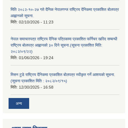
मिति २०८२-१०-२७ गते दैनिक नेपालगन्ज राष्ट्रिय दैनिकमा प्रकाशित बोलपत्र
आह्वानको सूचना.
मिति:
02/10/2026 - 11:23
नेपाल समाचारपत्र राष्ट्रिय दैनिक पत्रिकामा प्रकाशित फर्निचर खरिद सम्बन्धी
राष्ट्रिय बोलपत्र आह्वानको ३० दिने सूचना.(सूचना प्रकाशित मिति:
२०८२/०९/२२)
मिति:
01/06/2026 - 19:24
मिसन टुडे राष्ट्रिय दैनिकमा प्रकाशित बोलपत्र स्वीकृत गर्ने आशयको सूचना.
(सूचना प्रकाशित मिति : २०८२/०९/१५)
मिति:
12/30/2025 - 16:58
अन्य