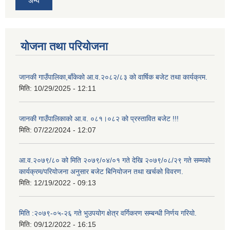
अन्य
योजना तथा परियोजना
जानकी गाउँपालिका,बाँकेको आ.व.२०८२/८३ को वार्षिक बजेट तथा कार्यक्रम.
मिति:
10/29/2025 - 12:11
जानकी गाउँपालिकाको आ.व. ०८१।०८२ को प्रस्तावित बजेट !!!
मिति:
07/22/2024 - 12:07
आ.व.२०७९/८० को मिति २०७९/०४/०१ गते देखि २०७९/०८/२९ गते सम्मको
कार्यक्रम/परियोजना अनुसार बजेट बिनियोजन तथा खर्चको विवरण.
मिति:
12/19/2022 - 09:13
मिति :२०७९-०५-२६ गते भुउपयोग क्षेत्र वर्गिकरण सम्बन्धी निर्णय गरियो.
मिति:
09/12/2022 - 16:15