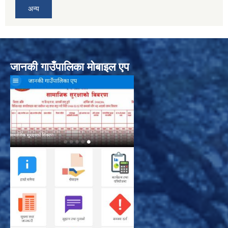
अन्य
जानकी गाउँपालिका मोबाइल एप