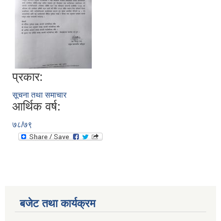
प्रकार:
सूचना तथा समाचार
आर्थिक वर्ष:
७८/७९
बजेट तथा कार्यक्रम