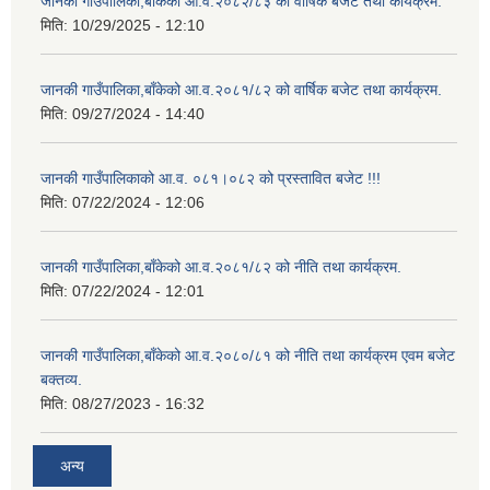
जानकी गाउँपालिका,बाँकेको आ.व.२०८२/८३ को वार्षिक बजेट तथा कार्यक्रम.
मिति:
10/29/2025 - 12:10
जानकी गाउँपालिका,बाँकेको आ.व.२०८१/८२ को वार्षिक बजेट तथा कार्यक्रम.
मिति:
09/27/2024 - 14:40
जानकी गाउँपालिकाको आ.व. ०८१।०८२ को प्रस्तावित बजेट !!!
मिति:
07/22/2024 - 12:06
जानकी गाउँपालिका,बाँकेको आ.व.२०८१/८२ को नीति तथा कार्यक्रम.
मिति:
07/22/2024 - 12:01
जानकी गाउँपालिका,बाँकेको आ.व.२०८०/८१ को नीति तथा कार्यक्रम एवम बजेट
बक्तव्य.
मिति:
08/27/2023 - 16:32
अन्य