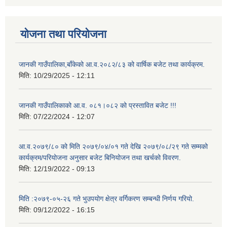
योजना तथा परियोजना
जानकी गाउँपालिका,बाँकेको आ.व.२०८२/८३ को वार्षिक बजेट तथा कार्यक्रम.
मिति:
10/29/2025 - 12:11
जानकी गाउँपालिकाको आ.व. ०८१।०८२ को प्रस्तावित बजेट !!!
मिति:
07/22/2024 - 12:07
आ.व.२०७९/८० को मिति २०७९/०४/०१ गते देखि २०७९/०८/२९ गते सम्मको
कार्यक्रम/परियोजना अनुसार बजेट बिनियोजन तथा खर्चको विवरण.
मिति:
12/19/2022 - 09:13
मिति :२०७९-०५-२६ गते भुउपयोग क्षेत्र वर्गिकरण सम्बन्धी निर्णय गरियो.
मिति:
09/12/2022 - 16:15