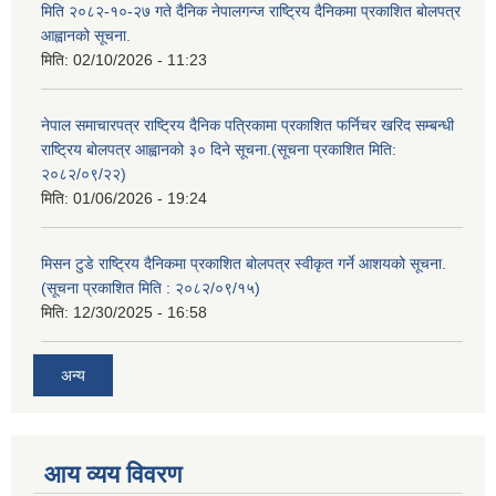
मिति २०८२-१०-२७ गते दैनिक नेपालगन्ज राष्ट्रिय दैनिकमा प्रकाशित बोलपत्र
आह्वानको सूचना.
मिति:
02/10/2026 - 11:23
नेपाल समाचारपत्र राष्ट्रिय दैनिक पत्रिकामा प्रकाशित फर्निचर खरिद सम्बन्धी
राष्ट्रिय बोलपत्र आह्वानको ३० दिने सूचना.(सूचना प्रकाशित मिति:
२०८२/०९/२२)
मिति:
01/06/2026 - 19:24
मिसन टुडे राष्ट्रिय दैनिकमा प्रकाशित बोलपत्र स्वीकृत गर्ने आशयको सूचना.
(सूचना प्रकाशित मिति : २०८२/०९/१५)
मिति:
12/30/2025 - 16:58
अन्य
आय व्यय विवरण