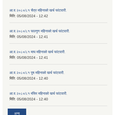
आ.व.२०८०/८१ चैत्र महिनाको खर्च फांटवारी.
मिति:
05/08/2024 - 12:42
आ.व.२०८०/८१ फाल्गुण महिनाको खर्च फांटवारी.
मिति:
05/08/2024 - 12:41
आ.व.२०८०/८१ माघ महिनाको खर्च फांटवारी.
मिति:
05/08/2024 - 12:41
आ.व.२०८०/८१ पुष महिनाको खर्च फांटवारी.
मिति:
05/08/2024 - 12:40
आ.व.२०८०/८१ मंसिर महिनाको खर्च फांटवारी.
मिति:
05/08/2024 - 12:40
अन्य