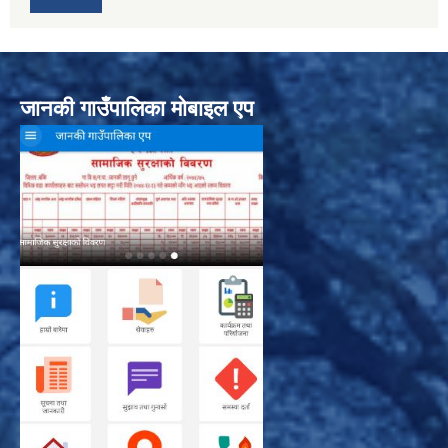
जानकी गाउँपालिका मोबाइल एप