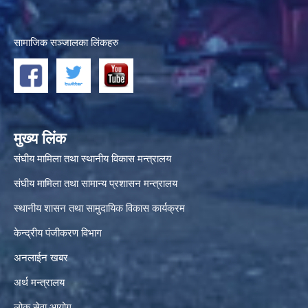
सामाजिक सञ्जालका लिंकहरु
मुख्य लिंक
संघीय मामिला तथा स्थानीय विकास मन्त्रालय
संघीय मामिला तथा सामान्य प्रशासन मन्त्रालय
स्थानीय शासन तथा सामुदायिक विकास कार्यक्रम
केन्द्रीय पंजीकरण विभाग
अनलाईन खबर
अर्थ मन्त्रालय
लोक सेवा आयोग