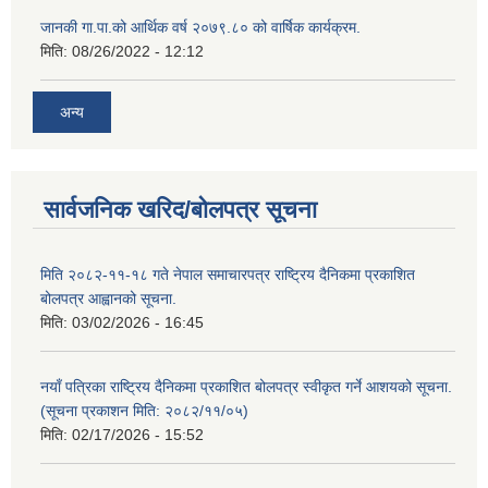
जानकी गा.पा.को आर्थिक वर्ष २०७९.८० को वार्षिक कार्यक्रम.
मिति:
08/26/2022 - 12:12
अन्य
सार्वजनिक खरिद/बोलपत्र सूचना
मिति २०८२-११-१८ गते नेपाल समाचारपत्र राष्ट्रिय दैनिकमा प्रकाशित
बोलपत्र आह्वानको सूचना.
मिति:
03/02/2026 - 16:45
नयाँ पत्रिका राष्ट्रिय दैनिकमा प्रकाशित बोलपत्र स्वीकृत गर्ने आशयको सूचना.
(सूचना प्रकाशन मिति: २०८२/११/०५)
मिति:
02/17/2026 - 15:52