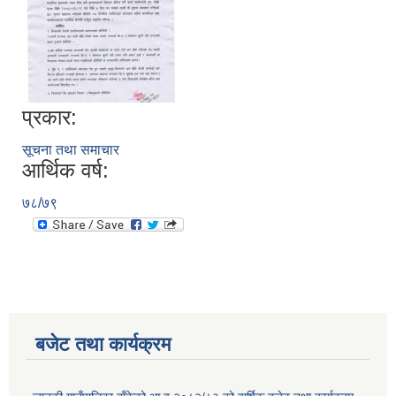
प्रकार:
सूचना तथा समाचार
आर्थिक वर्ष:
७८/७९
बजेट तथा कार्यक्रम