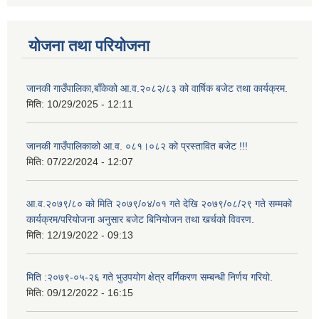
योजना तथा परियोजना
जानकी गाउँपालिका,बाँकेको आ.व.२०८२/८३ को वार्षिक बजेट तथा कार्यक्रम.
मिति:
10/29/2025 - 12:11
जानकी गाउँपालिकाको आ.व. ०८१।०८२ को प्रस्तावित बजेट !!!
मिति:
07/22/2024 - 12:07
आ.व.२०७९/८० को मिति २०७९/०४/०१ गते देखि २०७९/०८/२९ गते सम्मको
कार्यक्रम/परियोजना अनुसार बजेट बिनियोजन तथा खर्चको विवरण.
मिति:
12/19/2022 - 09:13
मिति :२०७९-०५-२६ गते भुउपयोग क्षेत्र वर्गिकरण सम्बन्धी निर्णय गरियो.
मिति:
09/12/2022 - 16:15