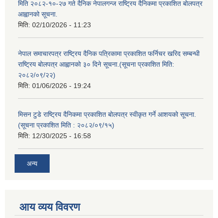
मिति २०८२-१०-२७ गते दैनिक नेपालगन्ज राष्ट्रिय दैनिकमा प्रकाशित बोलपत्र
आह्वानको सूचना.
मिति:
02/10/2026 - 11:23
नेपाल समाचारपत्र राष्ट्रिय दैनिक पत्रिकामा प्रकाशित फर्निचर खरिद सम्बन्धी
राष्ट्रिय बोलपत्र आह्वानको ३० दिने सूचना.(सूचना प्रकाशित मिति:
२०८२/०९/२२)
मिति:
01/06/2026 - 19:24
मिसन टुडे राष्ट्रिय दैनिकमा प्रकाशित बोलपत्र स्वीकृत गर्ने आशयको सूचना.
(सूचना प्रकाशित मिति : २०८२/०९/१५)
मिति:
12/30/2025 - 16:58
अन्य
आय व्यय विवरण