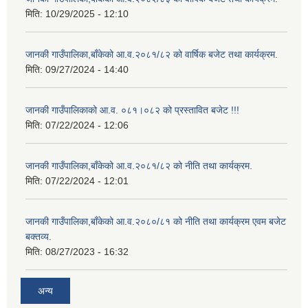
मिति:
10/29/2025 - 12:10
जानकी गाउँपालिका,बाँकेको आ.व.२०८१/८२ को वार्षिक बजेट तथा कार्यक्रम.
मिति:
09/27/2024 - 14:40
जानकी गाउँपालिकाको आ.व. ०८१।०८२ को प्रस्तावित बजेट !!!
मिति:
07/22/2024 - 12:06
जानकी गाउँपालिका,बाँकेको आ.व.२०८१/८२ को नीति तथा कार्यक्रम.
मिति:
07/22/2024 - 12:01
जानकी गाउँपालिका,बाँकेको आ.व.२०८०/८१ को नीति तथा कार्यक्रम एवम बजेट
बक्तव्य.
मिति:
08/27/2023 - 16:32
अन्य