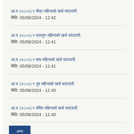
आ.व.२०८०/८१ चैत्र महिनाको खर्च फांटवारी.
मिति:
05/08/2024 - 12:42
आ.व.२०८०/८१ फाल्गुण महिनाको खर्च फांटवारी.
मिति:
05/08/2024 - 12:41
आ.व.२०८०/८१ माघ महिनाको खर्च फांटवारी.
मिति:
05/08/2024 - 12:41
आ.व.२०८०/८१ पुष महिनाको खर्च फांटवारी.
मिति:
05/08/2024 - 12:40
आ.व.२०८०/८१ मंसिर महिनाको खर्च फांटवारी.
मिति:
05/08/2024 - 12:40
अन्य