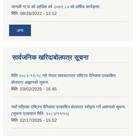
जानकी गा.पा.को आर्थिक वर्ष २०७९.८० को वार्षिक कार्यक्रम.
मिति:
08/26/2022 - 12:12
अन्य
सार्वजनिक खरिद/बोलपत्र सूचना
मिति २०८२-११-१८ गते नेपाल समाचारपत्र राष्ट्रिय दैनिकमा प्रकाशित
बोलपत्र आह्वानको सूचना.
मिति:
03/02/2026 - 16:45
नयाँ पत्रिका राष्ट्रिय दैनिकमा प्रकाशित बोलपत्र स्वीकृत गर्ने आशयको सूचना.
(सूचना प्रकाशन मिति: २०८२/११/०५)
मिति:
02/17/2026 - 15:52