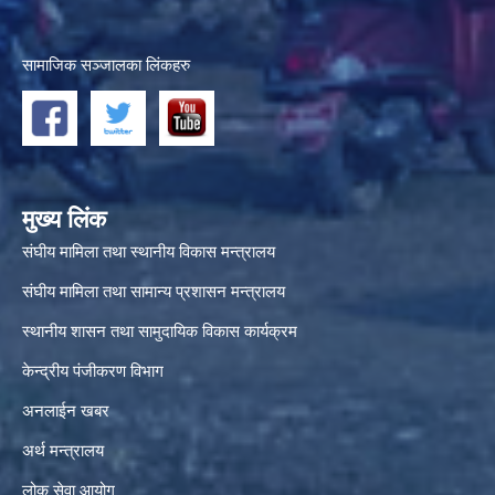
सामाजिक सञ्जालका लिंकहरु
मुख्य लिंक
संघीय मामिला तथा स्थानीय विकास मन्त्रालय
संघीय मामिला तथा सामान्य प्रशासन मन्त्रालय
स्थानीय शासन तथा सामुदायिक विकास कार्यक्रम
केन्द्रीय पंजीकरण विभाग
अनलाईन खबर
अर्थ मन्त्रालय
लोक सेवा आयोग