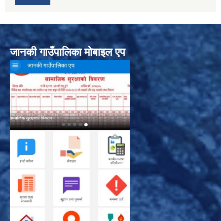
जानकी गाउँपालिका मोबाइल एप