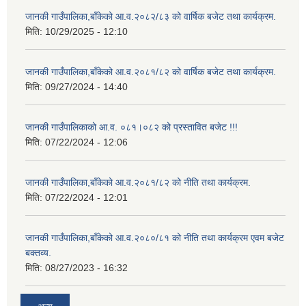
जानकी गाउँपालिका,बाँकेको आ.व.२०८२/८३ को वार्षिक बजेट तथा कार्यक्रम.
मिति:
10/29/2025 - 12:10
जानकी गाउँपालिका,बाँकेको आ.व.२०८१/८२ को वार्षिक बजेट तथा कार्यक्रम.
मिति:
09/27/2024 - 14:40
जानकी गाउँपालिकाको आ.व. ०८१।०८२ को प्रस्तावित बजेट !!!
मिति:
07/22/2024 - 12:06
जानकी गाउँपालिका,बाँकेको आ.व.२०८१/८२ को नीति तथा कार्यक्रम.
मिति:
07/22/2024 - 12:01
जानकी गाउँपालिका,बाँकेको आ.व.२०८०/८१ को नीति तथा कार्यक्रम एवम बजेट
बक्तव्य.
मिति:
08/27/2023 - 16:32