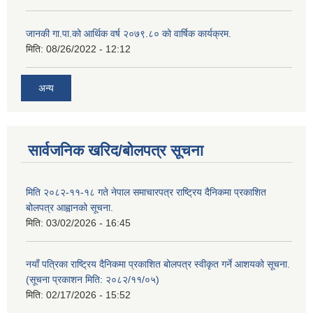
जानकी गा.पा.को आर्थिक वर्ष २०७९.८० को वार्षिक कार्यक्रम.
मिति:
08/26/2022 - 12:12
अन्य
सार्वजनिक खरिद/बोलपत्र सूचना
मिति २०८२-११-१८ गते नेपाल समाचारपत्र राष्ट्रिय दैनिकमा प्रकाशित
बोलपत्र आह्वानको सूचना.
मिति:
03/02/2026 - 16:45
नयाँ पत्रिका राष्ट्रिय दैनिकमा प्रकाशित बोलपत्र स्वीकृत गर्ने आशयको सूचना.
(सूचना प्रकाशन मिति: २०८२/११/०५)
मिति:
02/17/2026 - 15:52