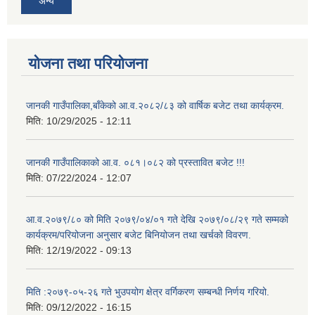
अन्य
योजना तथा परियोजना
जानकी गाउँपालिका,बाँकेको आ.व.२०८२/८३ को वार्षिक बजेट तथा कार्यक्रम.
मिति:
10/29/2025 - 12:11
जानकी गाउँपालिकाको आ.व. ०८१।०८२ को प्रस्तावित बजेट !!!
मिति:
07/22/2024 - 12:07
आ.व.२०७९/८० को मिति २०७९/०४/०१ गते देखि २०७९/०८/२९ गते सम्मको
कार्यक्रम/परियोजना अनुसार बजेट बिनियोजन तथा खर्चको विवरण.
मिति:
12/19/2022 - 09:13
मिति :२०७९-०५-२६ गते भुउपयोग क्षेत्र वर्गिकरण सम्बन्धी निर्णय गरियो.
मिति:
09/12/2022 - 16:15