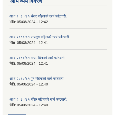
आय व्यय विवरण
आ.व.२०८०/८१ चैत्र महिनाको खर्च फांटवारी.
मिति:
05/08/2024 - 12:42
आ.व.२०८०/८१ फाल्गुण महिनाको खर्च फांटवारी.
मिति:
05/08/2024 - 12:41
आ.व.२०८०/८१ माघ महिनाको खर्च फांटवारी.
मिति:
05/08/2024 - 12:41
आ.व.२०८०/८१ पुष महिनाको खर्च फांटवारी.
मिति:
05/08/2024 - 12:40
आ.व.२०८०/८१ मंसिर महिनाको खर्च फांटवारी.
मिति:
05/08/2024 - 12:40