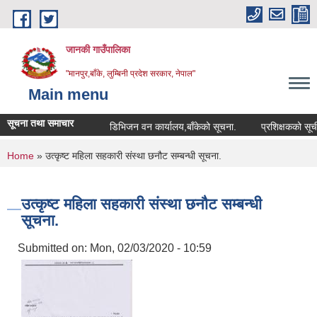
Skip to main content
जानकी गाउँपालिका
"मानपुर,बाँके, लुम्बिनी प्रदेश सरकार, नेपाल"
Main menu
सूचना तथा समाचार
डिभिजन वन कार्यालय,बाँकेको सूचना.
प्रशिक्षकको सूची दर्ता 
You are here
Home
» उत्कृष्ट महिला सहकारी संस्था छनौट सम्बन्धी सूचना.
उत्कृष्ट महिला सहकारी संस्था छनौट सम्बन्धी
सूचना.
Submitted on:
Mon, 02/03/2020 - 10:59