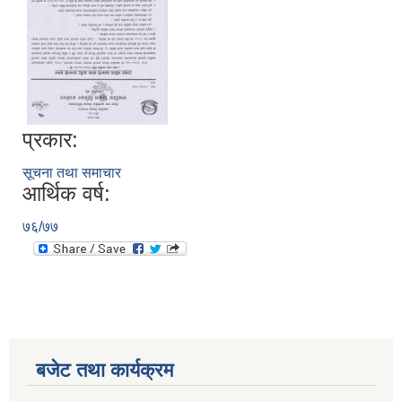
प्रकार:
सूचना तथा समाचार
आर्थिक वर्ष:
७६/७७
बजेट तथा कार्यक्रम