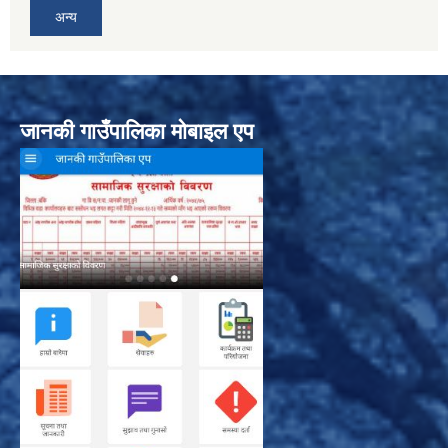
अन्य
जानकी गाउँपालिका मोबाइल एप