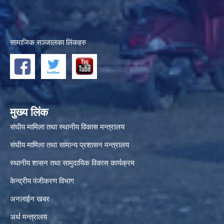
सामाजिक सञ्जालका लिंकहरु
मुख्य लिंक
संघीय मामिला तथा स्थानीय विकास मन्त्रालय
संघीय मामिला तथा सामान्य प्रशासन मन्त्रालय
स्थानीय शासन तथा सामुदायिक विकास कार्यक्रम
केन्द्रीय पंजीकरण विभाग
अनलाईन खबर
अर्थ मन्त्रालय