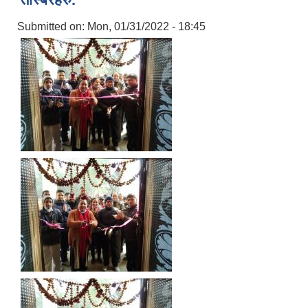
Submitted on:
Mon, 01/31/2022 - 18:45