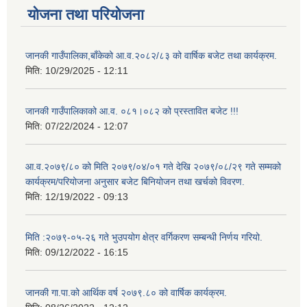
योजना तथा परियोजना
जानकी गाउँपालिका,बाँकेको आ.व.२०८२/८३ को वार्षिक बजेट तथा कार्यक्रम.
मिति:
10/29/2025 - 12:11
जानकी गाउँपालिकाको आ.व. ०८१।०८२ को प्रस्तावित बजेट !!!
मिति:
07/22/2024 - 12:07
आ.व.२०७९/८० को मिति २०७९/०४/०१ गते देखि २०७९/०८/२९ गते सम्मको
कार्यक्रम/परियोजना अनुसार बजेट बिनियोजन तथा खर्चको विवरण.
मिति:
12/19/2022 - 09:13
मिति :२०७९-०५-२६ गते भुउपयोग क्षेत्र वर्गिकरण सम्बन्धी निर्णय गरियो.
मिति:
09/12/2022 - 16:15
जानकी गा.पा.को आर्थिक वर्ष २०७९.८० को वार्षिक कार्यक्रम.