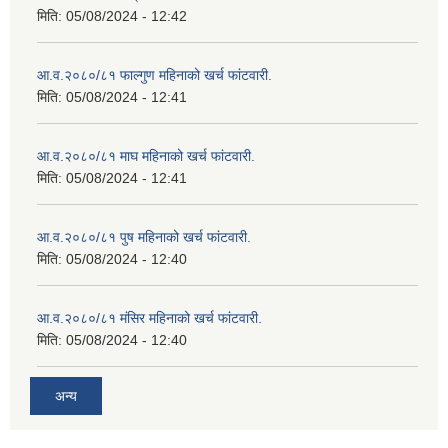
मिति:
05/08/2024 - 12:42
आ.व.२०८०/८१ फाल्गुण महिनाको खर्च फांटवारी.
मिति:
05/08/2024 - 12:41
आ.व.२०८०/८१ माघ महिनाको खर्च फांटवारी.
मिति:
05/08/2024 - 12:41
आ.व.२०८०/८१ पुष महिनाको खर्च फांटवारी.
मिति:
05/08/2024 - 12:40
आ.व.२०८०/८१ मंसिर महिनाको खर्च फांटवारी.
मिति:
05/08/2024 - 12:40
अन्य