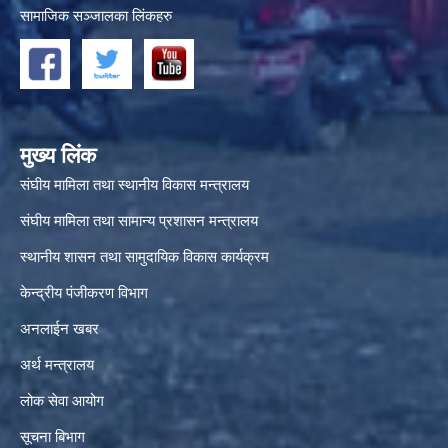
सामाजिक सञ्जालका लिंकहरु
मुख्य लिंक
संघीय मामिला तथा स्थानीय विकास मन्त्रालय
संघीय मामिला तथा सामान्य प्रशासन मन्त्रालय
स्थानीय शासन तथा सामुदायिक विकास कार्यक्रम
केन्द्रीय पंजीकरण विभाग
अनलाईन खबर
अर्थ मन्त्रालय
लोक सेवा आयोग
सूचना बिभाग