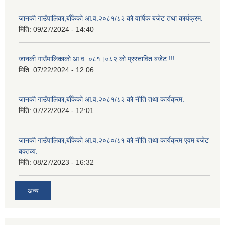
जानकी गाउँपालिका,बाँकेको आ.व.२०८१/८२ को वार्षिक बजेट तथा कार्यक्रम.
मिति:
09/27/2024 - 14:40
जानकी गाउँपालिकाको आ.व. ०८१।०८२ को प्रस्तावित बजेट !!!
मिति:
07/22/2024 - 12:06
जानकी गाउँपालिका,बाँकेको आ.व.२०८१/८२ को नीति तथा कार्यक्रम.
मिति:
07/22/2024 - 12:01
जानकी गाउँपालिका,बाँकेको आ.व.२०८०/८१ को नीति तथा कार्यक्रम एवम बजेट
बक्तव्य.
मिति:
08/27/2023 - 16:32
अन्य