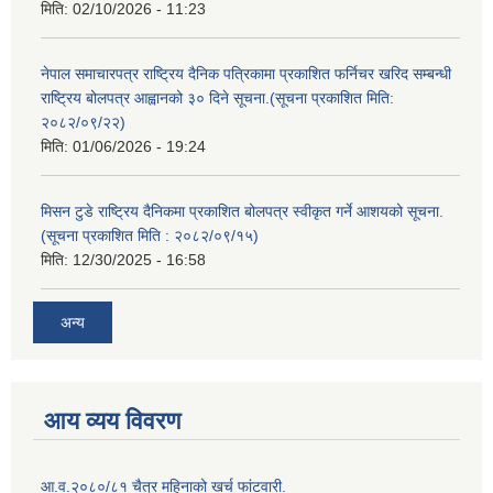
मिति:
02/10/2026 - 11:23
नेपाल समाचारपत्र राष्ट्रिय दैनिक पत्रिकामा प्रकाशित फर्निचर खरिद सम्बन्धी
राष्ट्रिय बोलपत्र आह्वानको ३० दिने सूचना.(सूचना प्रकाशित मिति:
२०८२/०९/२२)
मिति:
01/06/2026 - 19:24
मिसन टुडे राष्ट्रिय दैनिकमा प्रकाशित बोलपत्र स्वीकृत गर्ने आशयको सूचना.
(सूचना प्रकाशित मिति : २०८२/०९/१५)
मिति:
12/30/2025 - 16:58
अन्य
आय व्यय विवरण
आ.व.२०८०/८१ चैत्र महिनाको खर्च फांटवारी.