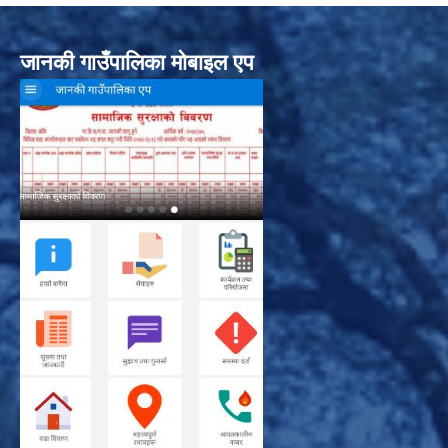
जानकी गाउँपालिका मोबाइल एप