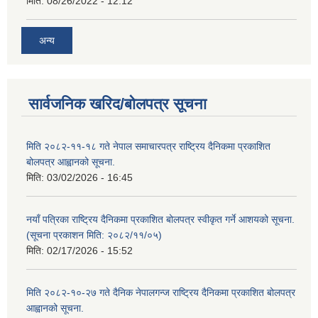
मिति:
08/26/2022 - 12:12
अन्य
सार्वजनिक खरिद/बोलपत्र सूचना
मिति २०८२-११-१८ गते नेपाल समाचारपत्र राष्ट्रिय दैनिकमा प्रकाशित
बोलपत्र आह्वानको सूचना.
मिति:
03/02/2026 - 16:45
नयाँ पत्रिका राष्ट्रिय दैनिकमा प्रकाशित बोलपत्र स्वीकृत गर्ने आशयको सूचना.
(सूचना प्रकाशन मिति: २०८२/११/०५)
मिति:
02/17/2026 - 15:52
मिति २०८२-१०-२७ गते दैनिक नेपालगन्ज राष्ट्रिय दैनिकमा प्रकाशित बोलपत्र
आह्वानको सूचना.