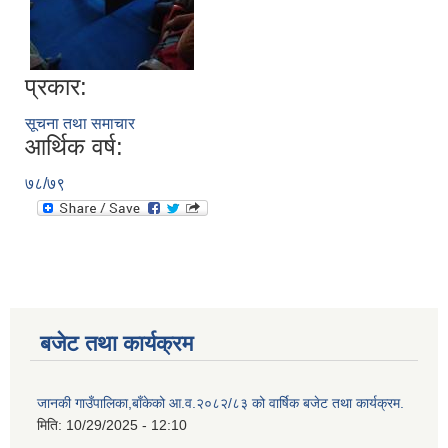
प्रकार:
सूचना तथा समाचार
आर्थिक वर्ष:
७८/७९
बजेट तथा कार्यक्रम
जानकी गाउँपालिका,बाँकेको आ.व.२०८२/८३ को वार्षिक बजेट तथा कार्यक्रम.
मिति:
10/29/2025 - 12:10