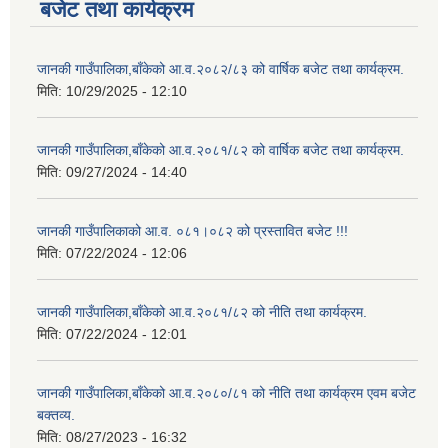
बजेट तथा कार्यक्रम
जानकी गाउँपालिका,बाँकेको आ.व.२०८२/८३ को वार्षिक बजेट तथा कार्यक्रम.
मिति:
10/29/2025 - 12:10
जानकी गाउँपालिका,बाँकेको आ.व.२०८१/८२ को वार्षिक बजेट तथा कार्यक्रम.
मिति:
09/27/2024 - 14:40
जानकी गाउँपालिकाको आ.व. ०८१।०८२ को प्रस्तावित बजेट !!!
मिति:
07/22/2024 - 12:06
जानकी गाउँपालिका,बाँकेको आ.व.२०८१/८२ को नीति तथा कार्यक्रम.
मिति:
07/22/2024 - 12:01
जानकी गाउँपालिका,बाँकेको आ.व.२०८०/८१ को नीति तथा कार्यक्रम एवम बजेट
बक्तव्य.
मिति:
08/27/2023 - 16:32