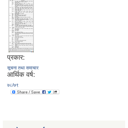
प्रकार:
सूचना तथा समाचार
आर्थिक वर्ष:
७८/७९