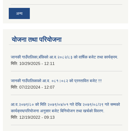
अन्य
योजना तथा परियोजना
जानकी गाउँपालिका,बाँकेको आ.व.२०८२/८३ को वार्षिक बजेट तथा कार्यक्रम.
मिति:
10/29/2025 - 12:11
जानकी गाउँपालिकाको आ.व. ०८१।०८२ को प्रस्तावित बजेट !!!
मिति:
07/22/2024 - 12:07
आ.व.२०७९/८० को मिति २०७९/०४/०१ गते देखि २०७९/०८/२९ गते सम्मको
कार्यक्रम/परियोजना अनुसार बजेट बिनियोजन तथा खर्चको विवरण.
मिति:
12/19/2022 - 09:13