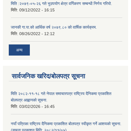
मिति :२०७९-०५-२६ गते भुउपयोग क्षेत्र वर्गिकरण सम्बन्धी निर्णय गरियो.
मिति:
09/12/2022 - 16:15
जानकी गा.पा.को आर्थिक वर्ष २०७९.८० को वार्षिक कार्यक्रम.
मिति:
08/26/2022 - 12:12
अन्य
सार्वजनिक खरिद/बोलपत्र सूचना
मिति २०८२-११-१८ गते नेपाल समाचारपत्र राष्ट्रिय दैनिकमा प्रकाशित
बोलपत्र आह्वानको सूचना.
मिति:
03/02/2026 - 16:45
नयाँ पत्रिका राष्ट्रिय दैनिकमा प्रकाशित बोलपत्र स्वीकृत गर्ने आशयको सूचना.
(सूचना प्रकाशन मिति: २०८२/११/०५)