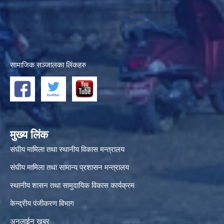
सामाजिक सञ्जालका लिंकहरु
मुख्य लिंक
संघीय मामिला तथा स्थानीय विकास मन्त्रालय
संघीय मामिला तथा सामान्य प्रशासन मन्त्रालय
स्थानीय शासन तथा सामुदायिक विकास कार्यक्रम
केन्द्रीय पंजीकरण विभाग
अनलाईन खबर