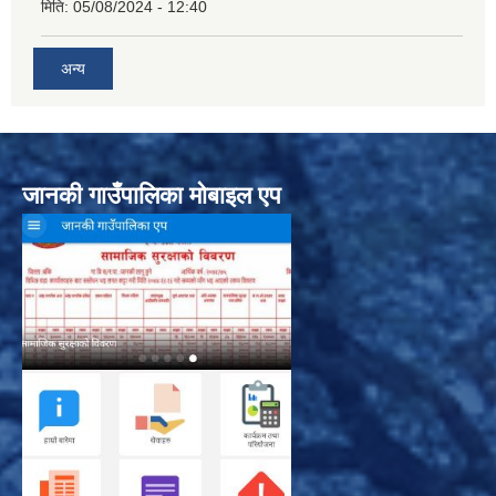
मिति:
05/08/2024 - 12:40
अन्य
जानकी गाउँपालिका मोबाइल एप