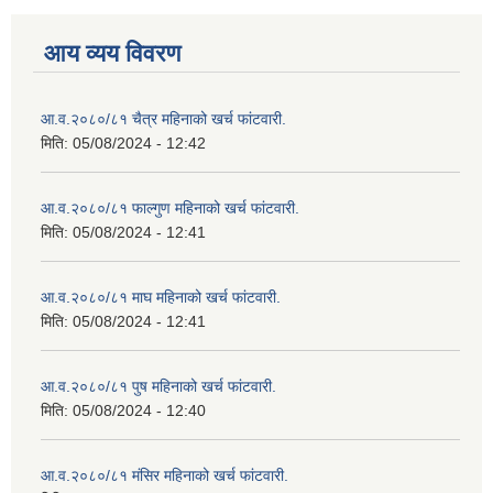
आय व्यय विवरण
आ.व.२०८०/८१ चैत्र महिनाको खर्च फांटवारी.
मिति:
05/08/2024 - 12:42
आ.व.२०८०/८१ फाल्गुण महिनाको खर्च फांटवारी.
मिति:
05/08/2024 - 12:41
आ.व.२०८०/८१ माघ महिनाको खर्च फांटवारी.
मिति:
05/08/2024 - 12:41
आ.व.२०८०/८१ पुष महिनाको खर्च फांटवारी.
मिति:
05/08/2024 - 12:40
आ.व.२०८०/८१ मंसिर महिनाको खर्च फांटवारी.