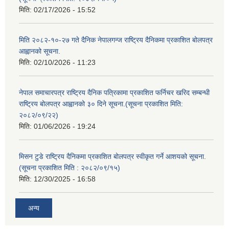
मिति:
02/17/2026 - 15:52
मिति २०८२-१०-२७ गते दैनिक नेपालगन्ज राष्ट्रिय दैनिकमा प्रकाशित बोलपत्र
आह्वानको सूचना.
मिति:
02/10/2026 - 11:23
नेपाल समाचारपत्र राष्ट्रिय दैनिक पत्रिकामा प्रकाशित फर्निचर खरिद सम्बन्धी
राष्ट्रिय बोलपत्र आह्वानको ३० दिने सूचना.(सूचना प्रकाशित मिति:
२०८२/०९/२२)
मिति:
01/06/2026 - 19:24
मिसन टुडे राष्ट्रिय दैनिकमा प्रकाशित बोलपत्र स्वीकृत गर्ने आशयको सूचना.
(सूचना प्रकाशित मिति : २०८२/०९/१५)
मिति:
12/30/2025 - 16:58
अन्य