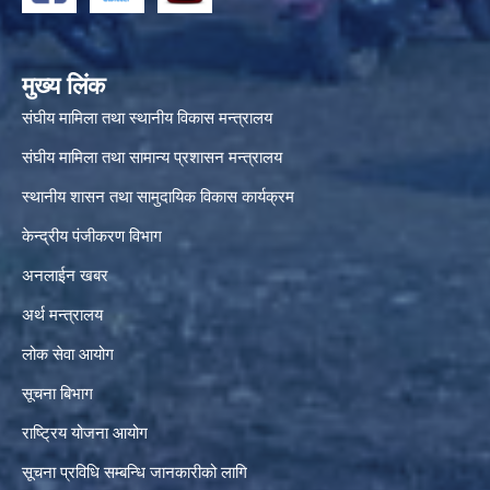
मुख्य लिंक
संघीय मामिला तथा स्थानीय विकास मन्त्रालय
संघीय मामिला तथा सामान्य प्रशासन मन्त्रालय
स्थानीय शासन तथा सामुदायिक विकास कार्यक्रम
केन्द्रीय पंजीकरण विभाग
अनलाईन खबर
अर्थ मन्त्रालय
लोक सेवा आयोग
सूचना बिभाग
राष्ट्रिय योजना आयोग
सूचना प्रविधि सम्बन्धि जानकारीको लागि