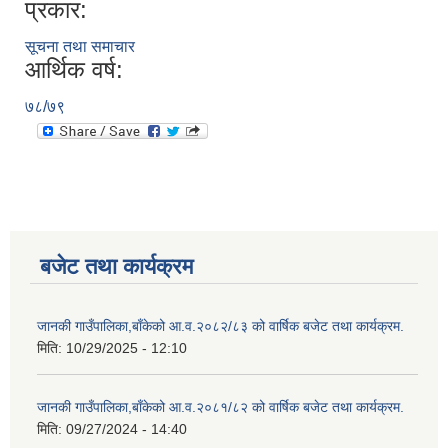
प्रकार:
सूचना तथा समाचार
आर्थिक वर्ष:
७८/७९
बजेट तथा कार्यक्रम
जानकी गाउँपालिका,बाँकेको आ.व.२०८२/८३ को वार्षिक बजेट तथा कार्यक्रम.
मिति:
10/29/2025 - 12:10
जानकी गाउँपालिका,बाँकेको आ.व.२०८१/८२ को वार्षिक बजेट तथा कार्यक्रम.
मिति:
09/27/2024 - 14:40