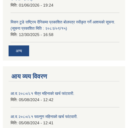
मिति:
01/06/2026 - 19:24
मिसन टुडे राष्ट्रिय दैनिकमा प्रकाशित बोलपत्र स्वीकृत गर्ने आशयको सूचना.
(सूचना प्रकाशित मिति : २०८२/०९/१५)
मिति:
12/30/2025 - 16:58
अन्य
आय व्यय विवरण
आ.व.२०८०/८१ चैत्र महिनाको खर्च फांटवारी.
मिति:
05/08/2024 - 12:42
आ.व.२०८०/८१ फाल्गुण महिनाको खर्च फांटवारी.
मिति:
05/08/2024 - 12:41