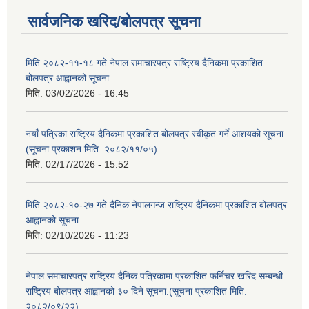
सार्वजनिक खरिद/बोलपत्र सूचना
मिति २०८२-११-१८ गते नेपाल समाचारपत्र राष्ट्रिय दैनिकमा प्रकाशित
बोलपत्र आह्वानको सूचना.
मिति:
03/02/2026 - 16:45
नयाँ पत्रिका राष्ट्रिय दैनिकमा प्रकाशित बोलपत्र स्वीकृत गर्ने आशयको सूचना.
(सूचना प्रकाशन मिति: २०८२/११/०५)
मिति:
02/17/2026 - 15:52
मिति २०८२-१०-२७ गते दैनिक नेपालगन्ज राष्ट्रिय दैनिकमा प्रकाशित बोलपत्र
आह्वानको सूचना.
मिति:
02/10/2026 - 11:23
नेपाल समाचारपत्र राष्ट्रिय दैनिक पत्रिकामा प्रकाशित फर्निचर खरिद सम्बन्धी
राष्ट्रिय बोलपत्र आह्वानको ३० दिने सूचना.(सूचना प्रकाशित मिति:
२०८२/०९/२२)