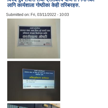
लागि कार्यशाला गोष्ठीका केही तस्बिरहरु.
Submitted on:
Fri, 03/11/2022 - 10:03