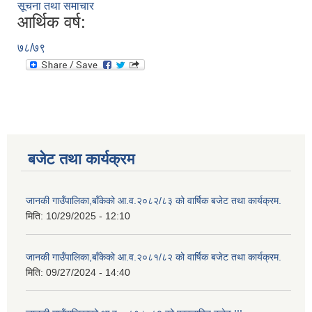
सूचना तथा समाचार
आर्थिक वर्ष:
७८/७९
बजेट तथा कार्यक्रम
जानकी गाउँपालिका,बाँकेको आ.व.२०८२/८३ को वार्षिक बजेट तथा कार्यक्रम.
मिति:
10/29/2025 - 12:10
जानकी गाउँपालिका,बाँकेको आ.व.२०८१/८२ को वार्षिक बजेट तथा कार्यक्रम.
मिति:
09/27/2024 - 14:40