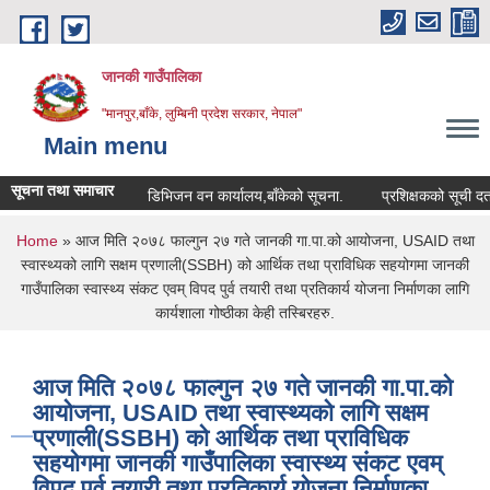
Skip to main content
जानकी गाउँपालिका
"मानपुर,बाँके, लुम्बिनी प्रदेश सरकार, नेपाल"
Main menu
सूचना तथा समाचार
डिभिजन वन कार्यालय,बाँकेको सूचना.
प्रशिक्षकको सूची दर्ता सम्बन्
You are here
Home
» आज मिति २०७८ फाल्गुन २७ गते जानकी गा.पा.को आयोजना, USAID तथा
स्वास्थ्यको लागि सक्षम प्रणाली(SSBH) को आर्थिक तथा प्राविधिक सहयोगमा जानकी
गाउँपालिका स्वास्थ्य संकट एवम् विपद पुर्व तयारी तथा प्रतिकार्य योजना निर्माणका लागि
कार्यशाला गोष्ठीका केही तस्बिरहरु.
आज मिति २०७८ फाल्गुन २७ गते जानकी गा.पा.को
आयोजना, USAID तथा स्वास्थ्यको लागि सक्षम
प्रणाली(SSBH) को आर्थिक तथा प्राविधिक
सहयोगमा जानकी गाउँपालिका स्वास्थ्य संकट एवम्
विपद पुर्व तयारी तथा प्रतिकार्य योजना निर्माणका