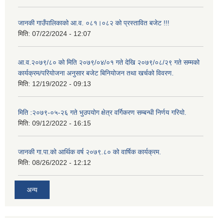
जानकी गाउँपालिकाको आ.व. ०८१।०८२ को प्रस्तावित बजेट !!!
मिति:
07/22/2024 - 12:07
आ.व.२०७९/८० को मिति २०७९/०४/०१ गते देखि २०७९/०८/२९ गते सम्मको
कार्यक्रम/परियोजना अनुसार बजेट बिनियोजन तथा खर्चको विवरण.
मिति:
12/19/2022 - 09:13
मिति :२०७९-०५-२६ गते भुउपयोग क्षेत्र वर्गिकरण सम्बन्धी निर्णय गरियो.
मिति:
09/12/2022 - 16:15
जानकी गा.पा.को आर्थिक वर्ष २०७९.८० को वार्षिक कार्यक्रम.
मिति:
08/26/2022 - 12:12
अन्य