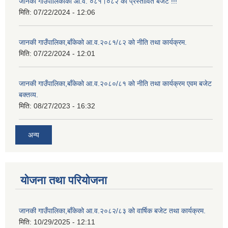
जानकी गाउँपालिकाको आ.व. ०८१।०८२ को प्रस्तावित बजेट !!!
मिति:
07/22/2024 - 12:06
जानकी गाउँपालिका,बाँकेको आ.व.२०८१/८२ को नीति तथा कार्यक्रम.
मिति:
07/22/2024 - 12:01
जानकी गाउँपालिका,बाँकेको आ.व.२०८०/८१ को नीति तथा कार्यक्रम एवम बजेट
बक्तव्य.
मिति:
08/27/2023 - 16:32
अन्य
योजना तथा परियोजना
जानकी गाउँपालिका,बाँकेको आ.व.२०८२/८३ को वार्षिक बजेट तथा कार्यक्रम.
मिति:
10/29/2025 - 12:11