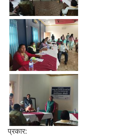
प्रकार: