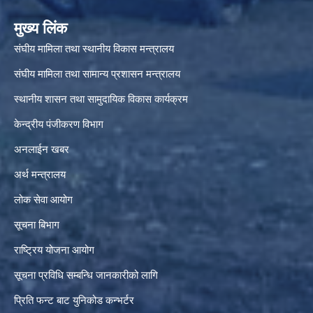
मुख्य लिंक
संघीय मामिला तथा स्थानीय विकास मन्त्रालय
संघीय मामिला तथा सामान्य प्रशासन मन्त्रालय
स्थानीय शासन तथा सामुदायिक विकास कार्यक्रम
केन्द्रीय पंजीकरण विभाग
अनलाईन खबर
अर्थ मन्त्रालय
लोक सेवा आयोग
सूचना बिभाग
राष्ट्रिय योजना आयोग
सूचना प्रविधि सम्बन्धि जानकारीको लागि
प्रिति फन्ट बाट युनिकोड कन्भर्टर