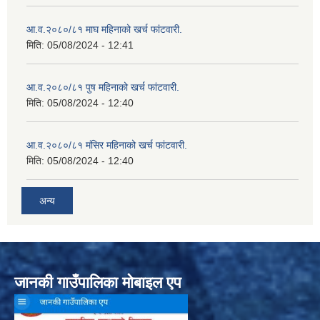
आ.व.२०८०/८१ माघ महिनाको खर्च फांटवारी.
मिति:
05/08/2024 - 12:41
आ.व.२०८०/८१ पुष महिनाको खर्च फांटवारी.
मिति:
05/08/2024 - 12:40
आ.व.२०८०/८१ मंसिर महिनाको खर्च फांटवारी.
मिति:
05/08/2024 - 12:40
अन्य
जानकी गाउँपालिका मोबाइल एप