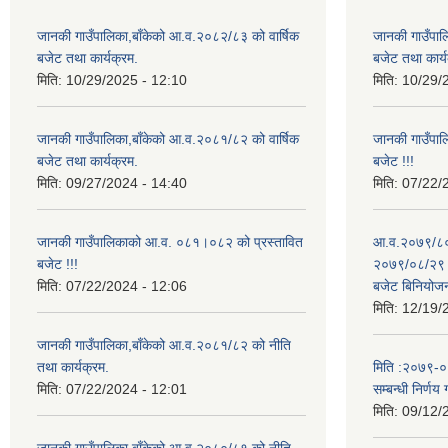
जानकी गाउँपालिका,बाँकेको आ.व.२०८२/८३ को वार्षिक
जानकी गाउँपाल
बजेट तथा कार्यक्रम.
बजेट तथा कार्य
मिति:
10/29/2025 - 12:10
मिति:
10/29/
जानकी गाउँपालिका,बाँकेको आ.व.२०८१/८२ को वार्षिक
जानकी गाउँपा
बजेट तथा कार्यक्रम.
बजेट !!!
मिति:
09/27/2024 - 14:40
मिति:
07/22/
जानकी गाउँपालिकाको आ.व. ०८१।०८२ को प्रस्तावित
आ.व.२०७९/८० 
बजेट !!!
२०७९/०८/२९ गत
मिति:
07/22/2024 - 12:06
बजेट बिनियोज
मिति:
12/19/
जानकी गाउँपालिका,बाँकेको आ.व.२०८१/८२ को नीति
तथा कार्यक्रम.
मिति :२०७९-०५-
मिति:
07/22/2024 - 12:01
सम्बन्धी निर्णय 
मिति:
09/12/