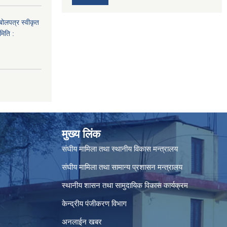
 बोलपत्र स्वीकृत
मिति :
मुख्य लिंक
संघीय मामिला तथा स्थानीय विकास मन्त्रालय
संघीय मामिला तथा सामान्य प्रशासन मन्त्रालय
स्थानीय शासन तथा सामुदायिक विकास कार्यक्रम
केन्द्रीय पंजीकरण विभाग
अनलाईन खबर