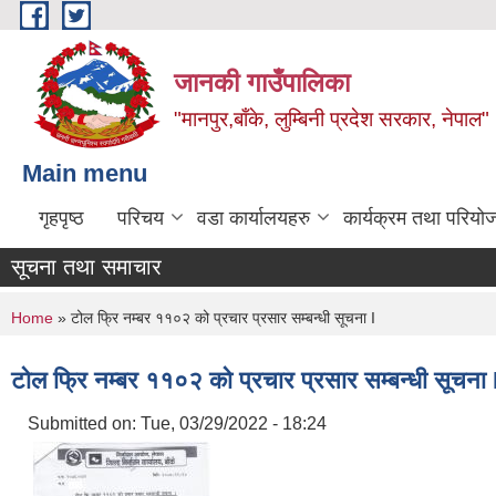
Skip to main content
जानकी गाउँपालिका
"मानपुर,बाँके, लुम्बिनी प्रदेश सरकार, नेपाल"
Main menu
गृहपृष्ठ
परिचय
वडा कार्यालयहरु
कार्यक्रम तथा परियो
सूचना तथा समाचार
You are here
Home
» टोल फ्रि नम्बर ११०२ को प्रचार प्रसार सम्बन्धी सूचना I
टोल फ्रि नम्बर ११०२ को प्रचार प्रसार सम्बन्धी सूचना 
Submitted on:
Tue, 03/29/2022 - 18:24