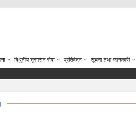
जना
विधुतीय शुसासन सेवा
प्रतिवेदन
सूचना तथा जानकारी
I