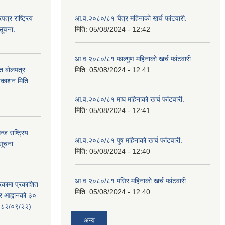
्र राष्ट्रिय
आ.व.२०८०/८१ चैत्र महिनाको खर्च फांटवारी.
सूचना.
मिति:
05/08/2024 - 12:42
आ.व.२०८०/८१ फाल्गुण महिनाको खर्च फांटवारी.
ित बोलपत्र
मिति:
05/08/2024 - 12:41
्रकाशन मिति:
आ.व.२०८०/८१ माघ महिनाको खर्च फांटवारी.
मिति:
05/08/2024 - 12:41
ज राष्ट्रिय
आ.व.२०८०/८१ पुष महिनाको खर्च फांटवारी.
सूचना.
मिति:
05/08/2024 - 12:40
आ.व.२०८०/८१ मंसिर महिनाको खर्च फांटवारी.
रिकामा प्रकाशित
मिति:
05/08/2024 - 12:40
त्र आह्वानको ३०
२०८२/०९/२२)
अन्य