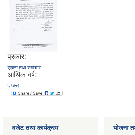
प्रकार:
सूचना तथा समाचार
आर्थिक वर्ष:
७८/७९
बजेट तथा कार्यक्रम
योजना त