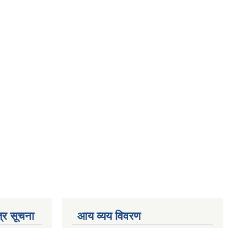
्र सूचना
आय व्यय विवरण