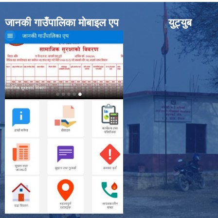
जानकी गाउँपालिका मोबाइल एप
युट्युब