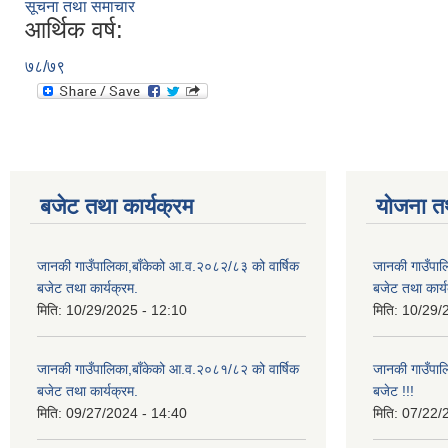
सूचना तथा समाचार
आर्थिक वर्ष:
७८/७९
बजेट तथा कार्यक्रम
योजना त
जानकी गाउँपालिका,बाँकेको आ.व.२०८२/८३ को वार्षिक
जानकी गाउँपाल
बजेट तथा कार्यक्रम.
बजेट तथा कार्य
मिति:
10/29/2025 - 12:10
मिति:
10/29/
जानकी गाउँपालिका,बाँकेको आ.व.२०८१/८२ को वार्षिक
जानकी गाउँपा
बजेट तथा कार्यक्रम.
बजेट !!!
मिति:
09/27/2024 - 14:40
मिति:
07/22/