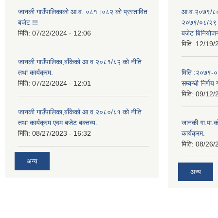
जानकी गाउँपालिकाको आ.व. ०८१।०८२ को प्रस्तावित
आ.व.२०७९/८० 
बजेट !!!
२०७९/०८/२९ गत
मिति:
07/22/2024 - 12:06
बजेट बिनियोज
मिति:
12/19/
जानकी गाउँपालिका,बाँकेको आ.व.२०८१/८२ को नीति
तथा कार्यक्रम.
मिति :२०७९-०५-
मिति:
07/22/2024 - 12:01
सम्बन्धी निर्णय 
मिति:
09/12/
जानकी गाउँपालिका,बाँकेको आ.व.२०८०/८१ को नीति
तथा कार्यक्रम एवम बजेट बक्तव्य.
जानकी गा.पा.क
मिति:
08/27/2023 - 16:32
कार्यक्रम.
मिति:
08/26/
अन्य
अन्य