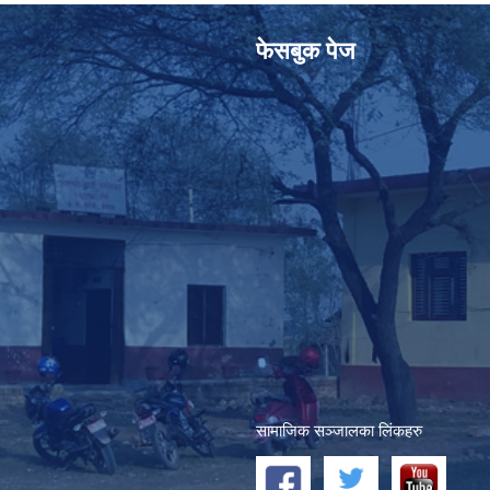
फेसबुक पेज
सामाजिक सञ्जालका लिंकहरु