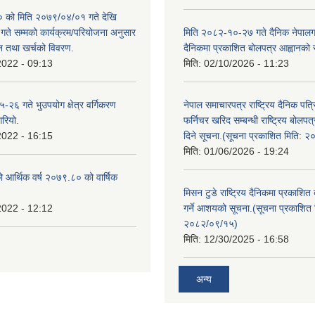
को मिति २०७९/०४/०१ गते देखि
े सम्मको कार्यक्रम/परियोजना अनुसार
मिति २०८२-१०-२७ गते दैनिक नेपालगन्
न तथा खर्चको विवरण.
दैनिकमा प्रकाशित बोलपत्र आह्वानको 
2022 - 09:13
मिति:
02/10/2026 - 11:23
२६ गते भुउपयोग क्षेत्र वर्गिकरण
नेपाल समाचारपत्र राष्ट्रिय दैनिक पत्
गरियो.
फर्निचर खरिद सम्बन्धी राष्ट्रिय बोलप
2022 - 16:15
दिने सूचना.(सूचना प्रकाशित मिति: 
मिति:
01/06/2026 - 19:24
ो आर्थिक वर्ष २०७९.८० को वार्षिक
मिसन टुडे राष्ट्रिय दैनिकमा प्रकाशित
2022 - 12:12
गर्ने आशयको सूचना.(सूचना प्रकाशित 
२०८२/०९/१५)
मिति:
12/30/2025 - 16:58
अन्य