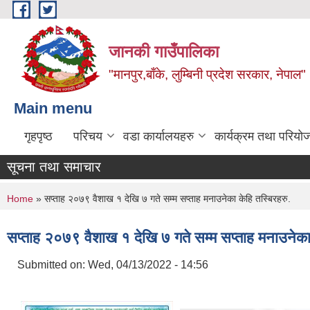
Skip to main content
जानकी गाउँपालिका
"मानपुर,बाँके, लुम्बिनी प्रदेश सरकार, नेपाल"
Main menu
गृहपृष्ठ
परिचय
वडा कार्यालयहरु
कार्यक्रम तथा परियो
सूचना तथा समाचार
You are here
Home
» सप्ताह २०७९ वैशाख १ देखि ७ गते सम्म सप्ताह मनाउनेका केहि तस्बिरहरु.
सप्ताह २०७९ वैशाख १ देखि ७ गते सम्म सप्ताह मनाउनेका 
Submitted on:
Wed, 04/13/2022 - 14:56