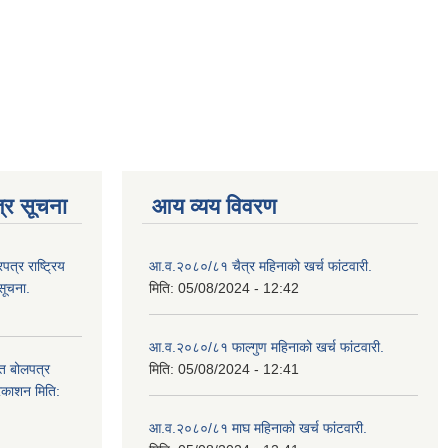
्र सूचना
आय व्यय विवरण
्र राष्ट्रिय
आ.व.२०८०/८१ चैत्र महिनाको खर्च फांटवारी.
सूचना.
मिति:
05/08/2024 - 12:42
आ.व.२०८०/८१ फाल्गुण महिनाको खर्च फांटवारी.
ित बोलपत्र
मिति:
05/08/2024 - 12:41
्रकाशन मिति:
आ.व.२०८०/८१ माघ महिनाको खर्च फांटवारी.