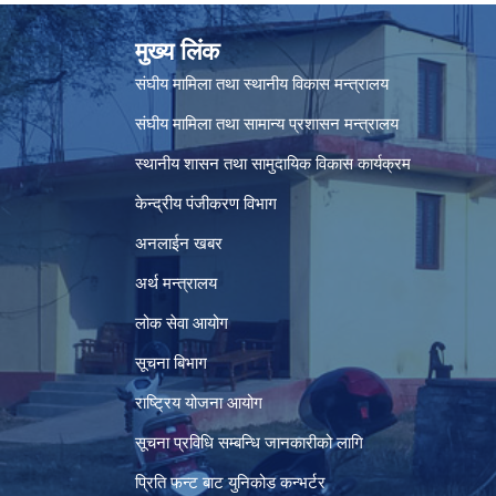
मुख्य लिंक
संघीय मामिला तथा स्थानीय विकास मन्त्रालय
संघीय मामिला तथा सामान्य प्रशासन मन्त्रालय
स्थानीय शासन तथा सामुदायिक विकास कार्यक्रम
केन्द्रीय पंजीकरण विभाग
अनलाईन खबर
अर्थ मन्त्रालय
लोक सेवा आयोग
सूचना बिभाग
राष्ट्रिय योजना आयोग
सूचना प्रविधि सम्बन्धि जानकारीको लागि
प्रिति फन्ट बाट युनिकोड कन्भर्टर