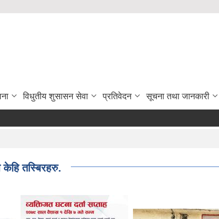
जना
विधुतीय शुसासन सेवा
प्रतिवेदन
सूचना तथा जानकारी
केहि तस्बिरहरु.