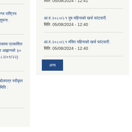
मिति:
05/08/2024 - 12:41
ज राष्ट्रिय
आ.व.२०८०/८१ पुष महिनाको खर्च फांटवारी.
सूचना.
मिति:
05/08/2024 - 12:40
आ.व.२०८०/८१ मंसिर महिनाको खर्च फांटवारी.
रिकामा प्रकाशित
मिति:
05/08/2024 - 12:40
त्र आह्वानको ३०
२०८२/०९/२२)
अन्य
 बोलपत्र स्वीकृत
मिति :