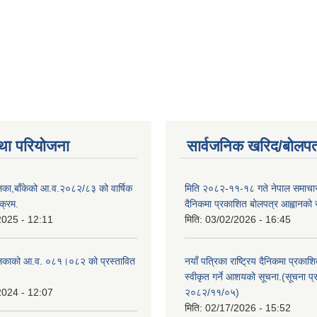
था परियोजना
सार्वजनिक खरिद/बोलपत
िका,बाँकेको आ.व.२०८२/८३ को वार्षिक
मिति २०८२-११-१८ गते नेपाल समाचारपत
क्रम.
दैनिकमा प्रकाशित बोलपत्र आह्वानको 
2025 - 12:11
मिति:
03/02/2026 - 16:45
लिकाको आ.व. ०८१।०८२ को प्रस्तावित
नयाँ पत्रिका राष्ट्रिय दैनिकमा प्रकाश
स्वीकृत गर्ने आशयको सूचना.(सूचना प
2024 - 12:07
२०८२/११/०५)
मिति:
02/17/2026 - 15:52