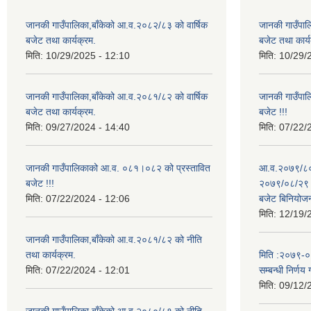
जानकी गाउँपालिका,बाँकेको आ.व.२०८२/८३ को वार्षिक
जानकी गाउँपाल
बजेट तथा कार्यक्रम.
बजेट तथा कार्य
मिति:
10/29/2025 - 12:10
मिति:
10/29/
जानकी गाउँपालिका,बाँकेको आ.व.२०८१/८२ को वार्षिक
जानकी गाउँपा
बजेट तथा कार्यक्रम.
बजेट !!!
मिति:
09/27/2024 - 14:40
मिति:
07/22/
जानकी गाउँपालिकाको आ.व. ०८१।०८२ को प्रस्तावित
आ.व.२०७९/८० 
बजेट !!!
२०७९/०८/२९ गत
मिति:
07/22/2024 - 12:06
बजेट बिनियोज
मिति:
12/19/
जानकी गाउँपालिका,बाँकेको आ.व.२०८१/८२ को नीति
तथा कार्यक्रम.
मिति :२०७९-०५-
मिति:
07/22/2024 - 12:01
सम्बन्धी निर्णय 
मिति:
09/12/