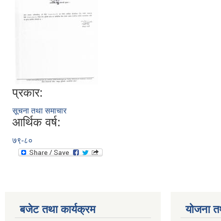
प्रकार:
सूचना तथा समाचार
आर्थिक वर्ष:
७९-८०
बजेट तथा कार्यक्रम
योजना त