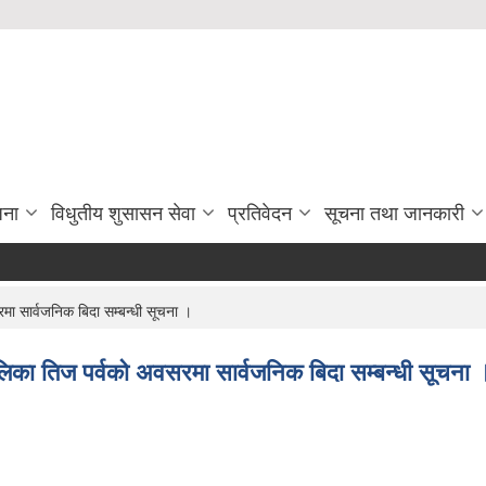
जना
विधुतीय शुसासन सेवा
प्रतिवेदन
सूचना तथा जानकारी
ा सार्वजनिक बिदा सम्बन्धी सूचना ।
िका तिज पर्वको अवसरमा सार्वजनिक बिदा सम्बन्धी सूचना 