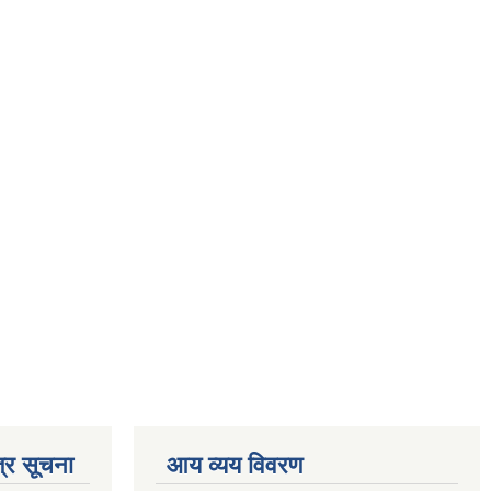
्र सूचना
आय व्यय विवरण