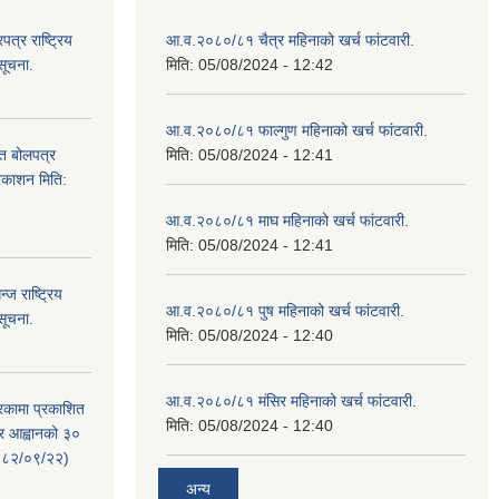
्र राष्ट्रिय
आ.व.२०८०/८१ चैत्र महिनाको खर्च फांटवारी.
सूचना.
मिति:
05/08/2024 - 12:42
आ.व.२०८०/८१ फाल्गुण महिनाको खर्च फांटवारी.
ित बोलपत्र
मिति:
05/08/2024 - 12:41
्रकाशन मिति:
आ.व.२०८०/८१ माघ महिनाको खर्च फांटवारी.
मिति:
05/08/2024 - 12:41
ज राष्ट्रिय
आ.व.२०८०/८१ पुष महिनाको खर्च फांटवारी.
सूचना.
मिति:
05/08/2024 - 12:40
आ.व.२०८०/८१ मंसिर महिनाको खर्च फांटवारी.
रिकामा प्रकाशित
मिति:
05/08/2024 - 12:40
त्र आह्वानको ३०
२०८२/०९/२२)
अन्य