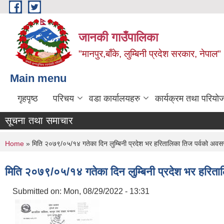
Skip to main content
जानकी गाउँपालिका
"मानपुर,बाँके, लुम्बिनी प्रदेश सरकार, नेपाल"
Main menu
गृहपृष्ठ
परिचय
वडा कार्यालयहरु
कार्यक्रम तथा परियो
सूचना तथा समाचार
You are here
Home
» मिति २०७९/०५/१४ गतेका दिन लुम्बिनी प्रदेश भर हरितालिका तिज पर्वको अवसरम
मिति २०७९/०५/१४ गतेका दिन लुम्बिनी प्रदेश भर हरिताल
Submitted on:
Mon, 08/29/2022 - 13:31