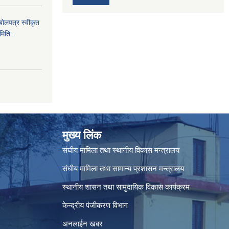
 बोलपत्र स्वीकृत
मिति :
मुख्य लिंक
संघीय मामिला तथा स्थानीय विकास मन्त्रालय
संघीय मामिला तथा सामान्य प्रशासन मन्त्रालय
स्थानीय शासन तथा सामुदायिक विकास कार्यक्रम
केन्द्रीय पंजीकरण विभाग
अनलाईन खबर